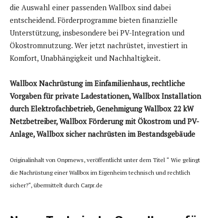
die Auswahl einer passenden Wallbox sind dabei
entscheidend. Förderprogramme bieten finanzielle
Unterstützung, insbesondere bei PV-Integration und
Ökostromnutzung. Wer jetzt nachrüstet, investiert in
Komfort, Unabhängigkeit und Nachhaltigkeit.
Wallbox Nachrüstung im Einfamilienhaus, rechtliche
Vorgaben für private Ladestationen, Wallbox Installation
durch Elektrofachbetrieb, Genehmigung Wallbox 22 kW
Netzbetreiber, Wallbox Förderung mit Ökostrom und PV-
Anlage, Wallbox sicher nachrüsten im Bestandsgebäude
Originalinhalt von Onprnews, veröffentlicht unter dem Titel “ Wie gelingt
die Nachrüstung einer Wallbox im Eigenheim technisch und rechtlich
sicher?“, übermittelt durch Carpr.de