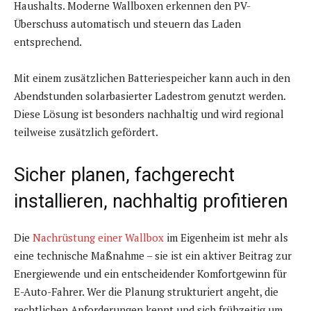
Haushalts. Moderne Wallboxen erkennen den PV-
Überschuss automatisch und steuern das Laden
entsprechend.
Mit einem zusätzlichen Batteriespeicher kann auch in den
Abendstunden solarbasierter Ladestrom genutzt werden.
Diese Lösung ist besonders nachhaltig und wird regional
teilweise zusätzlich gefördert.
Sicher planen, fachgerecht
installieren, nachhaltig profitieren
Die
Nachrüstung einer Wallbox
im Eigenheim ist mehr als
eine technische Maßnahme – sie ist ein aktiver Beitrag zur
Energiewende und ein entscheidender Komfortgewinn für
E-Auto-Fahrer. Wer die Planung strukturiert angeht, die
rechtlichen Anforderungen kennt und sich frühzeitig um