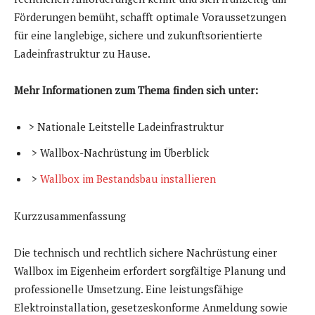
Förderungen bemüht, schafft optimale Voraussetzungen
für eine langlebige, sichere und zukunftsorientierte
Ladeinfrastruktur zu Hause.
Mehr Informationen zum Thema finden sich unter:
> Nationale Leitstelle Ladeinfrastruktur
> Wallbox-Nachrüstung im Überblick
>
Wallbox im Bestandsbau installieren
Kurzzusammenfassung
Die technisch und rechtlich sichere Nachrüstung einer
Wallbox im Eigenheim erfordert sorgfältige Planung und
professionelle Umsetzung. Eine leistungsfähige
Elektroinstallation, gesetzeskonforme Anmeldung sowie