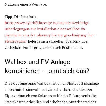
Nutzung einer PV-Anlage.
Tipp:
Die Plattform
https://www.hybridfahrzeuge24.com/90503/wichtige-
ueberlegungen-zur-installation-einer-wallbox-im-
eigenheim-von-der-planung-bis-zur-genehmigung-fuer-
elektroautos/
liefert einen aktuellen Überblick über
verfügbare Förderprogramme nach Postleitzahl.
Wallbox und PV-Anlage
kombinieren – lohnt sich das?
Die Kopplung einer Wallbox mit einer Photovoltaikanlage
ist technisch sinnvoll und wirtschaftlich attraktiv. Der
Eigenverbrauch von Solarstrom für das E-Auto senkt die
Stromkosten erheblich und erhöht den Autarkiegrad des