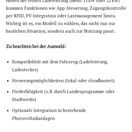
Neben der reinen Ladeleistung (meist 11 kW oder 22 kW)
kommen Funktionen wie App-Steuerung, Zugangskontrolle
per RFID, PV-Integration oder Lastmanagement hinzu.
Wichtig ist es, ein Modell zu wählen, das nicht nur zur
baulichen Situation, sondern auch zur Nutzung passt.
Zu beachten bei der Auswahl:
Kompatibilität mit dem Fahrzeug (Ladeleistung,
Ladestecker)
Steuerungsmöglichkeiten (lokal oder cloudbasiert)
Förderfähigkeit (z. B. durch Landesprogramme oder
Stadtwerke)
Optionale Integration in bestehende
Photovoltaikanlagen