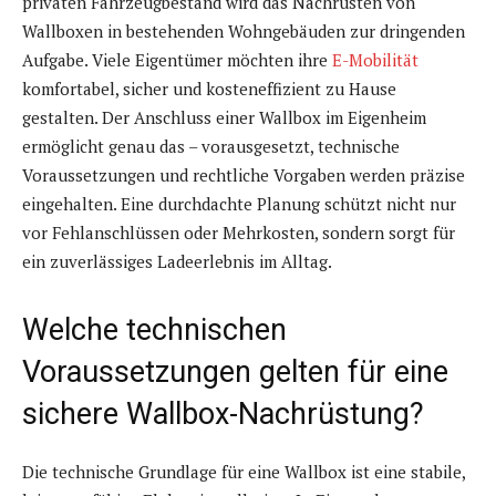
privaten Fahrzeugbestand wird das Nachrüsten von
Wallboxen in bestehenden Wohngebäuden zur dringenden
Aufgabe. Viele Eigentümer möchten ihre
E-Mobilität
komfortabel, sicher und kosteneffizient zu Hause
gestalten. Der Anschluss einer Wallbox im Eigenheim
ermöglicht genau das – vorausgesetzt, technische
Voraussetzungen und rechtliche Vorgaben werden präzise
eingehalten. Eine durchdachte Planung schützt nicht nur
vor Fehlanschlüssen oder Mehrkosten, sondern sorgt für
ein zuverlässiges Ladeerlebnis im Alltag.
Welche technischen
Voraussetzungen gelten für eine
sichere Wallbox-Nachrüstung?
Die technische Grundlage für eine Wallbox ist eine stabile,