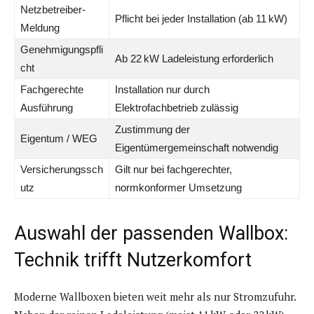
Netzbetreiber-
Pflicht bei jeder Installation (ab 11 kW)
Meldung
Genehmigungspfli
Ab 22 kW Ladeleistung erforderlich
cht
Fachgerechte
Installation nur durch
Ausführung
Elektrofachbetrieb zulässig
Zustimmung der
Eigentum / WEG
Eigentümergemeinschaft notwendig
Versicherungssch
Gilt nur bei fachgerechter,
utz
normkonformer Umsetzung
Auswahl der passenden Wallbox:
Technik trifft Nutzerkomfort
Moderne Wallboxen bieten weit mehr als nur Stromzufuhr.