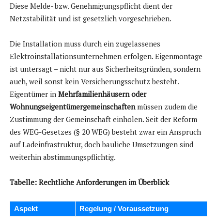
Diese Melde- bzw. Genehmigungspflicht dient der
Netzstabilität und ist gesetzlich vorgeschrieben.
Die Installation muss durch ein zugelassenes
Elektroinstallationsunternehmen erfolgen. Eigenmontage
ist untersagt – nicht nur aus Sicherheitsgründen, sondern
auch, weil sonst kein Versicherungsschutz besteht.
Eigentümer in
Mehrfamilienhäusern oder
Wohnungseigentümergemeinschaften
müssen zudem die
Zustimmung der Gemeinschaft einholen. Seit der Reform
des WEG-Gesetzes (§ 20 WEG) besteht zwar ein Anspruch
auf Ladeinfrastruktur, doch bauliche Umsetzungen sind
weiterhin abstimmungspflichtig.
Tabelle: Rechtliche Anforderungen im Überblick
Aspekt
Regelung / Voraussetzung