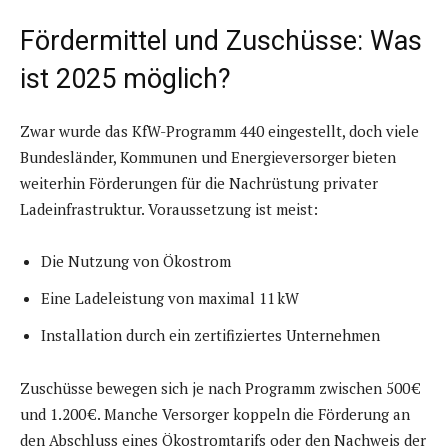
Fördermittel und Zuschüsse: Was
ist 2025 möglich?
Zwar wurde das KfW-Programm 440 eingestellt, doch viele
Bundesländer, Kommunen und Energieversorger bieten
weiterhin Förderungen für die Nachrüstung privater
Ladeinfrastruktur. Voraussetzung ist meist:
Die Nutzung von Ökostrom
Eine Ladeleistung von maximal 11 kW
Installation durch ein zertifiziertes Unternehmen
Zuschüsse bewegen sich je nach Programm zwischen 500 €
und 1.200 €. Manche Versorger koppeln die Förderung an
den Abschluss eines Ökostromtarifs oder den Nachweis der