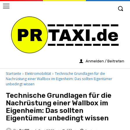
Anmelden / Beitreten
Startseite
Elektromobilität
Technische Grundlagen für die
Nachrüstung einer Wallbox im Eigenheim: Das sollten Eigentümer
unbedingt wissen
Technische Grundlagen für die
Nachrüstung einer Wallbox im
Eigenheim: Das sollten
Eigentümer unbedingt wissen