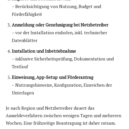
– Berücksichtigung von Nutzung, Budget und
Förderfähigkeit
Anmeldung oder Genehmigung bei Netzbetreiber
– vor der Installation einholen, inkl. technischer
Datenblätter
Installation und Inbetriebnahme
– inklusive Sicherheitsprüfung, Dokumentation und
Testlauf
Einweisung, App-Setup und Förderantrag
– Nutzungshinweise, Konfiguration, Einreichen der
Unterlagen
Je nach Region und Netzbetreiber dauert das
Anmeldeverfahren zwischen wenigen Tagen und mehreren
Wochen. Eine frühzeitige Beantragung ist daher ratsam.