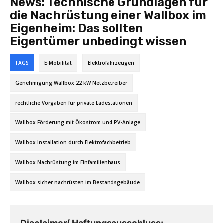
News:
Technische Grundlagen für
die Nachrüstung einer Wallbox im
Eigenheim: Das sollten
Eigentümer unbedingt wissen
TAGS
E-Mobilität
Elektrofahrzeugen
Genehmigung Wallbox 22 kW Netzbetreiber
rechtliche Vorgaben für private Ladestationen
Wallbox Förderung mit Ökostrom und PV-Anlage
Wallbox Installation durch Elektrofachbetrieb
Wallbox Nachrüstung im Einfamilienhaus
Wallbox sicher nachrüsten im Bestandsgebäude
Disclaimer/ Haftungsausschluss: