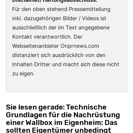
Für den oben stehend Pressemitteilung
inkl. dazugehörigen Bilder / Videos ist
ausschließlich der im Text angegebene
Kontakt verantwortlich. Der
Webseitenanbieter Onprnews.com
distanziert sich ausdrücklich von den
Inhalten Dritter und macht sich diese nicht
zu eigen.
Sie lesen gerade:
Technische
Grundlagen für die Nachrüstung
einer Wallbox im Eigenheim: Das
sollten Eigentümer unbedingt