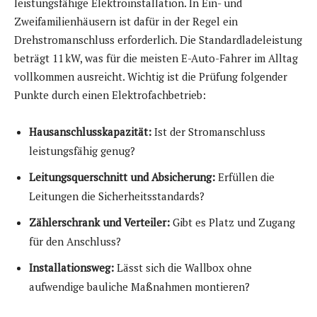
leistungsfähige Elektroinstallation. In Ein- und
Zweifamilienhäusern ist dafür in der Regel ein
Drehstromanschluss erforderlich. Die Standardladeleistung
beträgt 11 kW, was für die meisten E-Auto-Fahrer im Alltag
vollkommen ausreicht. Wichtig ist die Prüfung folgender
Punkte durch einen Elektrofachbetrieb:
Hausanschlusskapazität:
Ist der Stromanschluss
leistungsfähig genug?
Leitungsquerschnitt und Absicherung:
Erfüllen die
Leitungen die Sicherheitsstandards?
Zählerschrank und Verteiler:
Gibt es Platz und Zugang
für den Anschluss?
Installationsweg:
Lässt sich die Wallbox ohne
aufwendige bauliche Maßnahmen montieren?