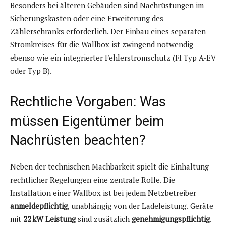
Besonders bei älteren Gebäuden sind Nachrüstungen im
Sicherungskasten oder eine Erweiterung des
Zählerschranks erforderlich. Der Einbau eines separaten
Stromkreises für die Wallbox ist zwingend notwendig –
ebenso wie ein integrierter Fehlerstromschutz (FI Typ A-EV
oder Typ B).
Rechtliche Vorgaben: Was
müssen Eigentümer beim
Nachrüsten beachten?
Neben der technischen Machbarkeit spielt die Einhaltung
rechtlicher Regelungen eine zentrale Rolle. Die
Installation einer Wallbox ist bei jedem Netzbetreiber
anmeldepflichtig
, unabhängig von der Ladeleistung. Geräte
mit
22 kW Leistung
sind zusätzlich
genehmigungspflichtig
.