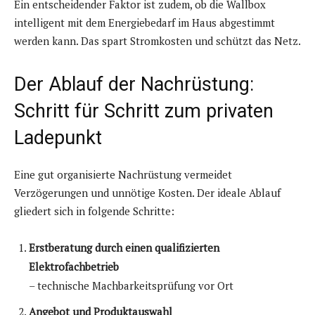
Ein entscheidender Faktor ist zudem, ob die Wallbox
intelligent mit dem Energiebedarf im Haus abgestimmt
werden kann. Das spart Stromkosten und schützt das Netz.
Der Ablauf der Nachrüstung:
Schritt für Schritt zum privaten
Ladepunkt
Eine gut organisierte Nachrüstung vermeidet
Verzögerungen und unnötige Kosten. Der ideale Ablauf
gliedert sich in folgende Schritte:
Erstberatung durch einen qualifizierten
Elektrofachbetrieb
– technische Machbarkeitsprüfung vor Ort
Angebot und Produktauswahl