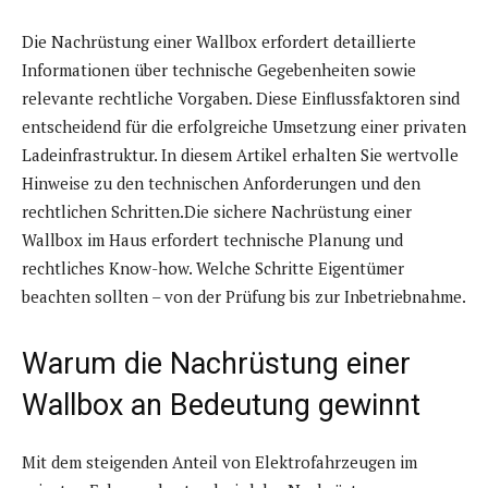
Die Nachrüstung einer Wallbox erfordert detaillierte
Informationen über technische Gegebenheiten sowie
relevante rechtliche Vorgaben. Diese Einflussfaktoren sind
entscheidend für die erfolgreiche Umsetzung einer privaten
Ladeinfrastruktur. In diesem Artikel erhalten Sie wertvolle
Hinweise zu den technischen Anforderungen und den
rechtlichen Schritten.Die sichere Nachrüstung einer
Wallbox im Haus erfordert technische Planung und
rechtliches Know-how. Welche Schritte Eigentümer
beachten sollten – von der Prüfung bis zur Inbetriebnahme.
Warum die Nachrüstung einer
Wallbox an Bedeutung gewinnt
Mit dem steigenden Anteil von Elektrofahrzeugen im