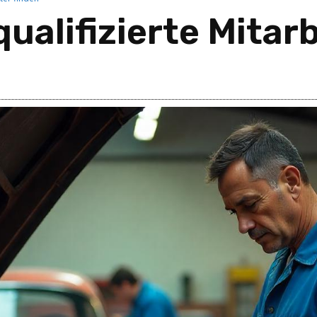
ualifizierte Mitarb