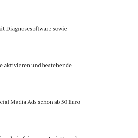
mit Diagnosesoftware sowie
e aktivieren und bestehende
cial Media Ads schon ab 50 Euro