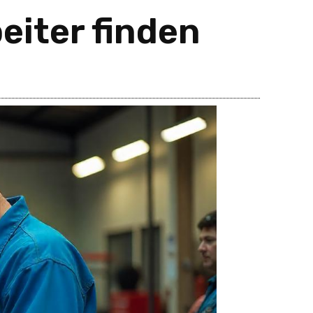
eiter finden