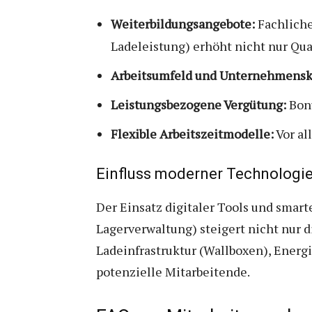
Weiterbildungsangebote:
Fachliche
Ladeleistung) erhöht nicht nur Qua
Arbeitsumfeld und Unternehmensk
Leistungsbezogene Vergütung:
Bonu
Flexible Arbeitszeitmodelle:
Vor al
Einfluss moderner Technologi
Der Einsatz digitaler Tools und smart
Lagerverwaltung) steigert nicht nur d
Ladeinfrastruktur (Wallboxen), Energ
potenzielle Mitarbeitende.