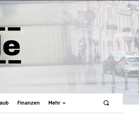
laub
Finanzen
Mehr