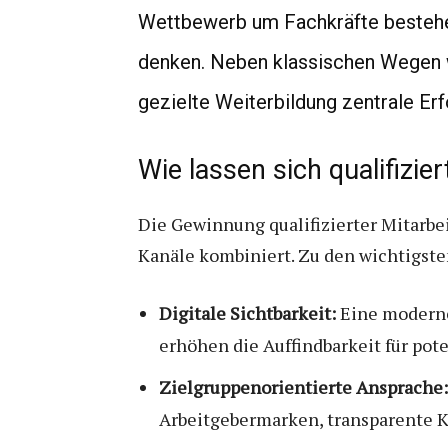
Wettbewerb um Fachkräfte bestehen
denken. Neben klassischen Wegen wie
gezielte Weiterbildung zentrale Erf
Wie lassen sich qualifizie
Die Gewinnung qualifizierter Mitarbe
Kanäle kombiniert. Zu den wichtigste
Digitale Sichtbarkeit:
Eine moderne 
erhöhen die Auffindbarkeit für pot
Zielgruppenorientierte Ansprache:
Arbeitgebermarken, transparente 