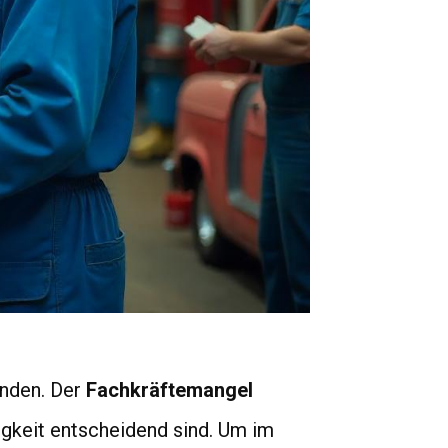
inden. Der
Fachkräftemangel
gkeit entscheidend sind. Um im