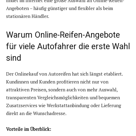
findet im Internet eine große Auswahl an Online-Reifen-
Angeboten – häufig günstiger und flexibler als beim
stationären Händler.
Warum Online-Reifen-Angebote
für viele Autofahrer die erste Wahl
sind
Der Onlinekauf von Autoreifen hat sich längst etabliert.
Kundinnen und Kunden profitieren nicht nur von
attraktiven Preisen, sondern auch von mehr Auswahl,
transparenten Vergleichsmöglichkeiten und bequemen
Zusatzservices wie Werkstattanbindung oder Lieferung
direkt an die Wunschadresse.
Vorteile im Überblick: