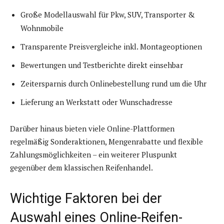
Große Modellauswahl für Pkw, SUV, Transporter &
Wohnmobile
Transparente Preisvergleiche inkl. Montageoptionen
Bewertungen und Testberichte direkt einsehbar
Zeitersparnis durch Onlinebestellung rund um die Uhr
Lieferung an Werkstatt oder Wunschadresse
Darüber hinaus bieten viele Online-Plattformen
regelmäßig Sonderaktionen, Mengenrabatte und flexible
Zahlungsmöglichkeiten – ein weiterer Pluspunkt
gegenüber dem klassischen Reifenhandel.
Wichtige Faktoren bei der
Auswahl eines Online-Reifen-