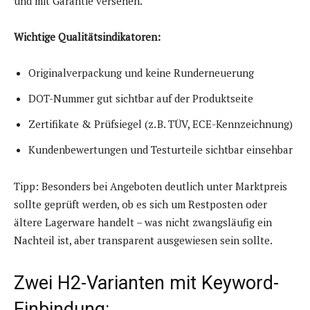
und mit Garantie versehen.
Wichtige Qualitätsindikatoren:
Originalverpackung und keine Runderneuerung
DOT-Nummer gut sichtbar auf der Produktseite
Zertifikate & Prüfsiegel (z. B. TÜV, ECE-Kennzeichnung)
Kundenbewertungen und Testurteile sichtbar einsehbar
Tipp: Besonders bei Angeboten deutlich unter Marktpreis
sollte geprüft werden, ob es sich um Restposten oder
ältere Lagerware handelt – was nicht zwangsläufig ein
Nachteil ist, aber transparent ausgewiesen sein sollte.
Zwei H2-Varianten mit Keyword-
Einbindung: