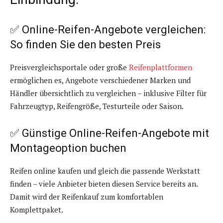
✅ Online-Reifen-Angebote vergleichen:
So finden Sie den besten Preis
Preisvergleichsportale oder große
Reifenplattformen
ermöglichen es, Angebote verschiedener Marken und
Händler übersichtlich zu vergleichen – inklusive Filter für
Fahrzeugtyp, Reifengröße, Testurteile oder Saison.
✅ Günstige Online-Reifen-Angebote mit
Montageoption buchen
Reifen online kaufen und gleich die passende Werkstatt
finden – viele Anbieter bieten diesen Service bereits an.
Damit wird der Reifenkauf zum komfortablen
Komplettpaket.