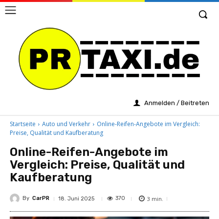
Anmelden / Beitreten
Startseite
Auto und Verkehr
Online-Reifen-Angebote im Vergleich:
Preise, Qualität und Kaufberatung
Online-Reifen-Angebote im
Vergleich: Preise, Qualität und
Kaufberatung
By
CarPR
3
min.
370
18. Juni 2025