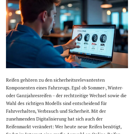
Reifen gehören zu den sicherheitsrelevantesten
Komponenten eines Fahrzeugs. Egal ob Sommer-, Winter-
oder Ganzjahresreifen – der rechtzeitige Wechsel sowie die
Wahl des richtigen Modells sind entscheidend für
Fahrverhalten, Verbrauch und Sicherheit. Mit der
zunehmenden Digitalisierung hat sich auch der
Reifenmarkt verändert: Wer heute neue Reifen benötigt,