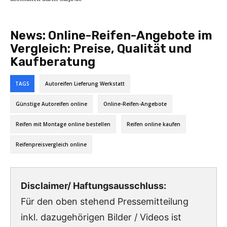
News:
Online-Reifen-Angebote im
Vergleich: Preise, Qualität und
Kaufberatung
TAGS
Autoreifen Lieferung Werkstatt
Günstige Autoreifen online
Online-Reifen-Angebote
Reifen mit Montage online bestellen
Reifen online kaufen
Reifenpreisvergleich online
Disclaimer/ Haftungsausschluss:
Für den oben stehend Pressemitteilung
inkl. dazugehörigen Bilder / Videos ist