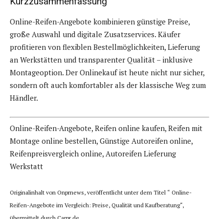
Kurzzusammenfassung
Online-Reifen-Angebote kombinieren günstige Preise,
große Auswahl und digitale Zusatzservices. Käufer
profitieren von flexiblen Bestellmöglichkeiten, Lieferung
an Werkstätten und transparenter Qualität – inklusive
Montageoption. Der Onlinekauf ist heute nicht nur sicher,
sondern oft auch komfortabler als der klassische Weg zum
Händler.
Online-Reifen-Angebote, Reifen online kaufen, Reifen mit
Montage online bestellen, Günstige Autoreifen online,
Reifenpreisvergleich online, Autoreifen Lieferung
Werkstatt
Originalinhalt von Onprnews, veröffentlicht unter dem Titel “ Online-
Reifen-Angebote im Vergleich: Preise, Qualität und Kaufberatung“,
übermittelt durch Carpr.de