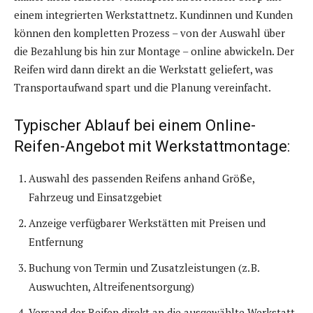
einem integrierten Werkstattnetz. Kundinnen und Kunden
können den kompletten Prozess – von der Auswahl über
die Bezahlung bis hin zur Montage – online abwickeln. Der
Reifen wird dann direkt an die Werkstatt geliefert, was
Transportaufwand spart und die Planung vereinfacht.
Typischer Ablauf bei einem Online-
Reifen-Angebot mit Werkstattmontage:
Auswahl des passenden Reifens anhand Größe,
Fahrzeug und Einsatzgebiet
Anzeige verfügbarer Werkstätten mit Preisen und
Entfernung
Buchung von Termin und Zusatzleistungen (z. B.
Auswuchten, Altreifenentsorgung)
Versand der Reifen direkt an die ausgewählte Werkstatt