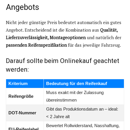
Angebots
Nicht jeder günstige Preis bedeutet automatisch ein gutes
Angebot. Entscheidend ist die Kombination aus
Qualität,
Lieferzuverlässigkeit, Montageoptionen
und natürlich der
passenden Reifenspezifikation
für das jeweilige Fahrzeug.
Darauf sollte beim Onlinekauf geachtet
werden:
Kriterium
Bedeutung für den Reifenkauf
Muss exakt mit der Zulassung
Reifengröße
übereinstimmen
Gibt das Produktionsdatum an – ideal:
DOT-Nummer
< 2 Jahre alt
Bewertet Rollwiderstand, Nasshaftung,
EU-Reifenlabel