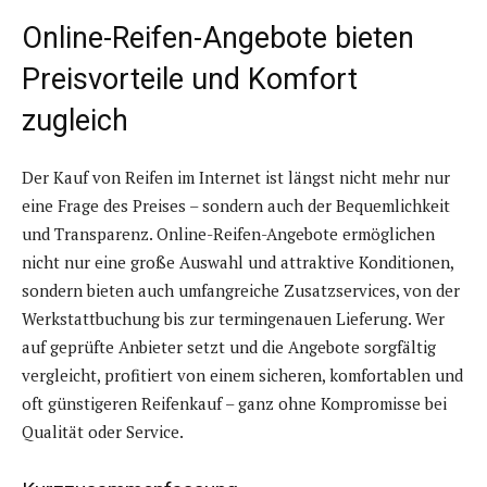
Online-Reifen-Angebote bieten
Preisvorteile und Komfort
zugleich
Der Kauf von Reifen im Internet ist längst nicht mehr nur
eine Frage des Preises – sondern auch der Bequemlichkeit
und Transparenz. Online-Reifen-Angebote ermöglichen
nicht nur eine große Auswahl und attraktive Konditionen,
sondern bieten auch umfangreiche Zusatzservices, von der
Werkstattbuchung bis zur termingenauen Lieferung. Wer
auf geprüfte Anbieter setzt und die Angebote sorgfältig
vergleicht, profitiert von einem sicheren, komfortablen und
oft günstigeren Reifenkauf – ganz ohne Kompromisse bei
Qualität oder Service.