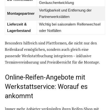
Geräuschentwicklung
Verfügbarkeit und Entfernung der
Montagepartner
Partnerwerkstätten
Lieferzeit &
Wichtig bei saisonalem Reifenwechsel
Lagerbestand
oder Notfällen
Besonders hilfreich sind Plattformen, die nicht nur den
Reifenkauf ermöglichen, sondern auch gleich eine
passende Werkstattbuchung integrieren – inklusive
Terminvereinbarung und Preisübersicht für die Montage.
Online-Reifen-Angebote mit
Werkstattservice: Worauf es
ankommt
Immer mehr Anbieter verknüpfen ihren Reifen-Shop mit