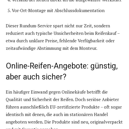
Vor-Ort-Montage mit Abschlussdokumentation
Dieser Rundum-Service spart nicht nur Zeit, sondern
reduziert auch typische Unsicherheiten beim Reifenkauf –
etwa durch unklare Preise, fehlende Verfügbarkeit oder
zeitaufwändige Abstimmung mit dem Monteur.
Online-Reifen-Angebote: günstig,
aber auch sicher?
Ein häufiger Einwand gegen Onlinekäufe betrifft die
Qualität und Sicherheit der Reifen. Doch seriöse Anbieter
führen ausschließlich EU-zertifizierte Produkte – oft sogar
identisch mit denen, die auch im stationären Handel
angeboten werden. Die Produkte sind neu, originalverpackt