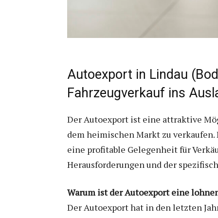
Autoexport in Lindau (B
Fahrzeugverkauf ins Ausl
Der Autoexport ist eine attraktive Mö
dem heimischen Markt zu verkaufen. 
eine profitable Gelegenheit für Verkäu
Herausforderungen und der spezifisch
Warum ist der Autoexport eine lohne
Der Autoexport hat in den letzten J