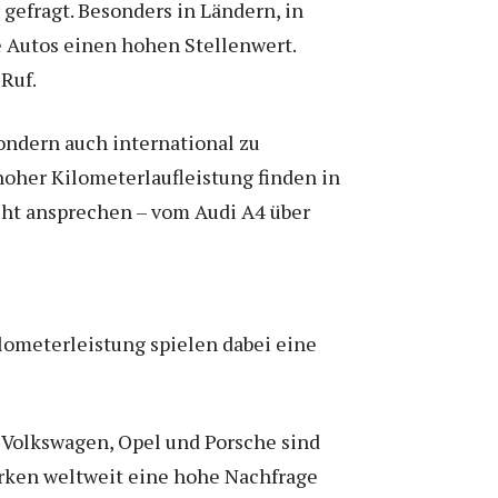
gefragt. Besonders in Ländern, in
 Autos einen hohen Stellenwert.
Ruf.
sondern auch international zu
hoher Kilometerlaufleistung finden in
ht ansprechen – vom Audi A4 über
ilometerleistung spielen dabei eine
Volkswagen, Opel und Porsche sind
arken weltweit eine hohe Nachfrage