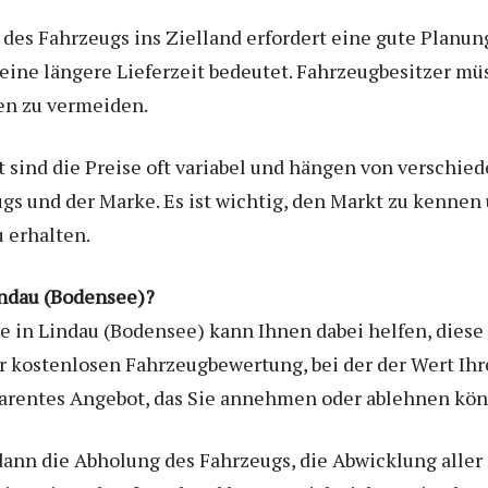
des Fahrzeugs ins Zielland erfordert eine gute Planung.
 eine längere Lieferzeit bedeutet. Fahrzeugbesitzer mü
n zu vermeiden.
sind die Preise oft variabel und hängen von verschied
gs und der Marke. Es ist wichtig, den Markt zu kennen 
 erhalten.
indau (Bodensee)?
ce in Lindau (Bodensee) kann Ihnen dabei helfen, dies
r kostenlosen Fahrzeugbewertung, bei der der Wert Ihr
parentes Angebot, das Sie annehmen oder ablehnen kö
nn die Abholung des Fahrzeugs, die Abwicklung aller