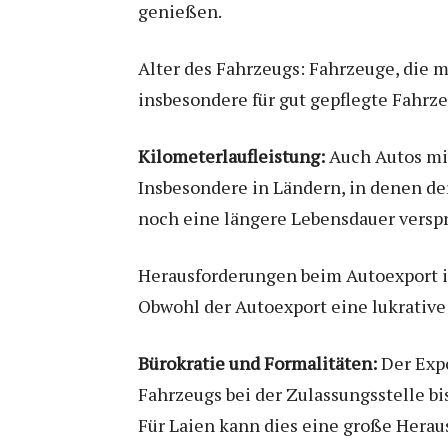
genießen.
Alter des Fahrzeugs: Fahrzeuge, die m
insbesondere für gut gepflegte Fahrzeu
Kilometerlaufleistung:
Auch Autos mit
Insbesondere in Ländern, in denen de
noch eine längere Lebensdauer versp
Herausforderungen beim Autoexport i
Obwohl der Autoexport eine lukrative 
Bürokratie und Formalitäten:
Der Expo
Fahrzeugs bei der Zulassungsstelle b
Für Laien kann dies eine große Herau