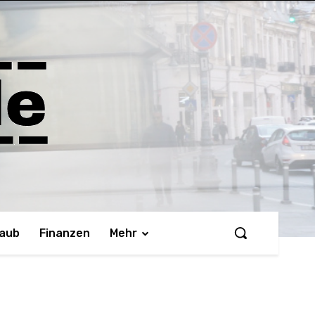
laub
Finanzen
Mehr