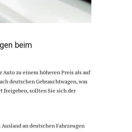
ngen beim
hr Auto zu einem höheren Preis als auf
 nach deutschen Gebrauchtwagen, was
t freigeben, sollten Sie sich der
m Ausland an deutschen Fahrzeugen