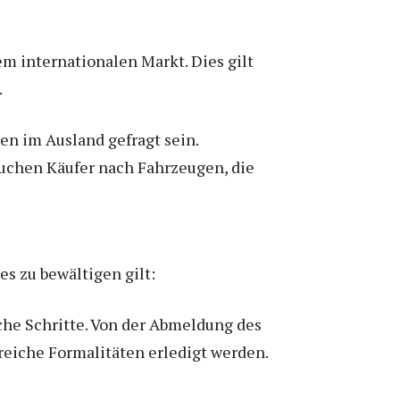
em internationalen Markt. Dies gilt
.
en im Ausland gefragt sein.
suchen Käufer nach Fahrzeugen, die
es zu bewältigen gilt:
che Schritte. Von der Abmeldung des
reiche Formalitäten erledigt werden.