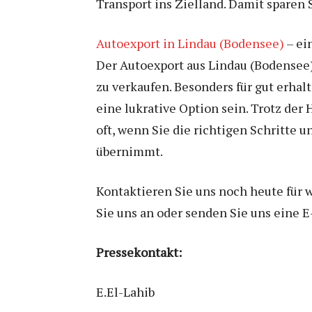
Transport ins Zielland. Damit sparen 
Autoexport in Lindau (Bodensee)
– ei
Der Autoexport aus Lindau (Bodensee) 
zu verkaufen. Besonders für gut erh
eine lukrative Option sein. Trotz der
oft, wenn Sie die richtigen Schritte
übernimmt.
Kontaktieren Sie uns noch heute für 
Sie uns an oder senden Sie uns eine 
Pressekontakt:
E.El-Lahib