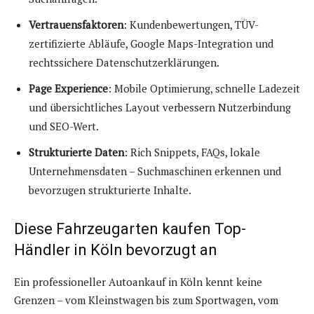
Vertrauensfaktoren
: Kundenbewertungen, TÜV-
zertifizierte Abläufe, Google Maps-Integration und
rechtssichere Datenschutzerklärungen.
Page Experience
: Mobile Optimierung, schnelle Ladezeit
und übersichtliches Layout verbessern Nutzerbindung
und SEO-Wert.
Strukturierte Daten
: Rich Snippets, FAQs, lokale
Unternehmensdaten – Suchmaschinen erkennen und
bevorzugen strukturierte Inhalte.
Diese Fahrzeugarten kaufen Top-
Händler in Köln bevorzugt an
Ein professioneller Autoankauf in Köln kennt keine
Grenzen – vom Kleinstwagen bis zum Sportwagen, vom