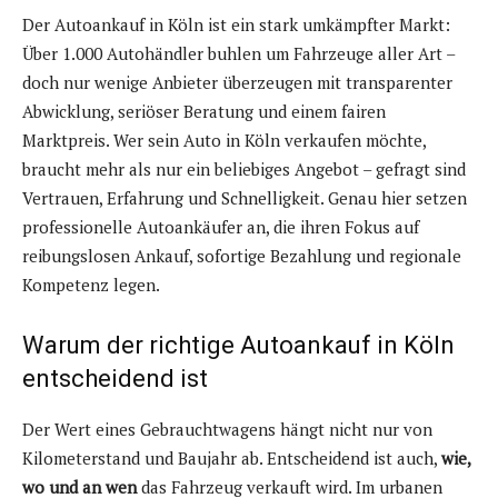
Der Autoankauf in Köln ist ein stark umkämpfter Markt:
Über 1.000 Autohändler buhlen um Fahrzeuge aller Art –
doch nur wenige Anbieter überzeugen mit transparenter
Abwicklung, seriöser Beratung und einem fairen
Marktpreis. Wer sein Auto in Köln verkaufen möchte,
braucht mehr als nur ein beliebiges Angebot – gefragt sind
Vertrauen, Erfahrung und Schnelligkeit. Genau hier setzen
professionelle Autoankäufer an, die ihren Fokus auf
reibungslosen Ankauf, sofortige Bezahlung und regionale
Kompetenz legen.
Warum der richtige Autoankauf in Köln
entscheidend ist
Der Wert eines Gebrauchtwagens hängt nicht nur von
Kilometerstand und Baujahr ab. Entscheidend ist auch,
wie,
wo und an wen
das Fahrzeug verkauft wird. Im urbanen