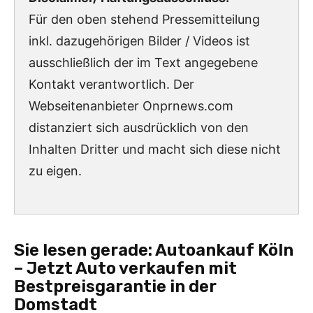
Für den oben stehend Pressemitteilung
inkl. dazugehörigen Bilder / Videos ist
ausschließlich der im Text angegebene
Kontakt verantwortlich. Der
Webseitenanbieter Onprnews.com
distanziert sich ausdrücklich von den
Inhalten Dritter und macht sich diese nicht
zu eigen.
Sie lesen gerade:
Autoankauf Köln
– Jetzt Auto verkaufen mit
Bestpreisgarantie in der
Domstadt