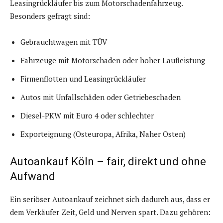
Leasingrückläufer bis zum Motorschadenfahrzeug.
Besonders gefragt sind:
Gebrauchtwagen mit TÜV
Fahrzeuge mit Motorschaden oder hoher Laufleistung
Firmenflotten und Leasingrückläufer
Autos mit Unfallschäden oder Getriebeschaden
Diesel-PKW mit Euro 4 oder schlechter
Exporteignung (Osteuropa, Afrika, Naher Osten)
Autoankauf Köln – fair, direkt und ohne
Aufwand
Ein seriöser Autoankauf zeichnet sich dadurch aus, dass er
dem Verkäufer Zeit, Geld und Nerven spart. Dazu gehören: