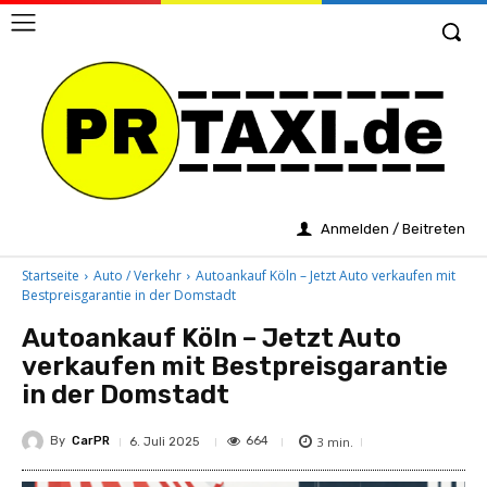
Anmelden / Beitreten
Startseite
Auto / Verkehr
Autoankauf Köln – Jetzt Auto verkaufen mit
Bestpreisgarantie in der Domstadt
Autoankauf Köln – Jetzt Auto
verkaufen mit Bestpreisgarantie
in der Domstadt
By
CarPR
3
min.
664
6. Juli 2025