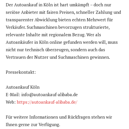
Der Autoankauf in Köln ist hart umkämpft – doch nur
seriöse Anbieter mit fairen Preisen, schneller Zahlung und
transparenter Abwicklung bieten echten Mehrwert für
Verkäufer. Suchmaschinen bevorzugen strukturierte,
relevante Inhalte mit regionalem Bezug. Wer als
Autoankäufer in Köln online gefunden werden will, muss
nicht nur technisch überzeugen, sondern auch das
Vertrauen der Nutzer und Suchmaschinen gewinnen.
Pressekontakt:
Autoankauf Köln
E-Mail: info@autoankauf-alibaba.de
Web:
https://autoankauf-alibaba.de/
Für weitere Informationen und Rückfragen stehen wir
Ihnen gerne zur Verfügung.