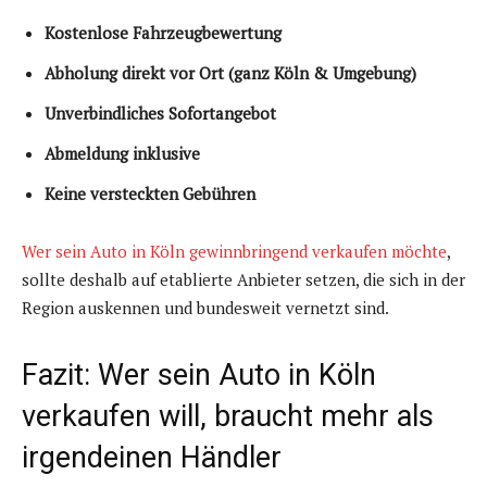
Kostenlose Fahrzeugbewertung
Abholung direkt vor Ort (ganz Köln & Umgebung)
Unverbindliches Sofortangebot
Abmeldung inklusive
Keine versteckten Gebühren
Wer sein Auto in Köln gewinnbringend verkaufen möchte
,
sollte deshalb auf etablierte Anbieter setzen, die sich in der
Region auskennen und bundesweit vernetzt sind.
Fazit: Wer sein Auto in Köln
verkaufen will, braucht mehr als
irgendeinen Händler