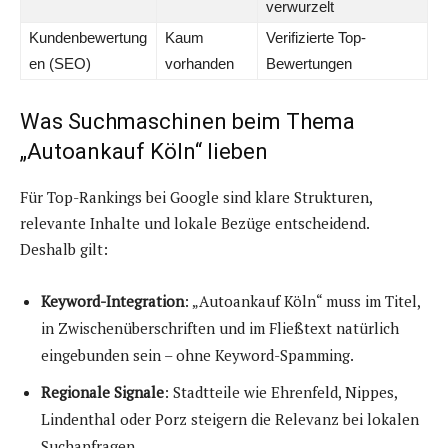
verwurzelt
Kundenbewertung
Kaum
Verifizierte Top-
en (SEO)
vorhanden
Bewertungen
Was Suchmaschinen beim Thema
„Autoankauf Köln“ lieben
Für Top-Rankings bei Google sind klare Strukturen,
relevante Inhalte und lokale Bezüge entscheidend.
Deshalb gilt:
Keyword-Integration
: „Autoankauf Köln“ muss im Titel,
in Zwischenüberschriften und im Fließtext natürlich
eingebunden sein – ohne Keyword-Spamming.
Regionale Signale
: Stadtteile wie Ehrenfeld, Nippes,
Lindenthal oder Porz steigern die Relevanz bei lokalen
Suchanfragen.