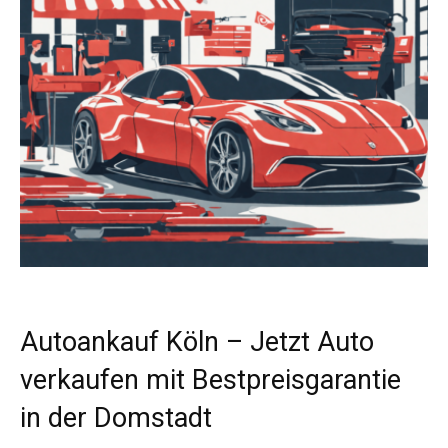
Autoankauf Köln – Jetzt Auto
verkaufen mit Bestpreisgarantie
in der Domstadt