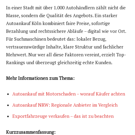
In einer Stadt mit über 1.000 Autohändlern zählt nicht die
Masse, sondern die Qualität des Angebots. Ein starker
Autoankauf Köln kombiniert faire Preise, sofortige
Bezahlung und rechtssichere Abläufe – digital wie vor Ort.
Für Suchmaschinen bedeutet das: lokaler Bezug,
vertrauenswürdige Inhalte, klare Struktur und fachlicher
Mehrwert. Nur wer all diese Faktoren vereint, erzielt Top-
Rankings und überzeugt gleichzeitig echte Kunden.
Mehr Informationen zum Thema:
Autoankauf mit Motorschaden – worauf Käufer achten
Autoankauf NRW: Regionale Anbieter im Vergleich
Exportfahrzeuge verkaufen – das ist zu beachten
Kurzzusammenfassung: