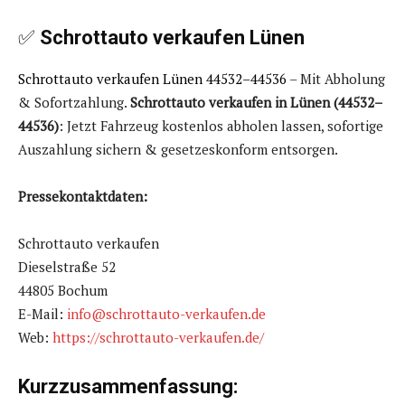
✅
Schrottauto verkaufen Lünen
Schrottauto verkaufen Lünen 44532–44536
– Mit Abholung
& Sofortzahlung.
Schrottauto verkaufen in Lünen (44532–
44536)
: Jetzt Fahrzeug kostenlos abholen lassen, sofortige
Auszahlung sichern & gesetzeskonform entsorgen.
Pressekontaktdaten:
Schrottauto verkaufen
Dieselstraße 52
44805 Bochum
E-Mail:
info@schrottauto-verkaufen.de
Web:
https://schrottauto-verkaufen.de/
Kurzzusammenfassung: