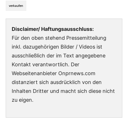
verkaufen
Disclaimer/ Haftungsausschluss:
Für den oben stehend Pressemitteilung
inkl. dazugehörigen Bilder / Videos ist
ausschließlich der im Text angegebene
Kontakt verantwortlich. Der
Webseitenanbieter Onprnews.com
distanziert sich ausdrücklich von den
Inhalten Dritter und macht sich diese nicht
zu eigen.