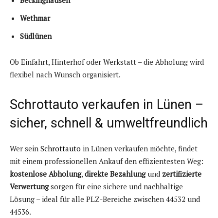
Beckinghausen
Wethmar
Südlünen
Ob Einfahrt, Hinterhof oder Werkstatt – die Abholung wird
flexibel nach Wunsch organisiert.
Schrottauto verkaufen in Lünen –
sicher, schnell & umweltfreundlich
Wer sein
Schrottauto
in Lünen verkaufen möchte, findet
mit einem professionellen Ankauf den effizientesten Weg:
kostenlose Abholung
,
direkte Bezahlung
und
zertifizierte
Verwertung
sorgen für eine sichere und nachhaltige
Lösung – ideal für alle PLZ-Bereiche zwischen 44532 und
44536.