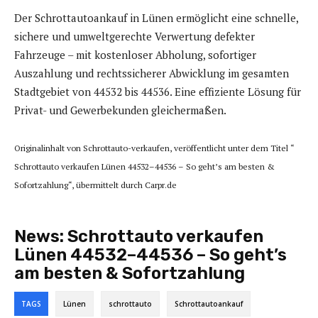
Der Schrottautoankauf in Lünen ermöglicht eine schnelle,
sichere und umweltgerechte Verwertung defekter
Fahrzeuge – mit kostenloser Abholung, sofortiger
Auszahlung und rechtssicherer Abwicklung im gesamten
Stadtgebiet von 44532 bis 44536. Eine effiziente Lösung für
Privat- und Gewerbekunden gleichermaßen.
Originalinhalt von Schrottauto-verkaufen, veröffentlicht unter dem Titel “
Schrottauto verkaufen Lünen 44532–44536 – So geht’s am besten &
Sofortzahlung“, übermittelt durch Carpr.de
News:
Schrottauto verkaufen
Lünen 44532–44536 – So geht’s
am besten & Sofortzahlung
TAGS
Lünen
schrottauto
Schrottautoankauf