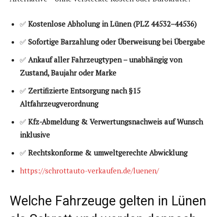
✅
Kostenlose Abholung in Lünen (PLZ 44532–44536)
✅
Sofortige Barzahlung oder Überweisung bei Übergabe
✅
Ankauf aller Fahrzeugtypen – unabhängig von
Zustand, Baujahr oder Marke
✅
Zertifizierte Entsorgung nach §15
Altfahrzeugverordnung
✅
Kfz-Abmeldung & Verwertungsnachweis auf Wunsch
inklusive
✅
Rechtskonforme & umweltgerechte Abwicklung
https://schrottauto-verkaufen.de/luenen/
Welche Fahrzeuge gelten in Lünen