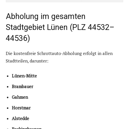
Abholung im gesamten
Stadtgebiet Lünen (PLZ 44532–
44536)
Die kostenfreie Schrottauto-Abholung erfolgt in allen
Stadtteilen, darunter:
Lünen-Mitte
Brambauer
Gahmen
Horstmar
Alstedde