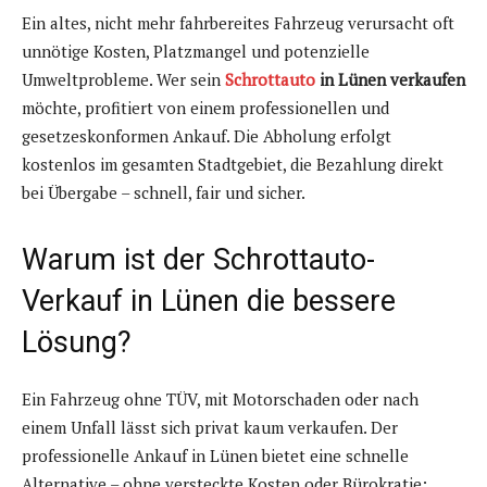
Ein altes, nicht mehr fahrbereites Fahrzeug verursacht oft
unnötige Kosten, Platzmangel und potenzielle
Umweltprobleme. Wer sein
Schrottauto
in Lünen verkaufen
möchte, profitiert von einem professionellen und
gesetzeskonformen Ankauf. Die Abholung erfolgt
kostenlos im gesamten Stadtgebiet, die Bezahlung direkt
bei Übergabe – schnell, fair und sicher.
Warum ist der Schrottauto-
Verkauf in Lünen die bessere
Lösung?
Ein Fahrzeug ohne TÜV, mit Motorschaden oder nach
einem Unfall lässt sich privat kaum verkaufen. Der
professionelle Ankauf in Lünen bietet eine schnelle
Alternative – ohne versteckte Kosten oder Bürokratie: