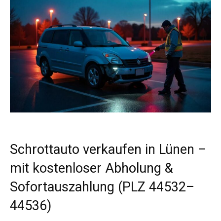
Schrottauto verkaufen in Lünen –
mit kostenloser Abholung &
Sofortauszahlung (PLZ 44532–
44536)