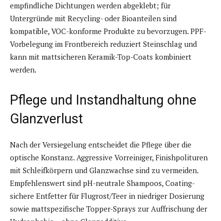
empfindliche Dichtungen werden abgeklebt; für
Untergründe mit Recycling- oder Bioanteilen sind
kompatible, VOC-konforme Produkte zu bevorzugen. PPF-
Vorbelegung im Frontbereich reduziert Steinschlag und
kann mit mattsicheren Keramik-Top-Coats kombiniert
werden.
Pflege und Instandhaltung ohne
Glanzverlust
Nach der Versiegelung entscheidet die Pflege über die
optische Konstanz. Aggressive Vorreiniger, Finishpolituren
mit Schleifkörpern und Glanzwachse sind zu vermeiden.
Empfehlenswert sind pH-neutrale Shampoos, Coating-
sichere Entfetter für Flugrost/Teer in niedriger Dosierung
sowie mattspezifische Topper-Sprays zur Auffrischung der