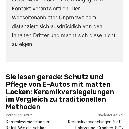
Kontakt verantwortlich. Der
Webseitenanbieter Onprnews.com
distanziert sich ausdrücklich von den
Inhalten Dritter und macht sich diese nicht
zu eigen.
Sie lesen gerade:
Schutz und
Pflege von E-Autos mit matten
Lacken: Keramikversiegelungen
im Vergleich zu traditionellen
Methoden
Vorheriger Artikel
Nächster Artikel
Keramikversiegelung im
Keramikversiegelungen für E-
Detail: Wie die richtige
Fahrzeuge: Graphen, SiO₂