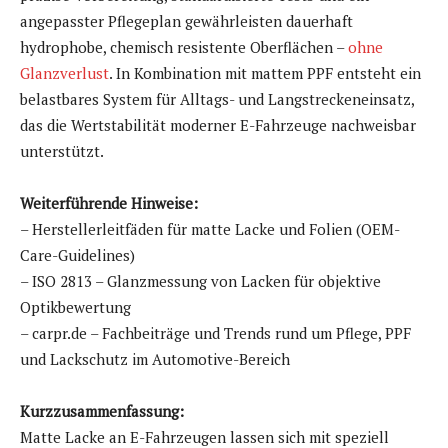
angepasster Pflegeplan gewährleisten dauerhaft
hydrophobe, chemisch resistente Oberflächen –
ohne
Glanzverlust
. In Kombination mit mattem PPF entsteht ein
belastbares System für Alltags- und Langstreckeneinsatz,
das die Wertstabilität moderner E-Fahrzeuge nachweisbar
unterstützt.
Weiterführende Hinweise:
– Herstellerleitfäden für matte Lacke und Folien (OEM-
Care-Guidelines)
– ISO 2813 – Glanzmessung von Lacken für objektive
Optikbewertung
– carpr.de – Fachbeiträge und Trends rund um Pflege, PPF
und Lackschutz im Automotive-Bereich
Kurzzusammenfassung:
Matte Lacke an E-Fahrzeugen lassen sich mit speziell