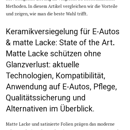
Methoden. In diesem Artikel vergleichen wir die Vorteile
und zeigen, wie man die beste Wahl trifft.
Keramikversiegelung für E-Autos
& matte Lacke: State of the Art
.
Matte Lacke schützen ohne
Glanzverlust: aktuelle
Technologien, Kompatibilität,
Anwendung auf E-Autos, Pflege,
Qualitätssicherung und
Alternativen im Überblick.
Matte Lacke und satinierte Folien prägen das moderne