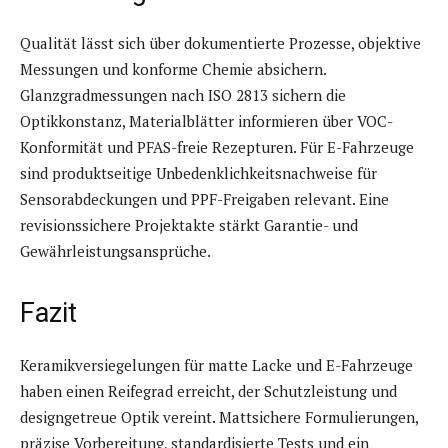
Qualität lässt sich über dokumentierte Prozesse, objektive
Messungen und konforme Chemie absichern.
Glanzgradmessungen nach ISO 2813 sichern die
Optikkonstanz, Materialblätter informieren über VOC-
Konformität und PFAS-freie Rezepturen. Für E-Fahrzeuge
sind produktseitige Unbedenklichkeitsnachweise für
Sensorabdeckungen und PPF-Freigaben relevant. Eine
revisionssichere Projektakte stärkt Garantie- und
Gewährleistungsansprüche.
Fazit
Keramikversiegelungen für matte Lacke und E-Fahrzeuge
haben einen Reifegrad erreicht, der Schutzleistung und
designgetreue Optik vereint. Mattsichere Formulierungen,
präzise Vorbereitung, standardisierte Tests und ein