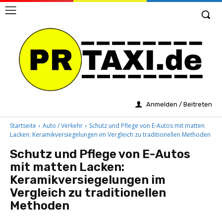
Anmelden / Beitreten
Startseite
Auto / Verkehr
Schutz und Pflege von E-Autos mit matten
Lacken: Keramikversiegelungen im Vergleich zu traditionellen Methoden
Schutz und Pflege von E-Autos
mit matten Lacken:
Keramikversiegelungen im
Vergleich zu traditionellen
Methoden