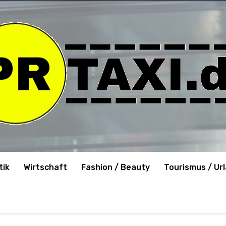
tik
Wirtschaft
Fashion / Beauty
Tourismus / Ur