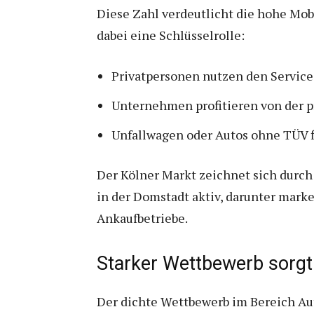
Diese Zahl verdeutlicht die hohe Mob
dabei eine Schlüsselrolle:
Privatpersonen nutzen den Service
Unternehmen profitieren von der p
Unfallwagen oder Autos ohne TÜV f
Der Kölner Markt zeichnet sich durch
in der Domstadt aktiv, darunter mar
Ankaufbetriebe.
Starker Wettbewerb sorgt 
Der dichte Wettbewerb im Bereich Au