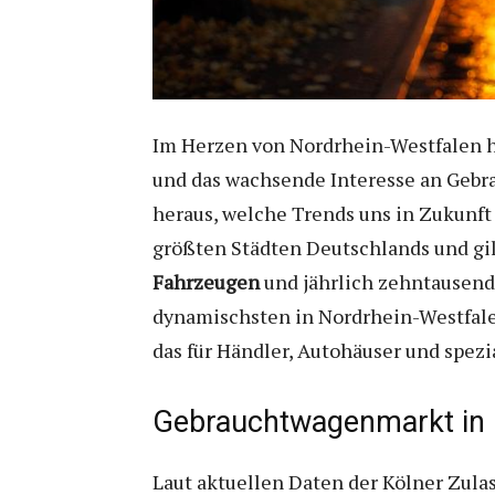
Im Herzen von Nordrhein-Westfalen ha
und das wachsende Interesse an Gebra
heraus, welche Trends uns in Zukunft
größten Städten Deutschlands und gil
Fahrzeugen
und jährlich zehntausend
dynamischsten in Nordrhein-Westfale
das für Händler, Autohäuser und spezi
Gebrauchtwagenmarkt in 
Laut aktuellen Daten der Kölner Zula