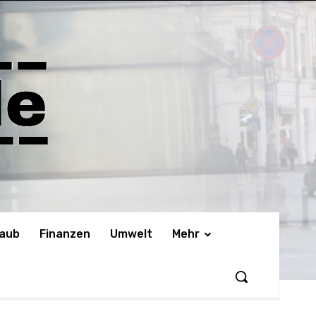
laub
Finanzen
Umwelt
Mehr