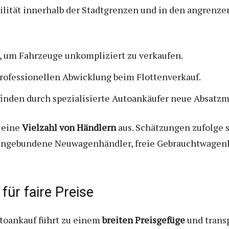
ilität innerhalb der Stadtgrenzen und in den angrenz
, um Fahrzeuge unkompliziert zu verkaufen.
rofessionellen Abwicklung beim Flottenverkauf.
inden durch spezialisierte Autoankäufer neue Absatzm
 eine
Vielzahl von Händlern
aus. Schätzungen zufolge 
kengebundene Neuwagenhändler, freie Gebrauchtwagenh
für faire Preise
toankauf führt zu einem
breiten Preisgefüge
und trans