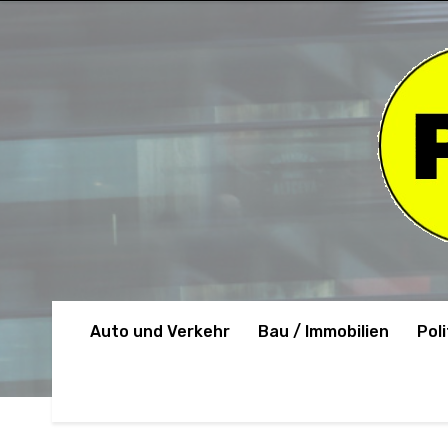
Auto und Verkehr
Bau / Immobilien
Poli