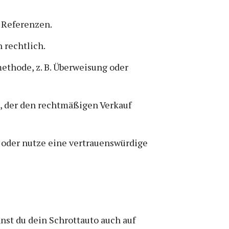
 Referenzen.
h rechtlich.
ethode, z. B. Überweisung oder
, der den rechtmäßigen Verkauf
, oder nutze eine vertrauenswürdige
nst du dein Schrottauto auch auf