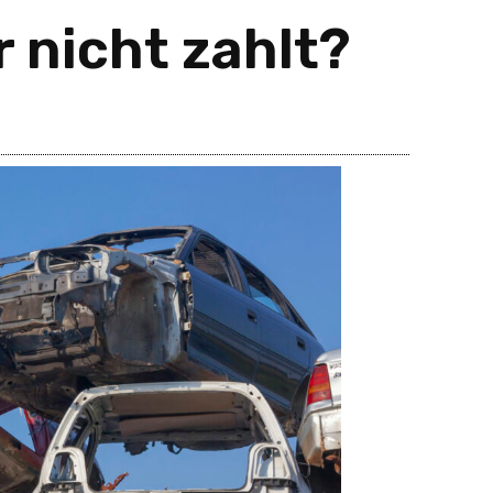
 nicht zahlt?