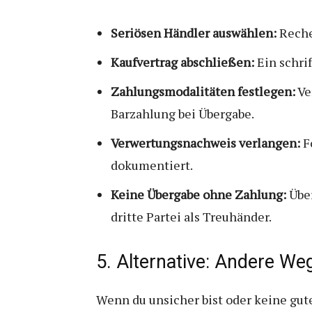
Seriösen Händler auswählen:
Reche
Kaufvertrag abschließen:
Ein schrif
Zahlungsmodalitäten festlegen:
Ve
Barzahlung bei Übergabe.
Verwertungsnachweis verlangen:
F
dokumentiert.
Keine Übergabe ohne Zahlung:
Über
dritte Partei als Treuhänder.
5. Alternative: Andere We
Wenn du unsicher bist oder keine gut