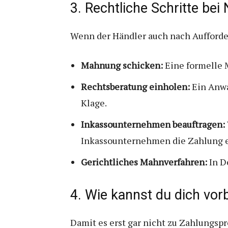
3. Rechtliche Schritte bei
Wenn der Händler auch nach Aufforder
Mahnung schicken:
Eine formelle 
Rechtsberatung einholen:
Ein Anwa
Klage.
Inkassounternehmen beauftragen:
Inkassounternehmen die Zahlung e
Gerichtliches Mahnverfahren:
In D
4. Wie kannst du dich vo
Damit es erst gar nicht zu Zahlungsp