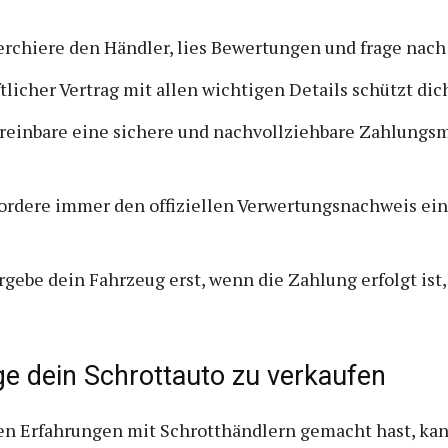
rchiere den Händler, lies Bewertungen und frage nach
tlicher Vertrag mit allen wichtigen Details schützt dic
reinbare eine sichere und nachvollziehbare Zahlungsm
ordere immer den offiziellen Verwertungsnachweis ein
gebe dein Fahrzeug erst, wenn die Zahlung erfolgt ist
ge dein Schrottauto zu verkaufen
en Erfahrungen mit Schrotthändlern gemacht hast, kan