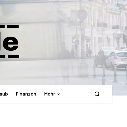
laub
Finanzen
Mehr