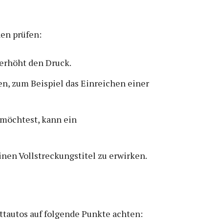
en prüfen:
erhöht den Druck.
n, zum Beispiel das Einreichen einer
möchtest, kann ein
nen Vollstreckungstitel zu erwirken.
ttautos auf folgende Punkte achten: