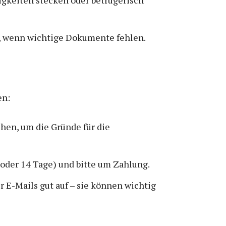
, wenn wichtige Dokumente fehlen.
en:
chen, um die Gründe für die
7 oder 14 Tage) und bitte um Zahlung.
 E-Mails gut auf – sie können wichtig