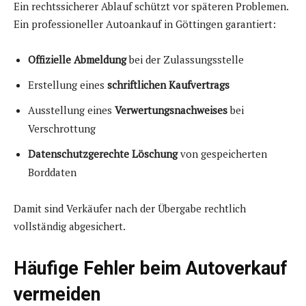
Ein rechtssicherer Ablauf schützt vor späteren Problemen.
Ein professioneller Autoankauf in Göttingen garantiert:
Offizielle Abmeldung
bei der Zulassungsstelle
Erstellung eines
schriftlichen Kaufvertrags
Ausstellung eines
Verwertungsnachweises
bei
Verschrottung
Datenschutzgerechte Löschung
von gespeicherten
Borddaten
Damit sind Verkäufer nach der Übergabe rechtlich
vollständig abgesichert.
Häufige Fehler beim Autoverkauf
vermeiden