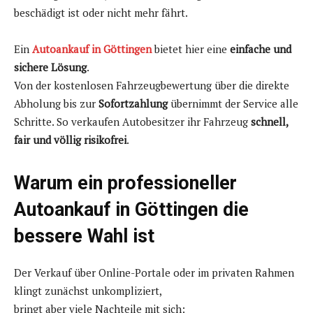
beschädigt ist oder nicht mehr fährt.
Ein
Autoankauf in Göttingen
bietet hier eine
einfache und
sichere Lösung
.
Von der kostenlosen Fahrzeugbewertung über die direkte
Abholung bis zur
Sofortzahlung
übernimmt der Service alle
Schritte. So verkaufen Autobesitzer ihr Fahrzeug
schnell,
fair und völlig risikofrei
.
Warum ein professioneller
Autoankauf in Göttingen die
bessere Wahl ist
Der Verkauf über Online-Portale oder im privaten Rahmen
klingt zunächst unkompliziert,
bringt aber viele Nachteile mit sich: