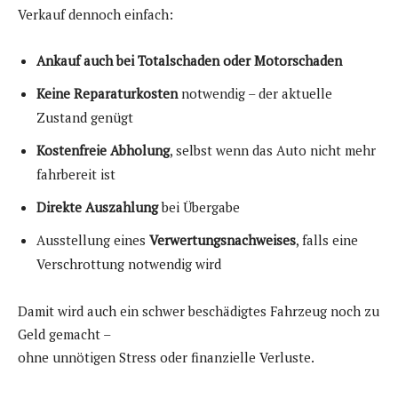
Verkauf dennoch einfach:
Ankauf auch bei Totalschaden oder Motorschaden
Keine Reparaturkosten
notwendig – der aktuelle
Zustand genügt
Kostenfreie Abholung
, selbst wenn das Auto nicht mehr
fahrbereit ist
Direkte Auszahlung
bei Übergabe
Ausstellung eines
Verwertungsnachweises
, falls eine
Verschrottung notwendig wird
Damit wird auch ein schwer beschädigtes Fahrzeug noch zu
Geld gemacht –
ohne unnötigen Stress oder finanzielle Verluste.