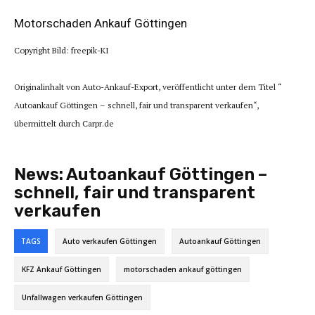
Motorschaden Ankauf Göttingen
Copyright Bild: freepik-KI
Originalinhalt von Auto-Ankauf-Export, veröffentlicht unter dem Titel “
Autoankauf Göttingen – schnell, fair und transparent verkaufen“,
übermittelt durch Carpr.de
News:
Autoankauf Göttingen –
schnell, fair und transparent
verkaufen
TAGS
Auto verkaufen Göttingen
Autoankauf Göttingen
KFZ Ankauf Göttingen
motorschaden ankauf göttingen
Unfallwagen verkaufen Göttingen