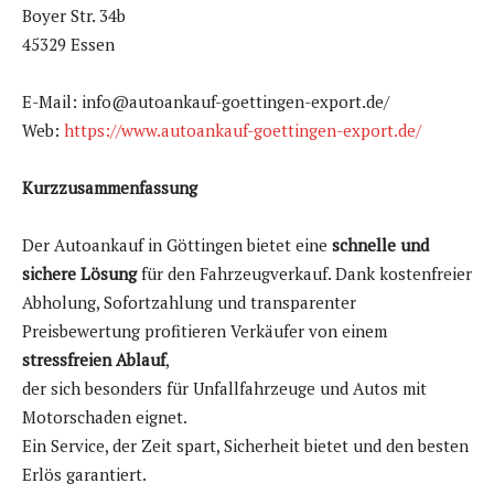
Boyer Str. 34b
45329 Essen
E-Mail: info@autoankauf-goettingen-export.de/
Web:
https://www.autoankauf-goettingen-export.de/
Kurzzusammenfassung
Der Autoankauf in Göttingen bietet eine
schnelle und
sichere Lösung
für den Fahrzeugverkauf. Dank kostenfreier
Abholung, Sofortzahlung und transparenter
Preisbewertung profitieren Verkäufer von einem
stressfreien Ablauf
,
der sich besonders für Unfallfahrzeuge und Autos mit
Motorschaden eignet.
Ein Service, der Zeit spart, Sicherheit bietet und den besten
Erlös garantiert.