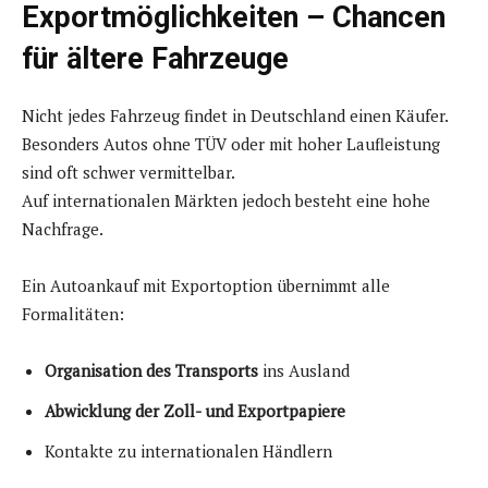
Exportmöglichkeiten – Chancen
für ältere Fahrzeuge
Nicht jedes Fahrzeug findet in Deutschland einen Käufer.
Besonders Autos ohne TÜV oder mit hoher Laufleistung
sind oft schwer vermittelbar.
Auf internationalen Märkten jedoch besteht eine hohe
Nachfrage.
Ein Autoankauf mit Exportoption übernimmt alle
Formalitäten:
Organisation des Transports
ins Ausland
Abwicklung der Zoll- und Exportpapiere
Kontakte zu internationalen Händlern