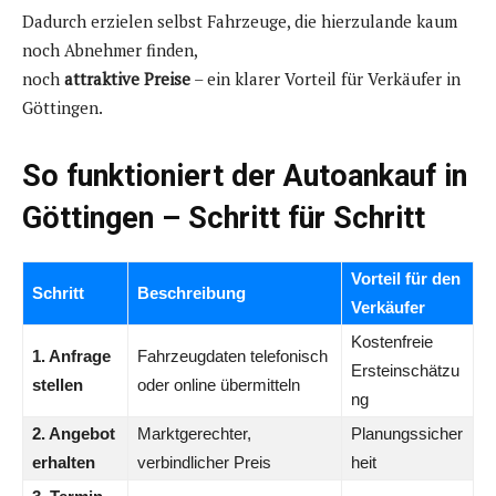
Dadurch erzielen selbst Fahrzeuge, die hierzulande kaum
noch Abnehmer finden,
noch
attraktive Preise
– ein klarer Vorteil für Verkäufer in
Göttingen.
So funktioniert der Autoankauf in
Göttingen – Schritt für Schritt
Vorteil für den
Schritt
Beschreibung
Verkäufer
Kostenfreie
1. Anfrage
Fahrzeugdaten telefonisch
Ersteinschätzu
stellen
oder online übermitteln
ng
2. Angebot
Marktgerechter,
Planungssicher
erhalten
verbindlicher Preis
heit