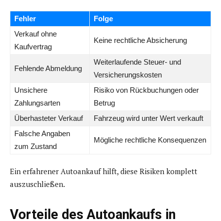
Fehler
Folge
Verkauf ohne
Keine rechtliche Absicherung
Kaufvertrag
Weiterlaufende Steuer- und
Fehlende Abmeldung
Versicherungskosten
Unsichere
Risiko von Rückbuchungen oder
Zahlungsarten
Betrug
Überhasteter Verkauf
Fahrzeug wird unter Wert verkauft
Falsche Angaben
Mögliche rechtliche Konsequenzen
zum Zustand
Ein erfahrener Autoankauf hilft, diese Risiken komplett
auszuschließen.
Vorteile des Autoankaufs in