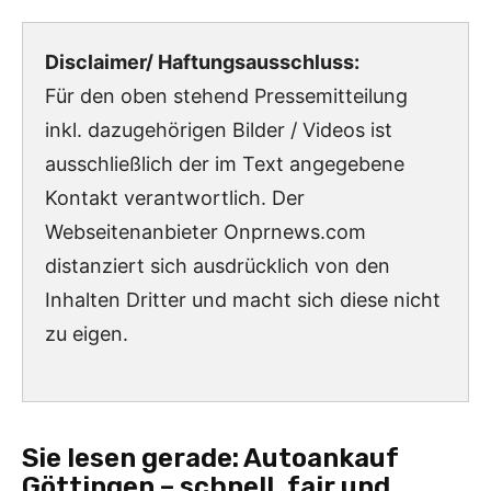
Disclaimer/ Haftungsausschluss:
Für den oben stehend Pressemitteilung
inkl. dazugehörigen Bilder / Videos ist
ausschließlich der im Text angegebene
Kontakt verantwortlich. Der
Webseitenanbieter Onprnews.com
distanziert sich ausdrücklich von den
Inhalten Dritter und macht sich diese nicht
zu eigen.
Sie lesen gerade:
Autoankauf
Göttingen – schnell, fair und