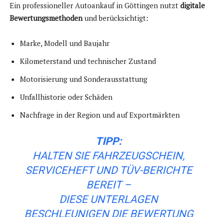
Ein professioneller Autoankauf in Göttingen nutzt
digitale
Bewertungsmethoden
und berücksichtigt:
Marke, Modell und Baujahr
Kilometerstand und technischer Zustand
Motorisierung und Sonderausstattung
Unfallhistorie oder Schäden
Nachfrage in der Region und auf Exportmärkten
TIPP:
HALTEN SIE FAHRZEUGSCHEIN,
SERVICEHEFT UND TÜV-BERICHTE
BEREIT –
DIESE UNTERLAGEN
BESCHLEUNIGEN DIE BEWERTUNG