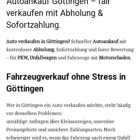
Autoankauf Göttingen – fair
verkaufen mit Abholung &
Sofortzahlung.
Auto verkaufen in Göttingen?
Schneller
Autoankauf
mit
kostenloser
Abholung
, Sofortzahlung und fairer Bewertung
– für
PKW, Unfallwagen
und Fahrzeuge mit
Motorschaden
.
Fahrzeugverkauf ohne Stress in
Göttingen
Wer in Göttingen ein Auto verkaufen möchte, steht häufig
vor denselben Problemen:
unzählige Anfragen über Kleinanzeigen, unseriöse
Preisangebote und unsichere Zahlungsarten. Noch
schwieriger wird es, wenn das Fahrzeug nach einem Unfall