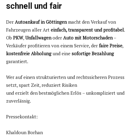
schnell und fair
Der
Autoankauf in Göttingen
macht den Verkauf von
Fahrzeugen aller Art
einfach, transparent und profitabel
.
Ob
PKW
,
Unfallwagen
oder
Auto mit Motorschaden
–
Verkäufer profitieren von einem Service, der
faire Preise
,
kostenfreie Abholung
und eine
sofortige Bezahlung
garantiert.
Wer auf einen strukturierten und rechtssicheren Prozess
setzt, spart Zeit, reduziert Risiken
und erzielt den bestmöglichen Erlös – unkompliziert und
zuverlässig.
Pressekontakt:
Khaldoun Borhan