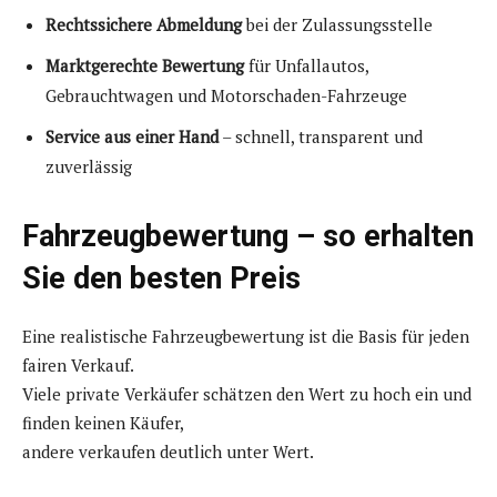
Rechtssichere Abmeldung
bei der Zulassungsstelle
Marktgerechte Bewertung
für Unfallautos,
Gebrauchtwagen und Motorschaden-Fahrzeuge
Service aus einer Hand
– schnell, transparent und
zuverlässig
Fahrzeugbewertung – so erhalten
Sie den besten Preis
Eine realistische Fahrzeugbewertung ist die Basis für jeden
fairen Verkauf.
Viele private Verkäufer schätzen den Wert zu hoch ein und
finden keinen Käufer,
andere verkaufen deutlich unter Wert.