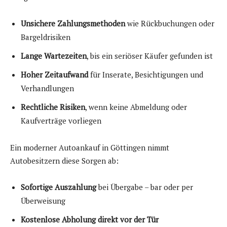
Unsichere Zahlungsmethoden
wie Rückbuchungen oder
Bargeldrisiken
Lange Wartezeiten
, bis ein seriöser Käufer gefunden ist
Hoher Zeitaufwand
für Inserate, Besichtigungen und
Verhandlungen
Rechtliche Risiken
, wenn keine Abmeldung oder
Kaufverträge vorliegen
Ein moderner Autoankauf in Göttingen nimmt
Autobesitzern diese Sorgen ab:
Sofortige Auszahlung
bei Übergabe – bar oder per
Überweisung
Kostenlose Abholung direkt vor der Tür