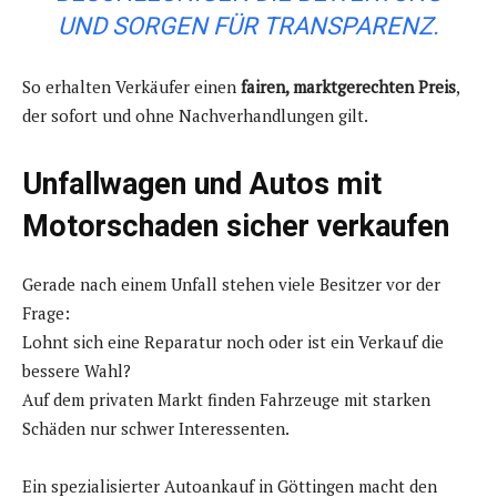
UND SORGEN FÜR TRANSPARENZ.
So erhalten Verkäufer einen
fairen, marktgerechten Preis
,
der sofort und ohne Nachverhandlungen gilt.
Unfallwagen und Autos mit
Motorschaden sicher verkaufen
Gerade nach einem Unfall stehen viele Besitzer vor der
Frage:
Lohnt sich eine Reparatur noch oder ist ein Verkauf die
bessere Wahl?
Auf dem privaten Markt finden Fahrzeuge mit starken
Schäden nur schwer Interessenten.
Ein spezialisierter Autoankauf in Göttingen macht den