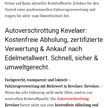
Preise auf Basis aktueller Rohstoffwerte. Erleben Sie den
Vorteil einer professionellen Fahrzeugverwertung und
tragen Sie aktiv zum Umweltschutz bei.
Autoverschrottung Kevelaer:
Kostenfreie Abholung, zertifizierte
Verwertung & Ankauf nach
Edelmetallwert. Schnell, sicher &
umweltgerecht.
Fachgerecht, transparent und lukrativ –
Fahrzeugverwertung mit Mehrwert in Kevelaer:
Kevelaer.
–
Wenn das alte Fahrzeug nicht mehr fährt, wird es zur
wertvollen Rohstoffquelle. Die
Autoverschrottung
Kevelaer
bietet nicht nur eine
kostenfreie Abholung und