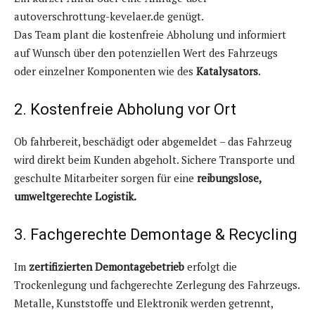
autoverschrottung-kevelaer.de genügt.
Das Team plant die kostenfreie Abholung und informiert
auf Wunsch über den potenziellen Wert des Fahrzeugs
oder einzelner Komponenten wie des
Katalysators
.
2. Kostenfreie Abholung vor Ort
Ob fahrbereit, beschädigt oder abgemeldet – das Fahrzeug
wird direkt beim Kunden abgeholt. Sichere Transporte und
geschulte Mitarbeiter sorgen für eine
reibungslose,
umweltgerechte Logistik.
3. Fachgerechte Demontage & Recycling
Im
zertifizierten Demontagebetrieb
erfolgt die
Trockenlegung und fachgerechte Zerlegung des Fahrzeugs.
Metalle, Kunststoffe und Elektronik werden getrennt,