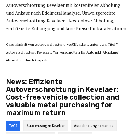
Autoverschrottung Kevelaer mit kostenfreier Abholung
und Ankauf nach Edelmetallanalyse. Umweltgerechte
Autoverschrottung Kevelaer – kostenlose Abholung,
zertifizierte Entsorgung und faire Preise für Katalysatoren
Originalinhalt von Autoverschrottung, veröffentlicht unter dem Titel “
Autoverschrottung Kevelaer: Wir verschrotten Ihr Auto inkl. Abholung“,
übermittelt durch Carpr.de
News:
Effiziente
Autoverschrottung in Kevelaer:
Cost-free vehicle collection and
valuable metal purchasing for
maximum return
TAGS
Auto entsorgen Kevelaer
Autoabholung kostenlos