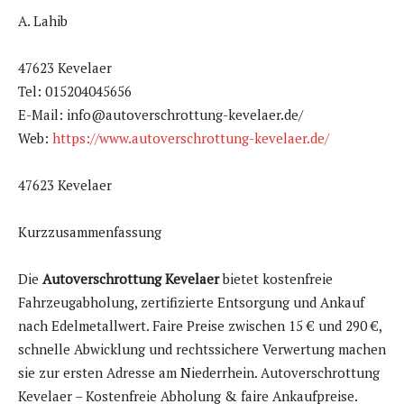
A. Lahib
47623 Kevelaer
Tel: 015204045656
E-Mail: info@autoverschrottung-kevelaer.de/
Web:
https://www.autoverschrottung-kevelaer.de/
47623 Kevelaer
Kurzzusammenfassung
Die
Autoverschrottung Kevelaer
bietet kostenfreie
Fahrzeugabholung, zertifizierte Entsorgung und Ankauf
nach Edelmetallwert. Faire Preise zwischen 15 € und 290 €,
schnelle Abwicklung und rechtssichere Verwertung machen
sie zur ersten Adresse am Niederrhein. Autoverschrottung
Kevelaer – Kostenfreie Abholung & faire Ankaufpreise.