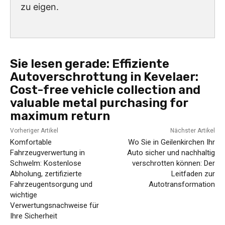
zu eigen.
Sie lesen gerade:
Effiziente
Autoverschrottung in Kevelaer:
Cost-free vehicle collection and
valuable metal purchasing for
maximum return
Vorheriger Artikel
Nächster Artikel
Komfortable
Wo Sie in Geilenkirchen Ihr
Fahrzeugverwertung in
Auto sicher und nachhaltig
Schwelm: Kostenlose
verschrotten können: Der
Abholung, zertifizierte
Leitfaden zur
Fahrzeugentsorgung und
Autotransformation
wichtige
Verwertungsnachweise für
Ihre Sicherheit