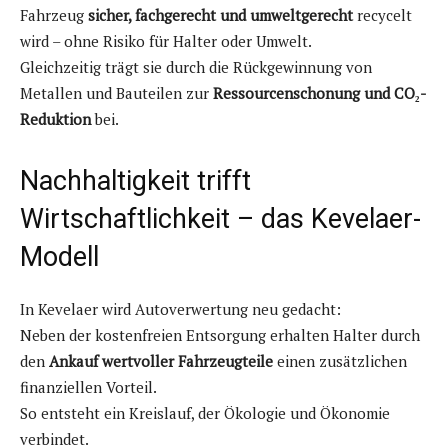
Fahrzeug
sicher, fachgerecht und umweltgerecht
recycelt
wird – ohne Risiko für Halter oder Umwelt.
Gleichzeitig trägt sie durch die Rückgewinnung von
Metallen und Bauteilen zur
Ressourcenschonung und CO₂-
Reduktion
bei.
Nachhaltigkeit trifft
Wirtschaftlichkeit – das Kevelaer-
Modell
In Kevelaer wird Autoverwertung neu gedacht:
Neben der kostenfreien Entsorgung erhalten Halter durch
den
Ankauf wertvoller Fahrzeugteile
einen zusätzlichen
finanziellen Vorteil.
So entsteht ein Kreislauf, der Ökologie und Ökonomie
verbindet.