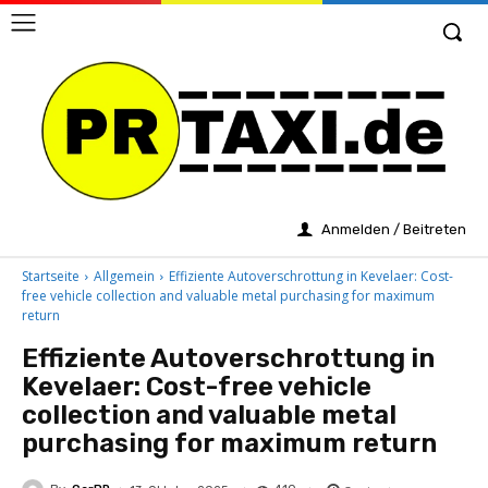
Anmelden / Beitreten
Startseite
Allgemein
Effiziente Autoverschrottung in Kevelaer: Cost-
free vehicle collection and valuable metal purchasing for maximum
return
Effiziente Autoverschrottung in
Kevelaer: Cost-free vehicle
collection and valuable metal
purchasing for maximum return