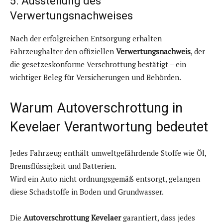
5. Ausstellung des
Verwertungsnachweises
Nach der erfolgreichen Entsorgung erhalten
Fahrzeughalter den offiziellen
Verwertungsnachweis
, der
die gesetzeskonforme Verschrottung bestätigt – ein
wichtiger Beleg für Versicherungen und Behörden.
Warum Autoverschrottung in
Kevelaer Verantwortung bedeutet
Jedes Fahrzeug enthält umweltgefährdende Stoffe wie Öl,
Bremsflüssigkeit und Batterien.
Wird ein Auto nicht ordnungsgemäß entsorgt, gelangen
diese Schadstoffe in Boden und Grundwasser.
Die
Autoverschrottung Kevelaer
garantiert, dass jedes