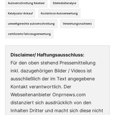
Autoverschrottung Kevelaer
Edelmetallanalyse
Katalysator Ankauf
Kostenlose Autoverwertung
umweltgerechte autoverschrottung
Verwertungsnachweis
zertifizierte Fahrzeugverwertung
Disclaimer/ Haftungsausschluss:
Für den oben stehend Pressemitteilung
inkl. dazugehörigen Bilder / Videos ist
ausschließlich der im Text angegebene
Kontakt verantwortlich. Der
Webseitenanbieter Onprnews.com
distanziert sich ausdrücklich von den
Inhalten Dritter und macht sich diese nicht