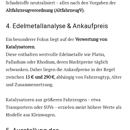
Schadstoffe neutralisiert – alles nach den Vorgaben der
Altfahrzeugverordnung (AltfahrzeugV)
.
4. Edelmetallanalyse & Ankaufpreis
Ein besonderer Fokus liegt auf der
Verwertung von
Katalysatoren
.
Diese enthalten wertvolle Edelmetalle wie Platin,
Palladium oder Rhodium, deren Marktpreise täglich
schwanken. Daher liegen die Ankaufpreise in der Regel
zwischen
15 € und 290 €
, abhängig von Fahrzeugtyp, Alter
und Zusammensetzung.
Katalysatoren aus größeren Fahrzeugen – etwa
Transportern oder SUVs – erzielen meist höhere Werte als
Modelle aus Kleinwagen.