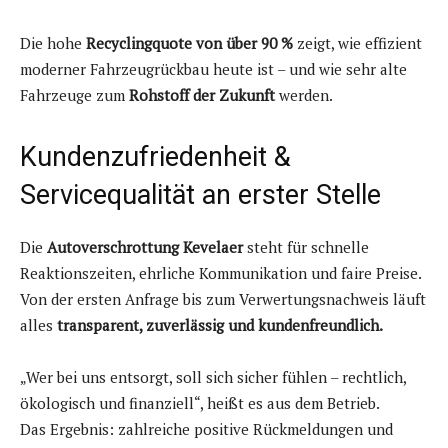
Die hohe
Recyclingquote von über 90 %
zeigt, wie effizient
moderner Fahrzeugrückbau heute ist – und wie sehr alte
Fahrzeuge zum
Rohstoff der Zukunft
werden.
Kundenzufriedenheit &
Servicequalität an erster Stelle
Die
Autoverschrottung Kevelaer
steht für schnelle
Reaktionszeiten, ehrliche Kommunikation und faire Preise.
Von der ersten Anfrage bis zum Verwertungsnachweis läuft
alles
transparent, zuverlässig und kundenfreundlich.
„Wer bei uns entsorgt, soll sich sicher fühlen – rechtlich,
ökologisch und finanziell“, heißt es aus dem Betrieb.
Das Ergebnis: zahlreiche positive Rückmeldungen und