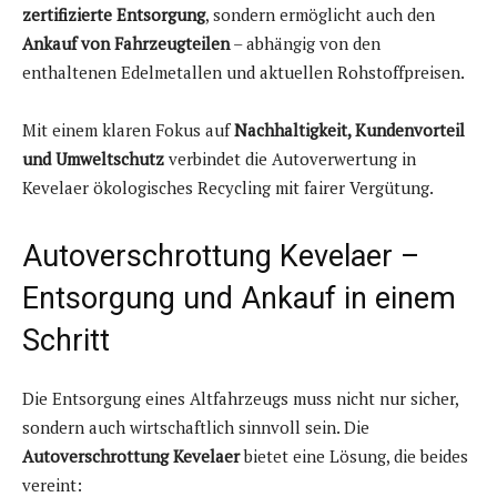
zertifizierte Entsorgung
, sondern ermöglicht auch den
Ankauf von Fahrzeugteilen
– abhängig von den
enthaltenen Edelmetallen und aktuellen Rohstoffpreisen.
Mit einem klaren Fokus auf
Nachhaltigkeit, Kundenvorteil
und Umweltschutz
verbindet die Autoverwertung in
Kevelaer ökologisches Recycling mit fairer Vergütung.
Autoverschrottung Kevelaer –
Entsorgung und Ankauf in einem
Schritt
Die Entsorgung eines Altfahrzeugs muss nicht nur sicher,
sondern auch wirtschaftlich sinnvoll sein. Die
Autoverschrottung Kevelaer
bietet eine Lösung, die beides
vereint: