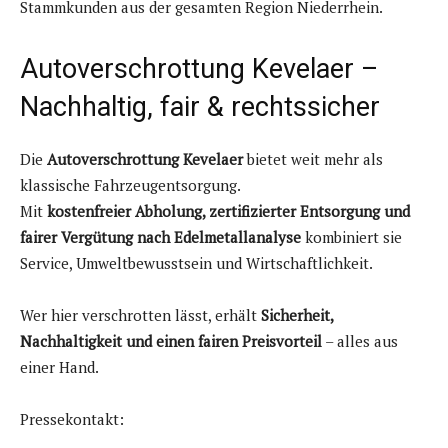
Stammkunden aus der gesamten Region Niederrhein.
Autoverschrottung Kevelaer –
Nachhaltig, fair & rechtssicher
Die
Autoverschrottung Kevelaer
bietet weit mehr als
klassische Fahrzeugentsorgung.
Mit
kostenfreier Abholung, zertifizierter Entsorgung und
fairer Vergütung nach Edelmetallanalyse
kombiniert sie
Service, Umweltbewusstsein und Wirtschaftlichkeit.
Wer hier verschrotten lässt, erhält
Sicherheit,
Nachhaltigkeit und einen fairen Preisvorteil
– alles aus
einer Hand.
Pressekontakt: