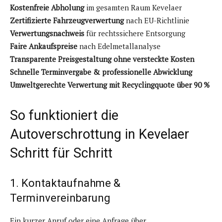
Kostenfreie Abholung
im gesamten Raum Kevelaer
Zertifizierte Fahrzeugverwertung
nach EU-Richtlinie
Verwertungsnachweis
für rechtssichere Entsorgung
Faire Ankaufspreise
nach Edelmetallanalyse
Transparente Preisgestaltung ohne versteckte Kosten
Schnelle Terminvergabe & professionelle Abwicklung
Umweltgerechte Verwertung mit Recyclingquote über 90 %
So funktioniert die
Autoverschrottung in Kevelaer
Schritt für Schritt
1. Kontaktaufnahme &
Terminvereinbarung
Ein kurzer Anruf oder eine Anfrage über