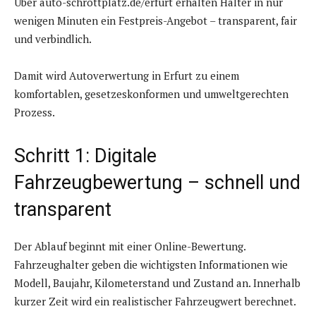
Über auto-schrottplatz.de/erfurt erhalten Halter in nur
wenigen Minuten ein Festpreis-Angebot – transparent, fair
und verbindlich.
Damit wird Autoverwertung in Erfurt zu einem
komfortablen, gesetzeskonformen und umweltgerechten
Prozess.
Schritt 1: Digitale
Fahrzeugbewertung – schnell und
transparent
Der Ablauf beginnt mit einer Online-Bewertung.
Fahrzeughalter geben die wichtigsten Informationen wie
Modell, Baujahr, Kilometerstand und Zustand an. Innerhalb
kurzer Zeit wird ein realistischer Fahrzeugwert berechnet.