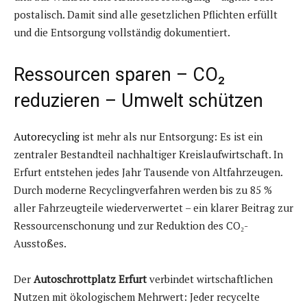
postalisch. Damit sind alle gesetzlichen Pflichten erfüllt
und die Entsorgung vollständig dokumentiert.
Ressourcen sparen – CO₂
reduzieren – Umwelt schützen
Autorecycling
ist mehr als nur Entsorgung: Es ist ein
zentraler Bestandteil nachhaltiger Kreislaufwirtschaft. In
Erfurt entstehen jedes Jahr Tausende von Altfahrzeugen.
Durch moderne Recyclingverfahren werden bis zu 85 %
aller Fahrzeugteile wiederverwertet – ein klarer Beitrag zur
Ressourcenschonung und zur Reduktion des CO₂-
Ausstoßes.
Der
Autoschrottplatz Erfurt
verbindet wirtschaftlichen
Nutzen mit ökologischem Mehrwert: Jeder recycelte