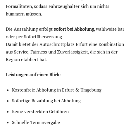
Formalitäten, sodass Fahrzeughalter sich um nichts
kümmern müssen.
Die Auszahlung erfolgt
sofort bei Abholung
, wahlweise bar
oder per Sofortüberweisung.
Damit bietet der Autoschrottplatz Erfurt eine Kombination
aus Service, Fairness und Zuverlässigkeit, die sich in der
Region etabliert hat.
Leistungen auf einen Blick:
Kostenfreie Abholung in Erfurt & Umgebung
Sofortige Bezahlung bei Abholung
Keine versteckten Gebühren
Schnelle Terminvergabe