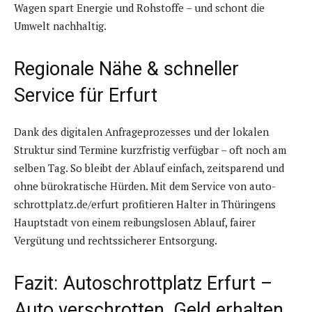
Wagen spart Energie und Rohstoffe – und schont die
Umwelt nachhaltig.
Regionale Nähe & schneller
Service für Erfurt
Dank des digitalen Anfrageprozesses und der lokalen
Struktur sind Termine kurzfristig verfügbar – oft noch am
selben Tag. So bleibt der Ablauf einfach, zeitsparend und
ohne bürokratische Hürden. Mit dem Service von auto-
schrottplatz.de/erfurt profitieren Halter in Thüringens
Hauptstadt von einem reibungslosen Ablauf, fairer
Vergütung und rechtssicherer Entsorgung.
Fazit: Autoschrottplatz Erfurt –
Auto verschrotten, Geld erhalten,