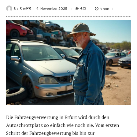
By
CarPR
3
min.
432
4. November 2025
Die Fahrzeugverwertung in Erfurt wird durch den
Autoschrottplatz so einfach wie noch nie. Vom ersten
Schritt der Fahrzeugbewertung bis hin zur