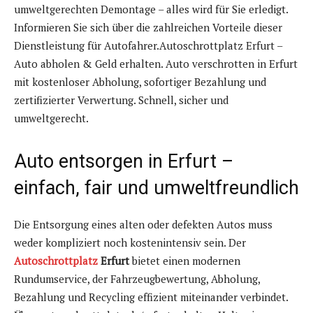
umweltgerechten Demontage – alles wird für Sie erledigt.
Informieren Sie sich über die zahlreichen Vorteile dieser
Dienstleistung für Autofahrer.Autoschrottplatz Erfurt –
Auto abholen & Geld erhalten. Auto verschrotten in Erfurt
mit kostenloser Abholung, sofortiger Bezahlung und
zertifizierter Verwertung. Schnell, sicher und
umweltgerecht.
Auto entsorgen in Erfurt –
einfach, fair und umweltfreundlich
Die Entsorgung eines alten oder defekten Autos muss
weder kompliziert noch kostenintensiv sein. Der
Autoschrottplatz
Erfurt
bietet einen modernen
Rundumservice, der Fahrzeugbewertung, Abholung,
Bezahlung und Recycling effizient miteinander verbindet.