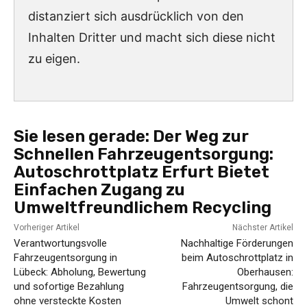
distanziert sich ausdrücklich von den
Inhalten Dritter und macht sich diese nicht
zu eigen.
Sie lesen gerade:
Der Weg zur
Schnellen Fahrzeugentsorgung:
Autoschrottplatz Erfurt Bietet
Einfachen Zugang zu
Umweltfreundlichem Recycling
Vorheriger Artikel
Nächster Artikel
Verantwortungsvolle
Nachhaltige Förderungen
Fahrzeugentsorgung in
beim Autoschrottplatz in
Lübeck: Abholung, Bewertung
Oberhausen:
und sofortige Bezahlung
Fahrzeugentsorgung, die
ohne versteckte Kosten
Umwelt schont