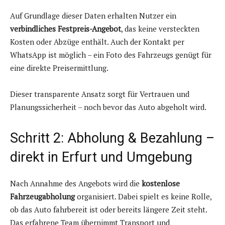
Auf Grundlage dieser Daten erhalten Nutzer ein
verbindliches Festpreis-Angebot
, das keine versteckten
Kosten oder Abzüge enthält. Auch der Kontakt per
WhatsApp ist möglich – ein Foto des Fahrzeugs genügt für
eine direkte Preisermittlung.
Dieser transparente Ansatz sorgt für Vertrauen und
Planungssicherheit – noch bevor das Auto abgeholt wird.
Schritt 2: Abholung & Bezahlung –
direkt in Erfurt und Umgebung
Nach Annahme des Angebots wird die
kostenlose
Fahrzeugabholung
organisiert. Dabei spielt es keine Rolle,
ob das Auto fahrbereit ist oder bereits längere Zeit steht.
Das erfahrene Team übernimmt Transport und