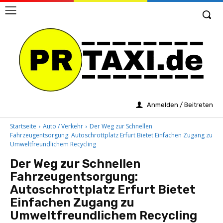
Anmelden / Beitreten
Startseite
Auto / Verkehr
Der Weg zur Schnellen
Fahrzeugentsorgung: Autoschrottplatz Erfurt Bietet Einfachen Zugang zu
Umweltfreundlichem Recycling
Der Weg zur Schnellen
Fahrzeugentsorgung:
Autoschrottplatz Erfurt Bietet
Einfachen Zugang zu
Umweltfreundlichem Recycling