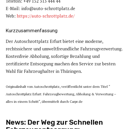
Telefon: +49 152 313 444 44
E-Mail: info@auto-schrottplatz.de
Web:
https://auto-schrottplatz.de/
Kurzzusammenfassung
Der Autoschrottplatz Erfurt bietet eine moderne,
rechtssichere und umweltfreundliche Fahrzeugverwertung.
Kostenfreie Abholung, sofortige Bezahlung und
zertifizierte Entsorgung machen den Service zur besten
Wahl für Fahrzeughalter in Thüringen.
Originalinhalt von Autoschrottplatz, veröffentlicht unter dem Titel “
Autoschrottplatz Erfurt: Fahrzeugbewertung, Abholung & Verwertung –
alles in einem Schritt“, übermittelt durch Carpr.de
News:
Der Weg zur Schnellen