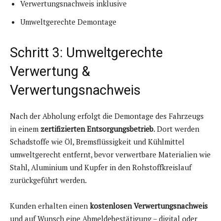
Verwertungsnachweis inklusive
Umweltgerechte Demontage
Schritt 3: Umweltgerechte
Verwertung &
Verwertungsnachweis
Nach der Abholung erfolgt die Demontage des Fahrzeugs
in einem
zertifizierten Entsorgungsbetrieb
. Dort werden
Schadstoffe wie Öl, Bremsflüssigkeit und Kühlmittel
umweltgerecht entfernt, bevor verwertbare Materialien wie
Stahl, Aluminium und Kupfer in den Rohstoffkreislauf
zurückgeführt werden.
Kunden erhalten einen
kostenlosen Verwertungsnachweis
und auf Wunsch eine Abmeldebestätigung – digital oder