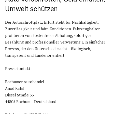
Umwelt schützen
Der Autoschrottplatz Erfurt steht für Nachhaltigkeit,
Zuverlässigkeit und faire Konditionen. Fahrzeughalter
profitieren von kostenfreier Abholung, sofortiger
Bezahlung und professioneller Verwertung. Ein einfacher
Prozess, der den Unterschied macht – ökologisch,
transparent und kundenorientiert.
Pressekontakt:
Bochumer Autohandel
Anod Kahil
Diesel Straße 33
44805 Bochum – Deutschland