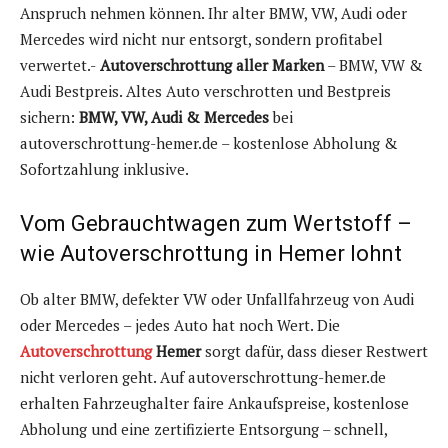
Anspruch nehmen können. Ihr alter BMW, VW, Audi oder
Mercedes wird nicht nur entsorgt, sondern profitabel
verwertet.-
Autoverschrottung aller Marken
– BMW, VW &
Audi Bestpreis. Altes Auto verschrotten und Bestpreis
sichern:
BMW, VW, Audi & Mercedes
bei
autoverschrottung-hemer.de – kostenlose Abholung &
Sofortzahlung inklusive.
Vom Gebrauchtwagen zum Wertstoff –
wie Autoverschrottung in Hemer lohnt
Ob alter BMW, defekter VW oder Unfallfahrzeug von Audi
oder Mercedes – jedes Auto hat noch Wert. Die
Autoverschrottung
Hemer
sorgt dafür, dass dieser Restwert
nicht verloren geht. Auf autoverschrottung-hemer.de
erhalten Fahrzeughalter faire Ankaufspreise, kostenlose
Abholung und eine zertifizierte Entsorgung – schnell,