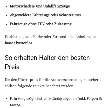
Motorschaden- und Unfallfahrzeuge
Abgemeldete Fahrzeuge oder Schrottautos
Fahrzeuge ohne TÜV oder Zulassung
Unabhängig von Marke oder Zustand – die Abholung ist
immer kostenlos
.
So erhalten Halter den besten
Preis
Um den Höchstpreis für die Autoverschrottung zu sichern,
sollten folgende Punkte beachtet werden:
Fahrzeug möglichst vollständig abgeben (inkl. Felgen &
Motor)