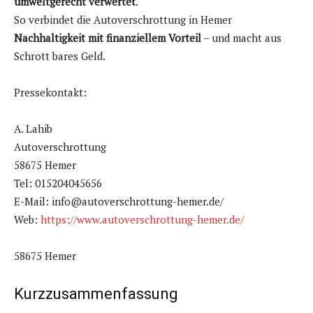
umweltgerecht verwertet
.
So verbindet die Autoverschrottung in Hemer
Nachhaltigkeit mit finanziellem Vorteil
– und macht aus
Schrott bares Geld.
Pressekontakt:
A. Lahib
Autoverschrottung
58675 Hemer
Tel: 015204045656
E-Mail: info@autoverschrottung-hemer.de/
Web:
https://www.autoverschrottung-hemer.de/
58675 Hemer
Kurzzusammenfassung