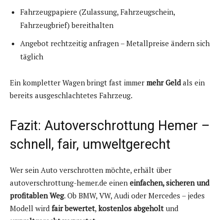
Fahrzeugpapiere (Zulassung, Fahrzeugschein,
Fahrzeugbrief) bereithalten
Angebot rechtzeitig anfragen – Metallpreise ändern sich
täglich
Ein kompletter Wagen bringt fast immer
mehr Geld
als ein
bereits ausgeschlachtetes Fahrzeug.
Fazit: Autoverschrottung Hemer –
schnell, fair, umweltgerecht
Wer sein Auto verschrotten möchte, erhält über
autoverschrottung-hemer.de einen
einfachen, sicheren und
profitablen Weg
. Ob BMW, VW, Audi oder Mercedes – jedes
Modell wird
fair bewertet
,
kostenlos abgeholt
und