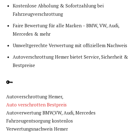
Kostenlose Abholung & Sofortzahlung bei
Fahrzeugverschrottung
Faire Bewertung für alle Marken – BMW, VW, Audi,
Mercedes & mehr
Umweltgerechte Verwertung mit offiziellem Nachweis
Autoverschrottung Hemer bietet Service, Sicherheit &
Bestpreise
🔑
Autoverschrottung Hemer,
Auto verschrotten Bestpreis
Autoverwertung BMW,VW, Audi, Mercedes
Fahrzeugentsorgung kostenlos
Verwertungsnachweis Hemer