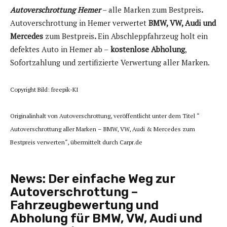
Autoverschrottung Hemer
– alle Marken zum Bestpreis
.
Autoverschrottung in Hemer verwertet
BMW, VW, Audi und
Mercedes
zum Bestpreis
.
Ein Abschleppfahrzeug holt ein
defektes Auto in Hemer ab –
kostenlose Abholung
,
Sofortzahlung und zertifizierte Verwertung aller Marken.
Copyright Bild: freepik-KI
Originalinhalt von Autoverschrottung, veröffentlicht unter dem Titel “
Autoverschrottung aller Marken – BMW, VW, Audi & Mercedes zum
Bestpreis verwerten“, übermittelt durch Carpr.de
News:
Der einfache Weg zur
Autoverschrottung –
Fahrzeugbewertung und
Abholung für BMW, VW, Audi und