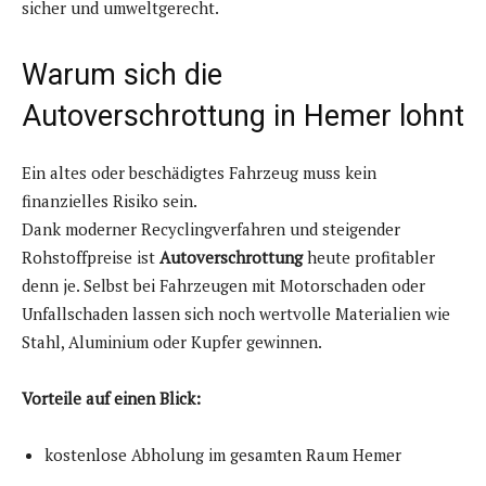
sicher und umweltgerecht.
Warum sich die
Autoverschrottung in Hemer lohnt
Ein altes oder beschädigtes Fahrzeug muss kein
finanzielles Risiko sein.
Dank moderner Recyclingverfahren und steigender
Rohstoffpreise ist
Autoverschrottung
heute profitabler
denn je. Selbst bei Fahrzeugen mit Motorschaden oder
Unfallschaden lassen sich noch wertvolle Materialien wie
Stahl, Aluminium oder Kupfer gewinnen.
Vorteile auf einen Blick:
kostenlose Abholung im gesamten Raum Hemer