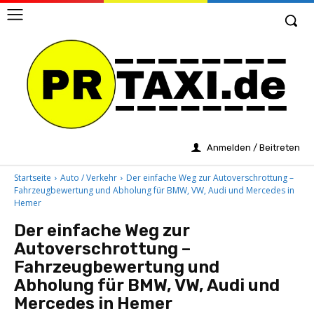
Anmelden / Beitreten
Startseite
Auto / Verkehr
Der einfache Weg zur Autoverschrottung –
Fahrzeugbewertung und Abholung für BMW, VW, Audi und Mercedes in
Hemer
Der einfache Weg zur
Autoverschrottung –
Fahrzeugbewertung und
Abholung für BMW, VW, Audi und
Mercedes in Hemer