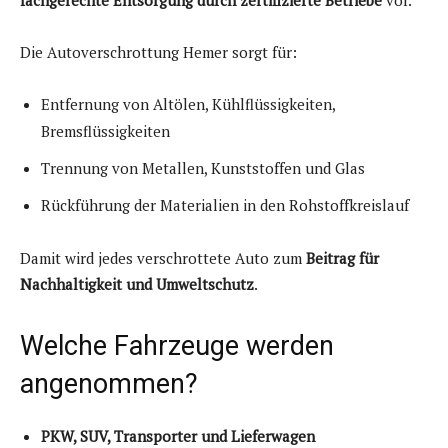
fachgerechte Entsorgung durch zertifizierte Betriebe
vor.
Die Autoverschrottung Hemer sorgt für:
Entfernung von Altölen, Kühlflüssigkeiten,
Bremsflüssigkeiten
Trennung von Metallen, Kunststoffen und Glas
Rückführung der Materialien in den Rohstoffkreislauf
Damit wird jedes verschrottete Auto zum
Beitrag für
Nachhaltigkeit und Umweltschutz
.
Welche Fahrzeuge werden
angenommen?
PKW, SUV, Transporter und Lieferwagen