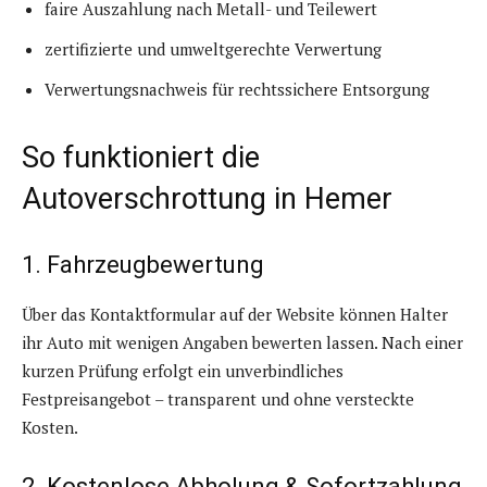
faire Auszahlung nach Metall- und Teilewert
zertifizierte und umweltgerechte Verwertung
Verwertungsnachweis für rechtssichere Entsorgung
So funktioniert die
Autoverschrottung in Hemer
1. Fahrzeugbewertung
Über das Kontaktformular auf der Website können Halter
ihr Auto mit wenigen Angaben bewerten lassen. Nach einer
kurzen Prüfung erfolgt ein unverbindliches
Festpreisangebot – transparent und ohne versteckte
Kosten.
2. Kostenlose Abholung & Sofortzahlung