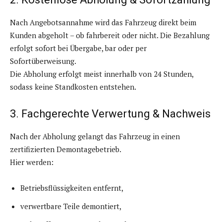
Nach Angebotsannahme wird das Fahrzeug direkt beim
Kunden abgeholt – ob fahrbereit oder nicht. Die Bezahlung
erfolgt sofort bei Übergabe, bar oder per
Sofortüberweisung.
Die Abholung erfolgt meist innerhalb von 24 Stunden,
sodass keine Standkosten entstehen.
3. Fachgerechte Verwertung & Nachweis
Nach der Abholung gelangt das Fahrzeug in einen
zertifizierten Demontagebetrieb.
Hier werden:
Betriebsflüssigkeiten entfernt,
verwertbare Teile demontiert,