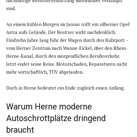
nachhaltige Ressourcennutzung miteinander verknüpft
sind.
An einem kühlen Morgen im Januar rollt ein silberner Opel
Astra aufs Gelände. Der Besitzer wirkt nachdenklich.
Fünfzehn Jahre lang fuhr der Wagen durch den Ruhrpott –
vom Herner Zentrum nach Wanne-Eickel, über den Rhein-
Herne-Kanal, durch den morgendlichen Berufsverkehr.
Jetzt endet seine Reise. Motorschaden, Reparaturen nicht
mehr wirtschaftlich, TÜV abgelaufen.
Doch in Herne bedeutet ein Ende zugleich einen Anfang.
Warum Herne moderne
Autoschrottplätze dringend
braucht