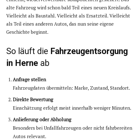
alte Fahrzeug wird schon bald Teil eines neuen Kreislaufs.
Vielleicht als Baustahl. Vielleicht als Ersatzteil. Vielleicht
als Teil eines anderen Autos, das nun seine eigene
Geschichte beginnt.
So läuft die
Fahrzeugentsorgung
in Herne
ab
Anfrage stellen
Fahrzeugdaten übermitteln: Marke, Zustand, Standort.
Direkte Bewertung
Einschätzung erfolgt meist innerhalb weniger Minuten.
Anlieferung oder Abholung
Besonders bei Unfallfahrzeugen oder nicht fahrbereiten
Autos relevant.