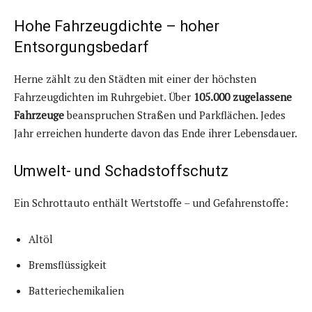
Hohe Fahrzeugdichte – hoher
Entsorgungsbedarf
Herne zählt zu den Städten mit einer der höchsten
Fahrzeugdichten im Ruhrgebiet. Über
105.000 zugelassene
Fahrzeuge
beanspruchen Straßen und Parkflächen. Jedes
Jahr erreichen hunderte davon das Ende ihrer Lebensdauer.
Umwelt- und Schadstoffschutz
Ein Schrottauto enthält Wertstoffe – und Gefahrenstoffe:
Altöl
Bremsflüssigkeit
Batteriechemikalien