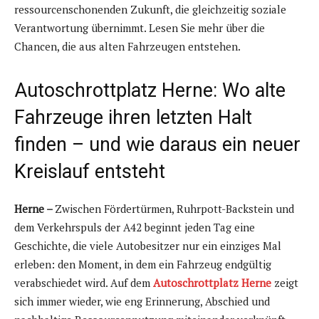
ressourcenschonenden Zukunft, die gleichzeitig soziale
Verantwortung übernimmt. Lesen Sie mehr über die
Chancen, die aus alten Fahrzeugen entstehen.
Autoschrottplatz Herne: Wo alte
Fahrzeuge ihren letzten Halt
finden – und wie daraus ein neuer
Kreislauf entsteht
Herne –
Zwischen Fördertürmen, Ruhrpott-Backstein und
dem Verkehrspuls der A42 beginnt jeden Tag eine
Geschichte, die viele Autobesitzer nur ein einziges Mal
erleben: den Moment, in dem ein Fahrzeug endgültig
verabschiedet wird. Auf dem
Autoschrottplatz Herne
zeigt
sich immer wieder, wie eng Erinnerung, Abschied und