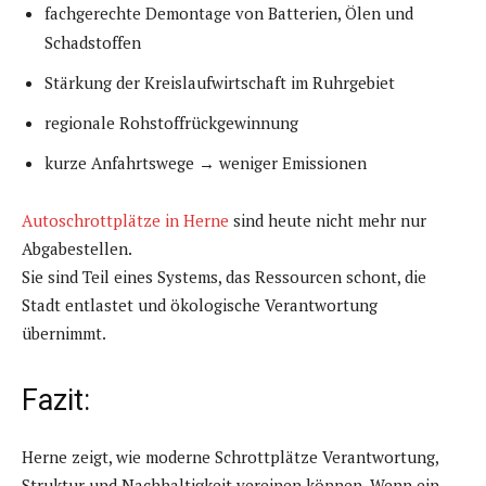
fachgerechte Demontage von Batterien, Ölen und
Schadstoffen
Stärkung der Kreislaufwirtschaft im Ruhrgebiet
regionale Rohstoffrückgewinnung
kurze Anfahrtswege → weniger Emissionen
Autoschrottplätze in Herne
sind heute nicht mehr nur
Abgabestellen.
Sie sind Teil eines Systems, das Ressourcen schont, die
Stadt entlastet und ökologische Verantwortung
übernimmt.
Fazit:
Herne zeigt, wie moderne Schrottplätze Verantwortung,
Struktur und Nachhaltigkeit vereinen können. Wenn ein