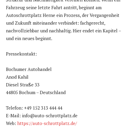
Fahrzeug seine letzte Fahrt antritt, beginnt am
Autoschrottplatz Herne ein Prozess, der Vergangenheit
und Zukunft miteinander verbindet: fachgerecht,
nachvollziehbar und nachhaltig. Hier endet ein Kapitel –
und ein neues beginnt.
Pressekontakt:
Bochumer Autohandel
Anod Kahil
Diesel Straße 33
44805 Bochum – Deutschland
Telefon: +49 152 313 444 44
E-Mail: info@auto-schrottplatz.de
Web:
https://auto-schrottplatz.de/