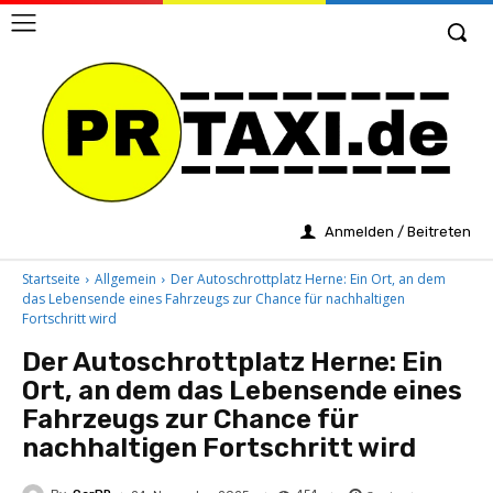
Anmelden / Beitreten
Startseite
Allgemein
Der Autoschrottplatz Herne: Ein Ort, an dem
das Lebensende eines Fahrzeugs zur Chance für nachhaltigen
Fortschritt wird
Der Autoschrottplatz Herne: Ein
Ort, an dem das Lebensende eines
Fahrzeugs zur Chance für
nachhaltigen Fortschritt wird