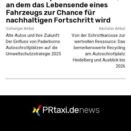
an dem das Lebensende eines
Fahrzeugs zur Chance für
nachhaltigen Fortschritt wird
Vorheriger Artikel
Nächster Artikel
Alte Autos und ihre Zukunft:
Von der Schrottkarosse zur
Der Einfluss von Paderborns
wertvollen Ressource: Das
Autoschrottplätzen auf die
bemerkenswerte Recycling
Umweltschutzstrategie 2025
am Autoschrottplatz
Heidelberg und Ausblick bis
2026
PRtaxi.de
news