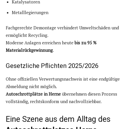
Katalysatoren
Metalllegierungen
Fachgerechte Demontage verhindert Umweltschäden und
ermöglicht Recycling.
Moderne Anlagen erreichen heute
bis zu 95 %
Materialrückgewinnung
.
Gesetzliche Pflichten 2025/2026
Ohne offiziellen Verwertungsnachweis ist eine endgültige
Abmeldung nicht möglich.
Autoschrottplätze in Herne
übernehmen diesen Prozess
vollständig, rechtskonform und nachvollziehbar.
Eine Szene aus dem Alltag des