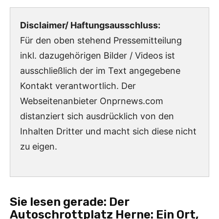
Disclaimer/ Haftungsausschluss:
Für den oben stehend Pressemitteilung
inkl. dazugehörigen Bilder / Videos ist
ausschließlich der im Text angegebene
Kontakt verantwortlich. Der
Webseitenanbieter Onprnews.com
distanziert sich ausdrücklich von den
Inhalten Dritter und macht sich diese nicht
zu eigen.
Sie lesen gerade:
Der
Autoschrottplatz Herne: Ein Ort,