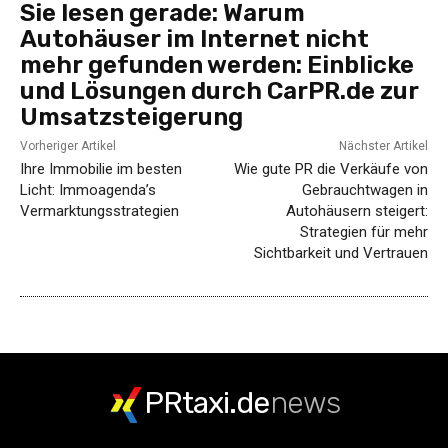
Sie lesen gerade:
Warum
Autohäuser im Internet nicht
mehr gefunden werden: Einblicke
und Lösungen durch CarPR.de zur
Umsatzsteigerung
Vorheriger Artikel
Nächster Artikel
Ihre Immobilie im besten
Wie gute PR die Verkäufe von
Licht: Immoagenda’s
Gebrauchtwagen in
Vermarktungsstrategien
Autohäusern steigert:
Strategien für mehr
Sichtbarkeit und Vertrauen
PRtaxi.de
news