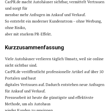
CarPR.de macht Autohäuser sichtbar, vermittelt Vertrauen
und sorgt für
messbar mehr Anfragen im Ankauf und Verkauf.
So entsteht ein moderner Kundenstrom – ohne Werbung,
ohne Risiko,
aber mit starkem PR-Effekt.
Kurzzusammenfassung
Viele Autohäuser verlieren täglich Umsatz, weil sie online
nicht sichtbar sind.
CarPR.de veröffentlicht professionelle Artikel auf über 50
Portalen und baut
digitales Vertrauen auf. Dadurch entstehen neue Anfragen
für Ankauf und Verkauf.
Pressearbeit ist heute die günstigste und effektivste
Methode, um als Autohaus
wieder Kunden zu gewinnen.