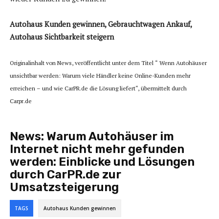
Autohaus Kunden gewinnen, Gebrauchtwagen Ankauf,
Autohaus Sichtbarkeit steigern
Originalinhalt von News, veröffentlicht unter dem Titel “ Wenn Autohäuser
unsichtbar werden: Warum viele Händler keine Online-Kunden mehr
erreichen – und wie CarPR.de die Lösung liefert“, übermittelt durch
Carpr.de
News:
Warum Autohäuser im
Internet nicht mehr gefunden
werden: Einblicke und Lösungen
durch CarPR.de zur
Umsatzsteigerung
TAGS
Autohaus Kunden gewinnen