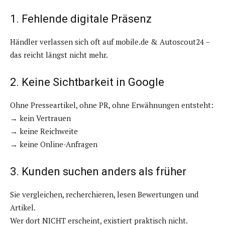
1. Fehlende digitale Präsenz
Händler verlassen sich oft auf mobile.de & Autoscout24 –
das reicht längst nicht mehr.
2. Keine Sichtbarkeit in Google
Ohne Presseartikel, ohne PR, ohne Erwähnungen entsteht:
→ kein Vertrauen
→ keine Reichweite
→ keine Online-Anfragen
3. Kunden suchen anders als früher
Sie vergleichen, recherchieren, lesen Bewertungen und
Artikel.
Wer dort NICHT erscheint, existiert praktisch nicht.