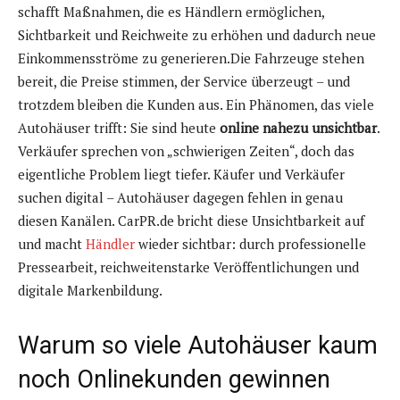
schafft Maßnahmen, die es Händlern ermöglichen,
Sichtbarkeit und Reichweite zu erhöhen und dadurch neue
Einkommensströme zu generieren.Die Fahrzeuge stehen
bereit, die Preise stimmen, der Service überzeugt – und
trotzdem bleiben die Kunden aus. Ein Phänomen, das viele
Autohäuser trifft: Sie sind heute
online nahezu unsichtbar
.
Verkäufer sprechen von „schwierigen Zeiten“, doch das
eigentliche Problem liegt tiefer. Käufer und Verkäufer
suchen digital – Autohäuser dagegen fehlen in genau
diesen Kanälen. CarPR.de bricht diese Unsichtbarkeit auf
und macht
Händler
wieder sichtbar: durch professionelle
Pressearbeit, reichweitenstarke Veröffentlichungen und
digitale Markenbildung.
Warum so viele Autohäuser kaum
noch Onlinekunden gewinnen