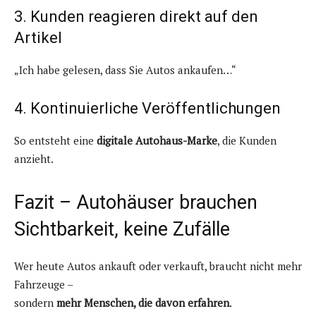
3. Kunden reagieren direkt auf den
Artikel
„Ich habe gelesen, dass Sie Autos ankaufen…“
4. Kontinuierliche Veröffentlichungen
So entsteht eine
digitale Autohaus-Marke
, die Kunden
anzieht.
Fazit – Autohäuser brauchen
Sichtbarkeit, keine Zufälle
Wer heute Autos ankauft oder verkauft, braucht nicht mehr
Fahrzeuge –
sondern
mehr Menschen, die davon erfahren
.