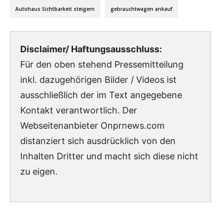
Autohaus Sichtbarkeit steigern
gebrauchtwagen ankauf
Disclaimer/ Haftungsausschluss:
Für den oben stehend Pressemitteilung
inkl. dazugehörigen Bilder / Videos ist
ausschließlich der im Text angegebene
Kontakt verantwortlich. Der
Webseitenanbieter Onprnews.com
distanziert sich ausdrücklich von den
Inhalten Dritter und macht sich diese nicht
zu eigen.