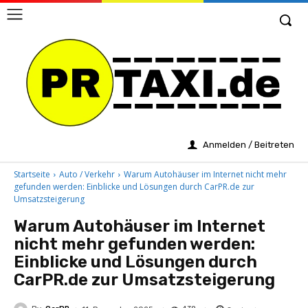
Anmelden / Beitreten
Startseite
Auto / Verkehr
Warum Autohäuser im Internet nicht mehr
gefunden werden: Einblicke und Lösungen durch CarPR.de zur
Umsatzsteigerung
Warum Autohäuser im Internet
nicht mehr gefunden werden:
Einblicke und Lösungen durch
CarPR.de zur Umsatzsteigerung