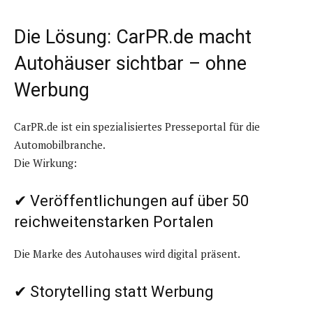
Die Lösung: CarPR.de macht
Autohäuser sichtbar – ohne
Werbung
CarPR.de ist ein spezialisiertes Presseportal für die
Automobilbranche.
Die Wirkung:
✔ Veröffentlichungen auf über 50
reichweitenstarken Portalen
Die Marke des Autohauses wird digital präsent.
✔ Storytelling statt Werbung