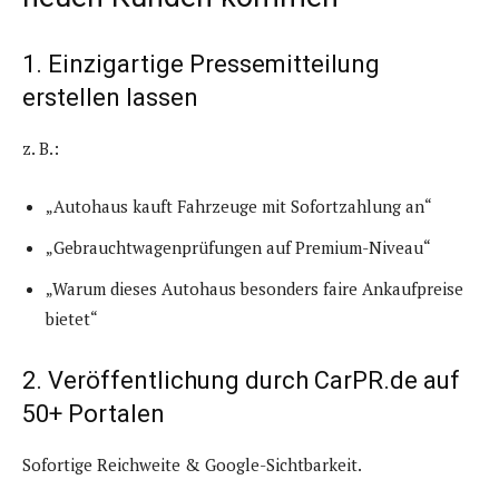
1. Einzigartige Pressemitteilung
erstellen lassen
z. B.:
„Autohaus kauft Fahrzeuge mit Sofortzahlung an“
„Gebrauchtwagenprüfungen auf Premium-Niveau“
„Warum dieses Autohaus besonders faire Ankaufpreise
bietet“
2. Veröffentlichung durch CarPR.de auf
50+ Portalen
Sofortige Reichweite & Google-Sichtbarkeit.