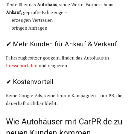
Texte über das
Autohaus
, seine Werte, Fairness beim
Ankauf,
geprüfte Fahrzeuge –
→ erzeugen Vertrauen
→ bringen Anfragen
✔ Mehr Kunden für Ankauf & Verkauf
Fahrzeugbesitzer googeln, finden das Autohaus in
Presseportalen
und reagieren.
✔ Kostenvorteil
Keine Google-Ads, keine teuren Kampagnen – nur PR, die
dauerhaft sichtbar bleibt.
Wie Autohäuser mit CarPR.de zu
neuen Kunden kommen