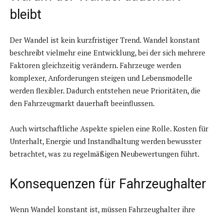
bleibt
Der Wandel ist kein kurzfristiger Trend. Wandel konstant
beschreibt vielmehr eine Entwicklung, bei der sich mehrere
Faktoren gleichzeitig verändern. Fahrzeuge werden
komplexer, Anforderungen steigen und Lebensmodelle
werden flexibler. Dadurch entstehen neue Prioritäten, die
den Fahrzeugmarkt dauerhaft beeinflussen.
Auch wirtschaftliche Aspekte spielen eine Rolle. Kosten für
Unterhalt, Energie und Instandhaltung werden bewusster
betrachtet, was zu regelmäßigen Neubewertungen führt.
Konsequenzen für Fahrzeughalter
Wenn Wandel konstant ist, müssen Fahrzeughalter ihre