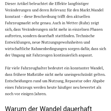
Dieser Artikel beleuchtet die Effekte langfristiger
Veränderungen und deren Relevanz für den Markt.Wandel
konstant – diese Beschreibung trifft den aktuellen
Fahrzeugmarkt sehr genau. Auch in Wetter (Ruhr) zeigt
sich, dass Veränderungen nicht mehr in einzelnen Phasen
auftreten, sondern dauerhaft stattfinden. Technische
Entwicklungen, neue Nutzungsgewohnheiten und
wirtschaftliche Rahmenbedingungen sorgen dafür, dass sich
der Umgang mit Fahrzeugen kontinuierlich anpasst.
Für viele Fahrzeughalter bedeutet ein konstanter Wandel,
dass frühere Maßstäbe nicht mehr uneingeschränkt gelten.
Entscheidungen rund um Nutzung, Reparatur oder Abgabe
eines Fahrzeugs werden heute häufiger neu bewertet als
noch vor einigen Jahren.
Warum der Wandel dauerhaft