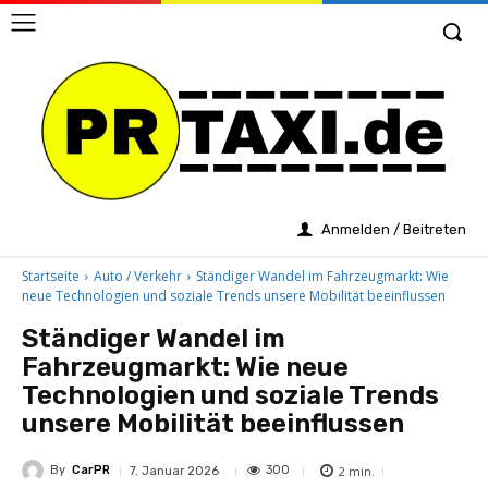
Anmelden / Beitreten
Startseite
Auto / Verkehr
Ständiger Wandel im Fahrzeugmarkt: Wie
neue Technologien und soziale Trends unsere Mobilität beeinflussen
Ständiger Wandel im
Fahrzeugmarkt: Wie neue
Technologien und soziale Trends
unsere Mobilität beeinflussen
By
CarPR
2
min.
300
7. Januar 2026