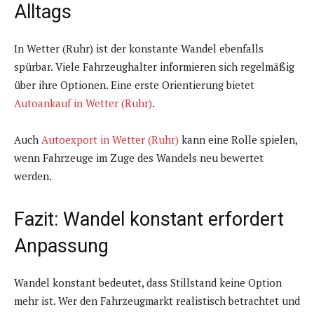
Alltags
In Wetter (Ruhr) ist der konstante Wandel ebenfalls
spürbar. Viele Fahrzeughalter informieren sich regelmäßig
über ihre Optionen. Eine erste Orientierung bietet
Autoankauf in Wetter (Ruhr)
.
Auch
Autoexport in Wetter (Ruhr)
kann eine Rolle spielen,
wenn Fahrzeuge im Zuge des Wandels neu bewertet
werden.
Fazit: Wandel konstant erfordert
Anpassung
Wandel konstant bedeutet, dass Stillstand keine Option
mehr ist. Wer den Fahrzeugmarkt realistisch betrachtet und