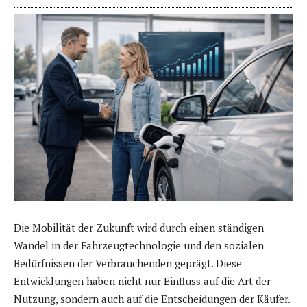
Die Mobilität der Zukunft wird durch einen ständigen
Wandel in der Fahrzeugtechnologie und den sozialen
Bedürfnissen der Verbrauchenden geprägt. Diese
Entwicklungen haben nicht nur Einfluss auf die Art der
Nutzung, sondern auch auf die Entscheidungen der Käufer.