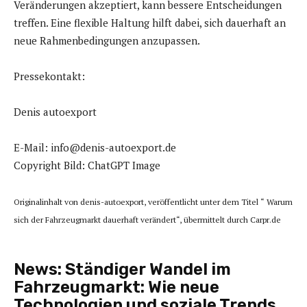
Veränderungen akzeptiert, kann bessere Entscheidungen
treffen. Eine flexible Haltung hilft dabei, sich dauerhaft an
neue Rahmenbedingungen anzupassen.
Pressekontakt:
Denis autoexport
E-Mail: info@denis-autoexport.de
Copyright Bild: ChatGPT Image
Originalinhalt von denis-autoexport, veröffentlicht unter dem Titel “ Warum
sich der Fahrzeugmarkt dauerhaft verändert“, übermittelt durch Carpr.de
News:
Ständiger Wandel im
Fahrzeugmarkt: Wie neue
Technologien und soziale Trends