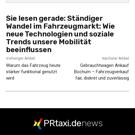
Sie lesen gerade:
Ständiger
Wandel im Fahrzeugmarkt: Wie
neue Technologien und soziale
Trends unsere Mobilität
beeinflussen
Vorheriger Artikel
Nächster Artikel
Warum das Fahrzeug heute
Gebrauchtwagen Ankauf
stärker funktional genutzt
Bochum – Fahrzeugverkauf
wird
fair, diskret und zuverlässig
PRtaxi.de
news