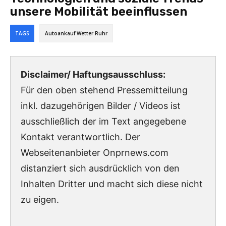
unsere Mobilität beeinflussen
TAGS
Autoankauf Wetter Ruhr
Disclaimer/ Haftungsausschluss:
Für den oben stehend Pressemitteilung
inkl. dazugehörigen Bilder / Videos ist
ausschließlich der im Text angegebene
Kontakt verantwortlich. Der
Webseitenanbieter Onprnews.com
distanziert sich ausdrücklich von den
Inhalten Dritter und macht sich diese nicht
zu eigen.