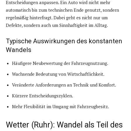
Entscheidungen anpassen. Ein Auto wird nicht mehr
automatisch bis zum technischen Ende genutzt, sondern
regelmäßig hinterfragt. Dabei geht es nicht nur um
Defekte, sondern auch um Sinnhaftigkeit im Alltag.
Typische Auswirkungen des konstanten
Wandels
Häufigere Neubewertung der Fahrzeugnutzung.
Wachsende Bedeutung von Wirtschaftlichkeit.
Veränderte Anforderungen an Technik und Komfort.
Kürzere Entscheidungszyklen.
Mehr Flexibilität im Umgang mit Fahrzeugbesitz.
Wetter (Ruhr): Wandel als Teil des