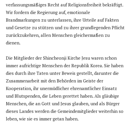
verfassungsmäßiges Recht auf Religionsfreiheit bekräftigt.
Wir fordern die Regierung auf, emotionale
Brandmarkungen zu unterlassen, ihre Urteile auf Fakten
und Gesetze zu stützen und zu ihrer grundlegenden Pflicht
zurückzukehren, allen Menschen gleichermaßen zu
dienen.
Die Mitglieder der Shincheonji Kirche Jesu waren schon
immer aufrichtige Menschen der Republik Korea. Sie haben
dies durch ihre Taten unter Beweis gestellt, darunter die
Zusammenarbeit mit den Behörden im Geiste der
Kooperation, ihr unermüdlicher ehrenamtlicher Einsatz
und Blutspenden, die Leben gerettet haben. Als gläubige
Menschen, die an Gott und Jesus glauben, und als Bürger
dieses Landes werden die Gemeindemitglieder weiterhin so
leben, wie sie es immer getan haben.