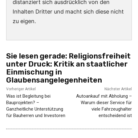
distanziert sich ausdrücklich von den
Inhalten Dritter und macht sich diese nicht
zu eigen.
Sie lesen gerade:
Religionsfreiheit
unter Druck: Kritik an staatlicher
Einmischung in
Glaubensangelegenheiten
Vorheriger Artikel
Nächster Artikel
Was ist Begleitung bei
Autoankauf mit Abholung –
Bauprojekten? –
Warum dieser Service für
Ganzheitliche Unterstützung
viele Fahrzeughalter
für Bauherren und Investoren
entscheidend ist