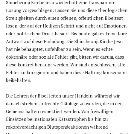
Shincheonji Kirche Jesu wiederholt eine transparente
Lösung vorgeschlagen: Lassen Sie uns diese theologischen
Streitigkeiten durch einen offenen, öffentlichen Bibeltest
lösen, der auf der Heiligen Schrift und nicht auf Emotionen
oder politischem Druck basiert. Bis heute gab es keine faire
Antwort auf diese Einladung. Die Shincheonji Kirche Jesu
hat nie behauptet, unfehlbar zu sein. Wenn es echte
doktrinäre oder soziale Fehler gibt, bitten wir darum, dass
diese konkret benannt werden. Wir sind entschlossen, alle
Fehler zu korrigieren und haben diese Haltung konsequent
beibehalten.
Die Lehren der Bibel leiten unser Handeln, während wir
danach streben, aufrechte Gläubige zu werden, die in den
Gemeinschaften respektiert werden. Von freiwilligen
Einsätzen bei nationalen Katastrophen bis hin zu
rekordverdächtigen Blutspendeaktionen während