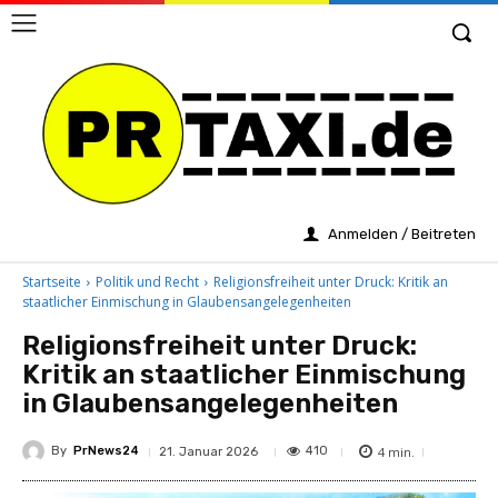
Anmelden / Beitreten
Startseite
Politik und Recht
Religionsfreiheit unter Druck: Kritik an
staatlicher Einmischung in Glaubensangelegenheiten
Religionsfreiheit unter Druck:
Kritik an staatlicher Einmischung
in Glaubensangelegenheiten
By
PrNews24
4
min.
410
21. Januar 2026