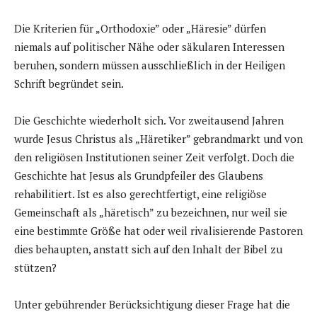
Die Kriterien für „Orthodoxie” oder „Häresie” dürfen
niemals auf politischer Nähe oder säkularen Interessen
beruhen, sondern müssen ausschließlich in der Heiligen
Schrift begründet sein.
Die Geschichte wiederholt sich. Vor zweitausend Jahren
wurde Jesus Christus als „Häretiker” gebrandmarkt und von
den religiösen Institutionen seiner Zeit verfolgt. Doch die
Geschichte hat Jesus als Grundpfeiler des Glaubens
rehabilitiert. Ist es also gerechtfertigt, eine religiöse
Gemeinschaft als „häretisch” zu bezeichnen, nur weil sie
eine bestimmte Größe hat oder weil rivalisierende Pastoren
dies behaupten, anstatt sich auf den Inhalt der Bibel zu
stützen?
Unter gebührender Berücksichtigung dieser Frage hat die