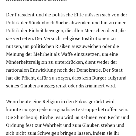
Der Präsident und die politische Elite müssen sich von der
Politik der Sündenbock-Suche abwenden und hin zu einer
Politik der Einheit bewegen, die allen Menschen dient, die
sie vertreten. Der Versuch, religiöse Institutionen zu
nutzen, um politischen Risiken auszuweichen oder die
Meinung der Mehrheit als Waffe einzusetzen, um eine
Minderheitsreligion zu unterdrücken, dient weder der
nationalen Entwicklung noch der Demokratie. Der Staat
hat die Pflicht, dafür zu sorgen, dass kein Bürger aufgrund
seines Glaubens ausgegrenzt oder diskriminiert wird.
Wenn heute eine Religion in den Fokus gerückt wird,
könnte morgen jede marginalisierte Gruppe betroffen sein.
Die Shincheonji Kirche Jesu wird im Rahmen von Recht und
Ordnung fest zur Wahrheit und zum Glauben stehen und
sich nicht zum Schweigen bringen lassen, indem sie ihr