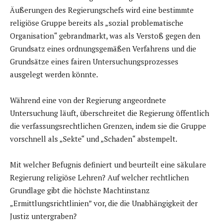
Äußerungen des Regierungschefs wird eine bestimmte
religiöse Gruppe bereits als „sozial problematische
Organisation“ gebrandmarkt, was als Verstoß gegen den
Grundsatz eines ordnungsgemäßen Verfahrens und die
Grundsätze eines fairen Untersuchungsprozesses
ausgelegt werden könnte.
Während eine von der Regierung angeordnete
Untersuchung läuft, überschreitet die Regierung öffentlich
die verfassungsrechtlichen Grenzen, indem sie die Gruppe
vorschnell als „Sekte“ und „Schaden“ abstempelt.
Mit welcher Befugnis definiert und beurteilt eine säkulare
Regierung religiöse Lehren? Auf welcher rechtlichen
Grundlage gibt die höchste Machtinstanz
„Ermittlungsrichtlinien” vor, die die Unabhängigkeit der
Justiz untergraben?