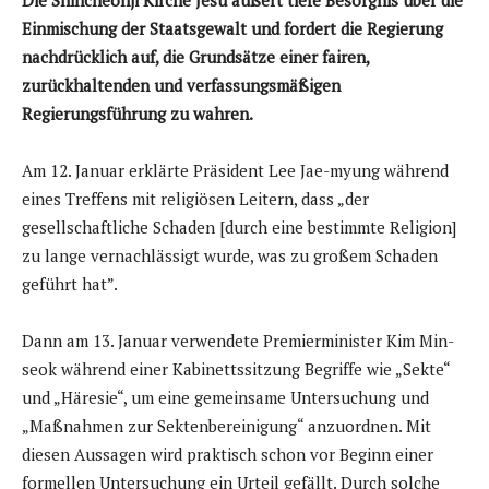
Einmischung der Staatsgewalt und fordert die Regierung
nachdrücklich auf, die Grundsätze einer fairen,
zurückhaltenden und verfassungsmäßigen
Regierungsführung zu wahren.
Am 12. Januar erklärte Präsident Lee Jae-myung während
eines Treffens mit religiösen Leitern, dass „der
gesellschaftliche Schaden [durch eine bestimmte Religion]
zu lange vernachlässigt wurde, was zu großem Schaden
geführt hat”.
Dann am 13. Januar verwendete Premierminister Kim Min-
seok während einer Kabinettssitzung Begriffe wie „Sekte“
und „Häresie“, um eine gemeinsame Untersuchung und
„Maßnahmen zur Sektenbereinigung“ anzuordnen. Mit
diesen Aussagen wird praktisch schon vor Beginn einer
formellen Untersuchung ein Urteil gefällt. Durch solche