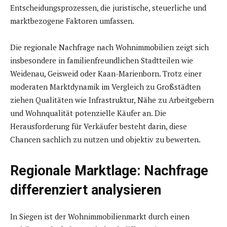
Entscheidungsprozessen, die juristische, steuerliche und
marktbezogene Faktoren umfassen.
Die regionale Nachfrage nach Wohnimmobilien zeigt sich
insbesondere in familienfreundlichen Stadtteilen wie
Weidenau, Geisweid oder Kaan-Marienborn. Trotz einer
moderaten Marktdynamik im Vergleich zu Großstädten
ziehen Qualitäten wie Infrastruktur, Nähe zu Arbeitgebern
und Wohnqualität potenzielle Käufer an. Die
Herausforderung für Verkäufer besteht darin, diese
Chancen sachlich zu nutzen und objektiv zu bewerten.
Regionale Marktlage: Nachfrage
differenziert analysieren
In Siegen ist der Wohnimmobilienmarkt durch einen