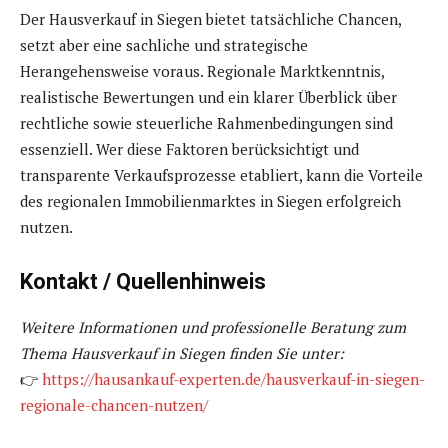
Der Hausverkauf in Siegen bietet tatsächliche Chancen,
setzt aber eine sachliche und strategische
Herangehensweise voraus. Regionale Marktkenntnis,
realistische Bewertungen und ein klarer Überblick über
rechtliche sowie steuerliche Rahmenbedingungen sind
essenziell. Wer diese Faktoren berücksichtigt und
transparente Verkaufsprozesse etabliert, kann die Vorteile
des regionalen Immobilienmarktes in Siegen erfolgreich
nutzen.
Kontakt / Quellenhinweis
Weitere Informationen und professionelle Beratung zum
Thema Hausverkauf in Siegen finden Sie unter:
👉
https://hausankauf-experten.de/hausverkauf-in-siegen-
regionale-chancen-nutzen/