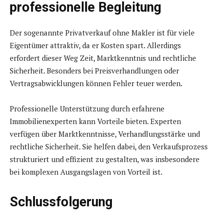
professionelle Begleitung
Der sogenannte Privatverkauf ohne Makler ist für viele
Eigentümer attraktiv, da er Kosten spart. Allerdings
erfordert dieser Weg Zeit, Marktkenntnis und rechtliche
Sicherheit. Besonders bei Preisverhandlungen oder
Vertragsabwicklungen können Fehler teuer werden.
Professionelle Unterstützung durch erfahrene
Immobilienexperten kann Vorteile bieten. Experten
verfügen über Marktkenntnisse, Verhandlungsstärke und
rechtliche Sicherheit. Sie helfen dabei, den Verkaufsprozess
strukturiert und effizient zu gestalten, was insbesondere
bei komplexen Ausgangslagen von Vorteil ist.
Schlussfolgerung