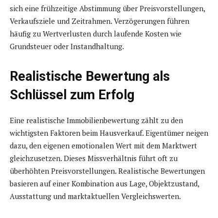
sich eine frühzeitige Abstimmung über Preisvorstellungen,
Verkaufsziele und Zeitrahmen. Verzögerungen führen
häufig zu Wertverlusten durch laufende Kosten wie
Grundsteuer oder Instandhaltung.
Realistische Bewertung als
Schlüssel zum Erfolg
Eine realistische Immobilienbewertung zählt zu den
wichtigsten Faktoren beim Hausverkauf. Eigentümer neigen
dazu, den eigenen emotionalen Wert mit dem Marktwert
gleichzusetzen. Dieses Missverhältnis führt oft zu
überhöhten Preisvorstellungen. Realistische Bewertungen
basieren auf einer Kombination aus Lage, Objektzustand,
Ausstattung und marktaktuellen Vergleichswerten.