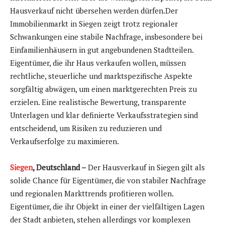
Hausverkauf nicht übersehen werden dürfen.Der
Immobilienmarkt in Siegen zeigt trotz regionaler
Schwankungen eine stabile Nachfrage, insbesondere bei
Einfamilienhäusern in gut angebundenen Stadtteilen.
Eigentümer, die ihr Haus verkaufen wollen, müssen
rechtliche, steuerliche und marktspezifische Aspekte
sorgfältig abwägen, um einen marktgerechten Preis zu
erzielen. Eine realistische Bewertung, transparente
Unterlagen und klar definierte Verkaufsstrategien sind
entscheidend, um Risiken zu reduzieren und
Verkaufserfolge zu maximieren.
Siegen
, Deutschland –
Der Hausverkauf in Siegen gilt als
solide Chance für Eigentümer, die von stabiler Nachfrage
und regionalen Markttrends profitieren wollen.
Eigentümer, die ihr Objekt in einer der vielfältigen Lagen
der Stadt anbieten, stehen allerdings vor komplexen