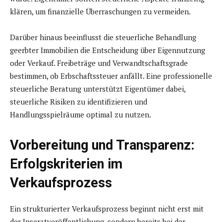
klären, um finanzielle Überraschungen zu vermeiden.
Darüber hinaus beeinflusst die steuerliche Behandlung
geerbter Immobilien die Entscheidung über Eigennutzung
oder Verkauf. Freibeträge und Verwandtschaftsgrade
bestimmen, ob Erbschaftssteuer anfällt. Eine professionelle
steuerliche Beratung unterstützt Eigentümer dabei,
steuerliche Risiken zu identifizieren und
Handlungsspielräume optimal zu nutzen.
Vorbereitung und Transparenz:
Erfolgskriterien im
Verkaufsprozess
Ein strukturierter Verkaufsprozess beginnt nicht erst mit
der Inseratveröffentlichung, sondern bereits bei der