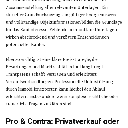
Zusammenstellung aller relevanten Unterlagen. Ein
aktueller Grundbuchauszug, ein gültiger Energieausweis
und vollständige Objektinformationen bilden die Grundlage
für das Kaufinteresse. Fehlende oder unklare Unterlagen
wirken abschreckend und verzögern Entscheidungen
potenzieller Käufer.
Ebenso wichtig ist eine klare Preisstrategie, die
Erwartungen und Marktrealität in Einklang bringt.
Transparenz schafft Vertrauen und erleichtert
Verkaufsverhandlungen. Professionelle Unterstützung
durch Immobilienexperten kann hierbei den Ablauf
erleichtern, insbesondere wenn komplexe rechtliche oder
steuerliche Fragen zu klären sind.
Pro & Contra: Privatverkauf oder