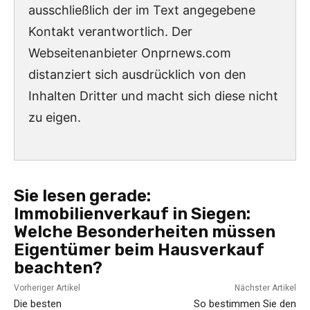
ausschließlich der im Text angegebene
Kontakt verantwortlich. Der
Webseitenanbieter Onprnews.com
distanziert sich ausdrücklich von den
Inhalten Dritter und macht sich diese nicht
zu eigen.
Sie lesen gerade:
Immobilienverkauf in Siegen:
Welche Besonderheiten müssen
Eigentümer beim Hausverkauf
beachten?
Vorheriger Artikel
Nächster Artikel
Die besten
So bestimmen Sie den