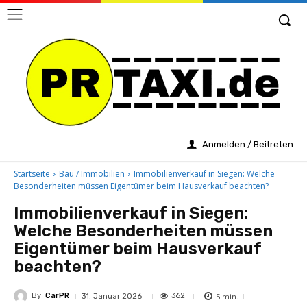
Anmelden / Beitreten
Startseite
Bau / Immobilien
Immobilienverkauf in Siegen: Welche
Besonderheiten müssen Eigentümer beim Hausverkauf beachten?
Immobilienverkauf in Siegen:
Welche Besonderheiten müssen
Eigentümer beim Hausverkauf
beachten?
By
CarPR
5
min.
362
31. Januar 2026