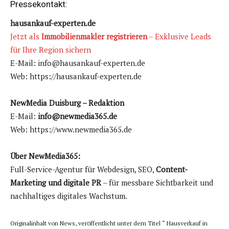
Pressekontakt:
hausankauf-experten.de
Jetzt als
Immobilienmakler registrieren
– Exklusive Leads
für Ihre Region sichern
E-Mail: info@hausankauf-experten.de
Web: https://hausankauf-experten.de
NewMedia Duisburg – Redaktion
E-Mail:
info@newmedia365.de
Web: https://www.newmedia365.de
Über NewMedia365:
Full-Service-Agentur für Webdesign, SEO,
Content-
Marketing und digitale PR
– für messbare Sichtbarkeit und
nachhaltiges digitales Wachstum.
Originalinhalt von News, veröffentlicht unter dem Titel “ Hausverkauf in