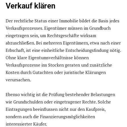
Verkauf klären
Der rechtliche Status einer Immobilie bildet die Basis jedes
Verkaufsprozesses. Eigentümer müssen im Grundbuch
eingetragen sein, um Rechtsgeschäfte wirksam
abzuschließen. Bei mehreren Eigentümern, etwa nach einer
Erbschaft, ist eine einheitliche Entscheidungsfindung nötig.
Ohne klare Eigentumsverhältnisse können
Verkaufsprozesse ins Stocken geraten und zusätzliche
Kosten durch Gutachten oder juristische Klärungen
verursachen.
Ebenso wichtig ist die Prüfung bestehender Belastungen
wie Grundschulden oder eingetragener Rechte. Solche
Eintragungen beeinflussen nicht nur den Kaufpreis,
sondern auch die Finanzierungsmöglichkeiten
interessierter Käufer.