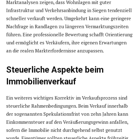
Marktanalysen zeigen, dass Wohnlagen mit guter
Infrastruktur und Verkehrsanbindung in Siegen tendenziell
schneller verkauft werden. Umgekehrt kann eine geringere
Nachfrage in Randlagen zu längeren Vermarktungszeiten
führen. Eine professionelle Bewertung schafft Orientierung
und ermöglicht es Verkäufern, ihre eigenen Erwartungen
an die realen Markterfordernisse anzupassen.
Steuerliche Aspekte beim
Immobilienverkauf
Ein weiteres wichtiges Korrektiv im Verkaufsprozess sind
steuerliche Rahmenbedingungen. Beim Verkauf innerhalb
der sogenannten Spekulationsfrist von zehn Jahren kann
Einkommensteuer auf den Veräußerungsgewinn anfallen,
sofern die Immobilie nicht durchgehend selbst genutzt
wurde. Eigentümer sollten steuerliche Aspekte frühzeitig