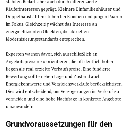
stabilen Bedarf, aber auch durch differenzierte
Käuferinteressen geprägt. Kleinere Einfamilienhäuser und
Doppelhaushälften stehen bei Familien und jungen Paaren
im Fokus. Gleichzeitig wächst das Interesse an
energieeffizienten Objekten, die aktuellen
Modernisierungsstandards entsprechen.
Experten warnen davor, sich ausschließlich an
Angebotspreisen zu orientieren, die oft deutlich höher
liegen als real erzielte Verkaufspreise. Eine fundierte
Bewertung sollte neben Lage und Zustand auch
Energiekennwerte und Vergleichsverkäufe berücksichtigen.
Dies wird entscheidend, um Verzögerungen im Verkauf zu
vermeiden und eine hohe Nachfrage in konkrete Angebote
umzuwandeln.
Grundvoraussetzungen für den