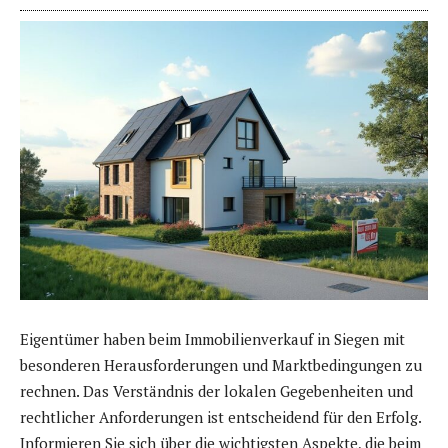
Eigentümer haben beim Immobilienverkauf in Siegen mit
besonderen Herausforderungen und Marktbedingungen zu
rechnen. Das Verständnis der lokalen Gegebenheiten und
rechtlicher Anforderungen ist entscheidend für den Erfolg.
Informieren Sie sich über die wichtigsten Aspekte, die beim