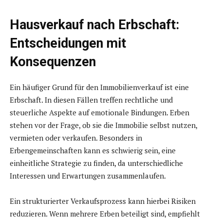
Hausverkauf nach Erbschaft:
Entscheidungen mit
Konsequenzen
Ein häufiger Grund für den Immobilienverkauf ist eine
Erbschaft. In diesen Fällen treffen rechtliche und
steuerliche Aspekte auf emotionale Bindungen. Erben
stehen vor der Frage, ob sie die Immobilie selbst nutzen,
vermieten oder verkaufen. Besonders in
Erbengemeinschaften kann es schwierig sein, eine
einheitliche Strategie zu finden, da unterschiedliche
Interessen und Erwartungen zusammenlaufen.
Ein strukturierter Verkaufsprozess kann hierbei Risiken
reduzieren. Wenn mehrere Erben beteiligt sind, empfiehlt