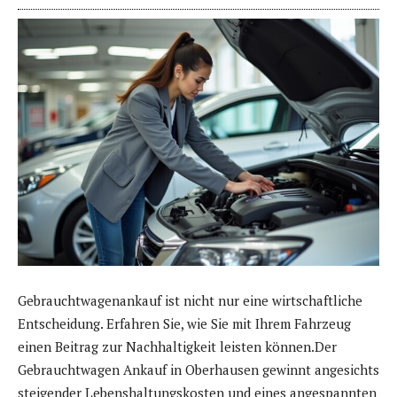
Gebrauchtwagenankauf ist nicht nur eine wirtschaftliche
Entscheidung. Erfahren Sie, wie Sie mit Ihrem Fahrzeug
einen Beitrag zur Nachhaltigkeit leisten können.Der
Gebrauchtwagen Ankauf in Oberhausen gewinnt angesichts
steigender Lebenshaltungskosten und eines angespannten