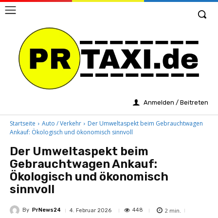
Anmelden / Beitreten
Startseite
Auto / Verkehr
Der Umweltaspekt beim Gebrauchtwagen
Ankauf: Ökologisch und ökonomisch sinnvoll
Der Umweltaspekt beim
Gebrauchtwagen Ankauf:
Ökologisch und ökonomisch
sinnvoll
By
PrNews24
2
min.
448
4. Februar 2026