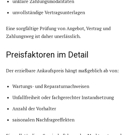
unklare Zahlungsmodalitäten
unvollständige Vertragsunterlagen
Eine sorgfältige Prüfung von Angebot, Vertrag und
Zahlungsweg ist daher unerlässlich.
Preisfaktoren im Detail
Der erzielbare Ankaufspreis hängt maßgeblich ab von:
Wartungs- und Reparaturnachweisen
Unfallfreiheit oder fachgerechter Instandsetzung
Anzahl der Vorhalter
saisonalen Nachfrageeffekten