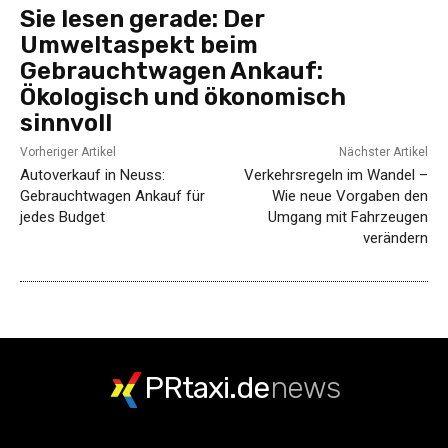
Sie lesen gerade:
Der
Umweltaspekt beim
Gebrauchtwagen Ankauf:
Ökologisch und ökonomisch
sinnvoll
Vorheriger Artikel
Nächster Artikel
Autoverkauf in Neuss:
Verkehrsregeln im Wandel –
Gebrauchtwagen Ankauf für
Wie neue Vorgaben den
jedes Budget
Umgang mit Fahrzeugen
verändern
PRtaxi.de
news