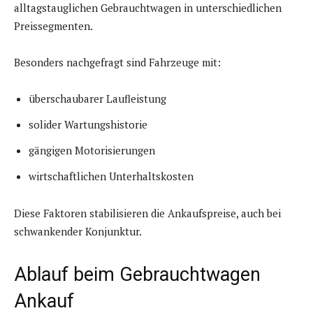
alltagstauglichen Gebrauchtwagen in unterschiedlichen
Preissegmenten.
Besonders nachgefragt sind Fahrzeuge mit:
überschaubarer Laufleistung
solider Wartungshistorie
gängigen Motorisierungen
wirtschaftlichen Unterhaltskosten
Diese Faktoren stabilisieren die Ankaufspreise, auch bei
schwankender Konjunktur.
Ablauf beim Gebrauchtwagen
Ankauf