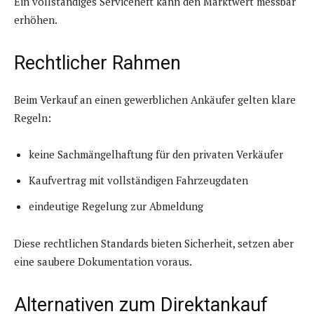
Ein vollständiges Serviceheft kann den Marktwert messbar
erhöhen.
Rechtlicher Rahmen
Beim Verkauf an einen gewerblichen Ankäufer gelten klare
Regeln:
keine Sachmängelhaftung für den privaten Verkäufer
Kaufvertrag mit vollständigen Fahrzeugdaten
eindeutige Regelung zur Abmeldung
Diese rechtlichen Standards bieten Sicherheit, setzen aber
eine saubere Dokumentation voraus.
Alternativen zum Direktankauf