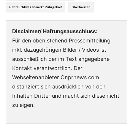
Gebrauchtwagenmarkt Ruhrgebiet
Oberhausen
Disclaimer/ Haftungsausschluss:
Für den oben stehend Pressemitteilung
inkl. dazugehörigen Bilder / Videos ist
ausschließlich der im Text angegebene
Kontakt verantwortlich. Der
Webseitenanbieter Onprnews.com
distanziert sich ausdrücklich von den
Inhalten Dritter und macht sich diese nicht
zu eigen.