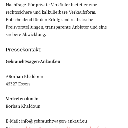
Nachfrage. Für private Verkäufer bietet er eine
rechtssichere und kalkulierbare Verkaufsform.
Entscheidend für den Erfolg sind realistische
Preisvorstellungen, transparente Anbieter und eine
saubere Abwicklung.
Pressekontakt:
Gebrauchtwagen-Ankauf.eu
ABorhan Khaldoun
45327 Essen
Vertreten durch:
Borhan Khaldoun
E-Mail: info@gebrauchtwagen-ankauf.eu