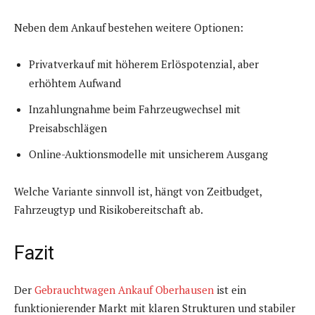
Neben dem Ankauf bestehen weitere Optionen:
Privatverkauf mit höherem Erlöspotenzial, aber
erhöhtem Aufwand
Inzahlungnahme beim Fahrzeugwechsel mit
Preisabschlägen
Online-Auktionsmodelle mit unsicherem Ausgang
Welche Variante sinnvoll ist, hängt von Zeitbudget,
Fahrzeugtyp und Risikobereitschaft ab.
Fazit
Der
Gebrauchtwagen Ankauf Oberhausen
ist ein
funktionierender Markt mit klaren Strukturen und stabiler