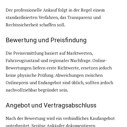
Der professionelle Ankauf folgt in der Regel einem
standardisierten Verfahren, das Transparenz und
Rechtssicherheit schaffen soll.
Bewertung und Preisfindung
Die Preisermittlung basiert auf Marktwerten,
Fahrzeugzustand und regionaler Nachfrage. Online-
Bewertungen liefern erste Richtwerte, ersetzen jedoch
keine physische Prüfung. Abweichungen zwischen
Onlinepreis und Endangebot sind üblich, sollten jedoch
nachvollziehbar begründet sein.
Angebot und Vertragsabschluss
Nach der Bewertung wird ein verbindliches Kaufangebot
unterbreitet. Seriöse Ankäufer dokumentieren