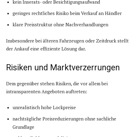
kein Inserats- oder Besichtigungsaufwand
geringes rechtliches Risiko beim Verkauf an Händler
klare Preisstruktur ohne Nachverhandlungen
Insbesondere bei älteren Fahrzeugen oder Zeitdruck stellt
der Ankauf eine effiziente Lösung dar.
Risiken und Marktverzerrungen
Dem gegenüber stehen Risiken, die vor allem bei
intransparenten Angeboten auftreten:
unrealistisch hohe Lockpreise
nachträgliche Preisreduzierungen ohne sachliche
Grundlage