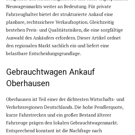
Neuwagenmarkts weiter an Bedeutung. Für private
Fahrzeughalter bietet der strukturierte Ankauf eine
planbare, rechtssichere Verkaufsoption. Gleichzeitig
bestehen Preis- und Qualitätsrisiken, die eine sorgfältige
Auswahl des Ankäufers erfordern. Dieser Artikel ordnet
den regionalen Markt sachlich ein und liefert eine
belastbare Entscheidungsgrundlage.
Gebrauchtwagen Ankauf
Oberhausen
Oberhausen ist Teil einer der dichtesten Wirtschafts- und
Verkehrsregionen Deutschlands. Die hohe Pendlerquote,
kurze Fahrstrecken und ein großer Bestand älterer
Fahrzeuge prägen den lokalen Gebrauchtwagenmarkt.
Entsprechend konstant ist die Nachfrage nach