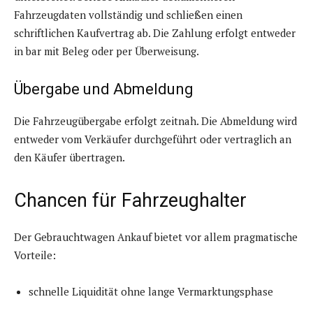
Fahrzeugdaten vollständig und schließen einen
schriftlichen Kaufvertrag ab. Die Zahlung erfolgt entweder
in bar mit Beleg oder per Überweisung.
Übergabe und Abmeldung
Die Fahrzeugübergabe erfolgt zeitnah. Die Abmeldung wird
entweder vom Verkäufer durchgeführt oder vertraglich an
den Käufer übertragen.
Chancen für Fahrzeughalter
Der Gebrauchtwagen Ankauf bietet vor allem pragmatische
Vorteile:
schnelle Liquidität ohne lange Vermarktungsphase