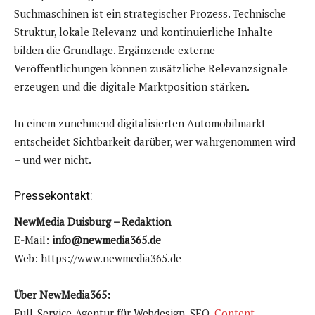
Suchmaschinen ist ein strategischer Prozess. Technische
Struktur, lokale Relevanz und kontinuierliche Inhalte
bilden die Grundlage. Ergänzende externe
Veröffentlichungen können zusätzliche Relevanzsignale
erzeugen und die digitale Marktposition stärken.
In einem zunehmend digitalisierten Automobilmarkt
entscheidet Sichtbarkeit darüber, wer wahrgenommen wird
– und wer nicht.
Pressekontakt:
NewMedia Duisburg – Redaktion
E-Mail:
info@newmedia365.de
Web: https://www.newmedia365.de
Über NewMedia365:
Full-Service-Agentur für Webdesign, SEO,
Content-