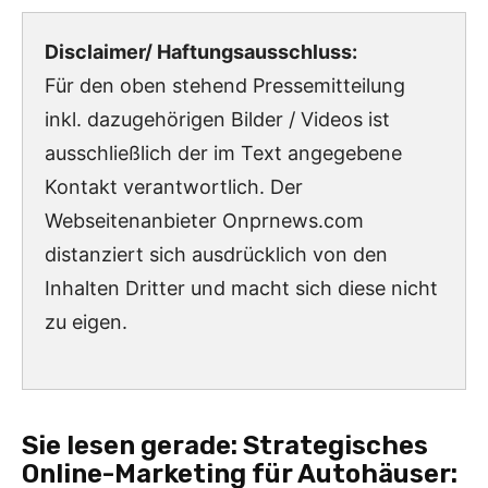
Disclaimer/ Haftungsausschluss:
Für den oben stehend Pressemitteilung
inkl. dazugehörigen Bilder / Videos ist
ausschließlich der im Text angegebene
Kontakt verantwortlich. Der
Webseitenanbieter Onprnews.com
distanziert sich ausdrücklich von den
Inhalten Dritter und macht sich diese nicht
zu eigen.
Sie lesen gerade:
Strategisches
Online-Marketing für Autohäuser: