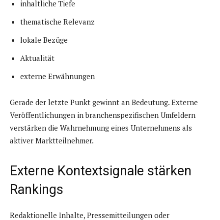
inhaltliche Tiefe
thematische Relevanz
lokale Bezüge
Aktualität
externe Erwähnungen
Gerade der letzte Punkt gewinnt an Bedeutung. Externe
Veröffentlichungen in branchenspezifischen Umfeldern
verstärken die Wahrnehmung eines Unternehmens als
aktiver Marktteilnehmer.
Externe Kontextsignale stärken
Rankings
Redaktionelle Inhalte, Pressemitteilungen oder