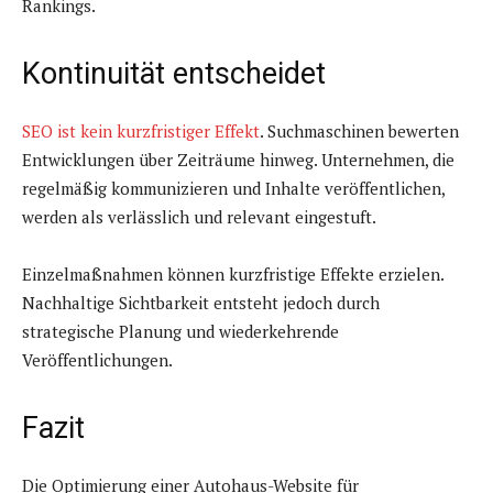
Rankings.
Kontinuität entscheidet
SEO ist kein kurzfristiger Effekt
. Suchmaschinen bewerten
Entwicklungen über Zeiträume hinweg. Unternehmen, die
regelmäßig kommunizieren und Inhalte veröffentlichen,
werden als verlässlich und relevant eingestuft.
Einzelmaßnahmen können kurzfristige Effekte erzielen.
Nachhaltige Sichtbarkeit entsteht jedoch durch
strategische Planung und wiederkehrende
Veröffentlichungen.
Fazit
Die Optimierung einer Autohaus-Website für