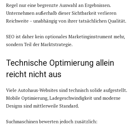
Regel nur eine begrenzte Auswahl an Ergebnissen.
Unternehmen außerhalb dieser Sichtbarkeit verlieren
Reichweite – unabhängig von ihrer tatsächlichen Qualität.
SEO ist daher kein optionales Marketinginstrument mehr,
sondern Teil der Marktstrategie.
Technische Optimierung allein
reicht nicht aus
Viele Autohaus-Websites sind technisch solide aufgestellt.
Mobile Optimierung, Ladegeschwindigkeit und moderne
Designs sind mittlerweile Standard.
Suchmaschinen bewerten jedoch zusätzlich: