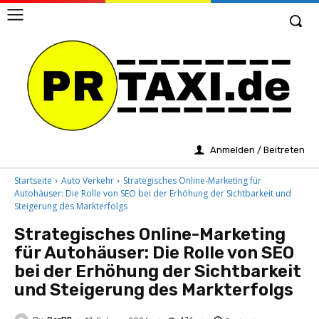
Anmelden / Beitreten
Startseite
Auto Verkehr
Strategisches Online-Marketing für
Autohäuser: Die Rolle von SEO bei der Erhöhung der Sichtbarkeit und
Steigerung des Markterfolgs
Strategisches Online-Marketing
für Autohäuser: Die Rolle von SEO
bei der Erhöhung der Sichtbarkeit
und Steigerung des Markterfolgs