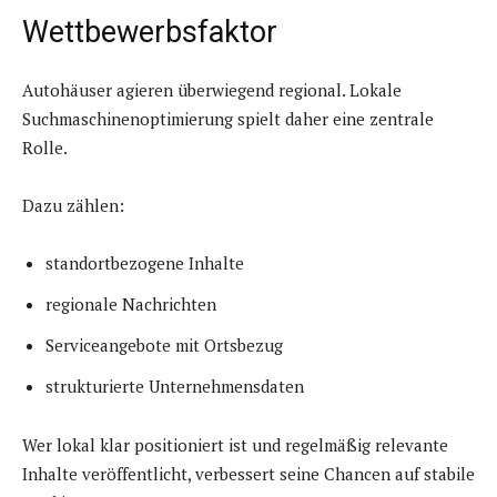
Wettbewerbsfaktor
Autohäuser agieren überwiegend regional. Lokale
Suchmaschinenoptimierung spielt daher eine zentrale
Rolle.
Dazu zählen:
standortbezogene Inhalte
regionale Nachrichten
Serviceangebote mit Ortsbezug
strukturierte Unternehmensdaten
Wer lokal klar positioniert ist und regelmäßig relevante
Inhalte veröffentlicht, verbessert seine Chancen auf stabile