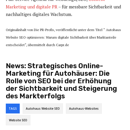
Marketing und digitale PR
– für messbare Sichtbarkeit und
nachhaltiges digitales Wachstum.
Originalinhalt von Die PR-Profis, veröffentlicht unter dem Titel “ Autohaus
Website SEO optimieren: Warum digitale Sichtbarkeit über Marktanteile
entscheidet“, übermittelt durch Carpr.de
News:
Strategisches Online-
Marketing für Autohäuser: Die
Rolle von SEO bei der Erhöhung
der Sichtbarkeit und Steigerung
des Markterfolgs
TAGS
Autohaus Website SEO
Autohaus-Websites
Website SEO