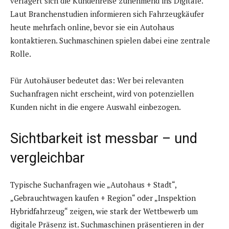
verlagert sich die Kundenreise zunehmend ins Digitale.
Laut Branchenstudien informieren sich Fahrzeugkäufer
heute mehrfach online, bevor sie ein Autohaus
kontaktieren. Suchmaschinen spielen dabei eine zentrale
Rolle.
Für Autohäuser bedeutet das: Wer bei relevanten
Suchanfragen nicht erscheint, wird von potenziellen
Kunden nicht in die engere Auswahl einbezogen.
Sichtbarkeit ist messbar – und
vergleichbar
Typische Suchanfragen wie „Autohaus + Stadt“,
„Gebrauchtwagen kaufen + Region“ oder „Inspektion
Hybridfahrzeug“ zeigen, wie stark der Wettbewerb um
digitale Präsenz ist. Suchmaschinen präsentieren in der