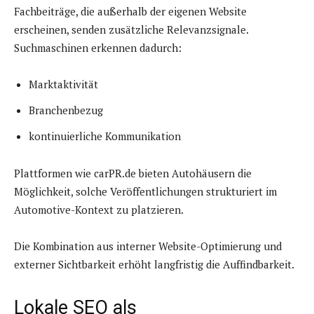
Fachbeiträge, die außerhalb der eigenen Website
erscheinen, senden zusätzliche Relevanzsignale.
Suchmaschinen erkennen dadurch:
Marktaktivität
Branchenbezug
kontinuierliche Kommunikation
Plattformen wie carPR.de bieten Autohäusern die
Möglichkeit, solche Veröffentlichungen strukturiert im
Automotive-Kontext zu platzieren.
Die Kombination aus interner Website-Optimierung und
externer Sichtbarkeit erhöht langfristig die Auffindbarkeit.
Lokale SEO als