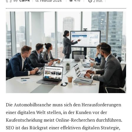
By
CarPR
2
min.
476
13. Februar 2026
Die Automobilbranche muss sich den Herausforderungen
einer digitalen Welt stellen, in der Kunden vor der
Kaufentscheidung meist Online-Recherchen durchführen.
SEO ist das Rückgrat einer effektiven digitalen Strategie,