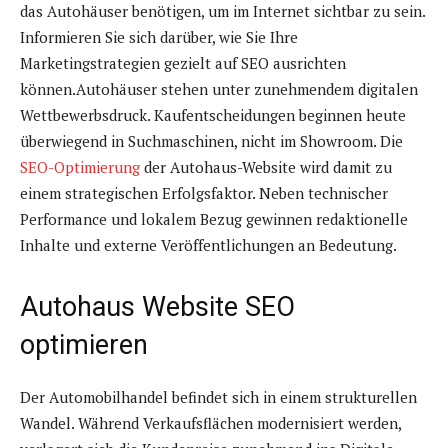
das Autohäuser benötigen, um im Internet sichtbar zu sein.
Informieren Sie sich darüber, wie Sie Ihre
Marketingstrategien gezielt auf SEO ausrichten
können.Autohäuser stehen unter zunehmendem digitalen
Wettbewerbsdruck. Kaufentscheidungen beginnen heute
überwiegend in Suchmaschinen, nicht im Showroom. Die
SEO-Optimierung
der Autohaus-Website wird damit zu
einem strategischen Erfolgsfaktor. Neben technischer
Performance und lokalem Bezug gewinnen redaktionelle
Inhalte und externe Veröffentlichungen an Bedeutung.
Autohaus Website SEO
optimieren
Der Automobilhandel befindet sich in einem strukturellen
Wandel. Während Verkaufsflächen modernisiert werden,