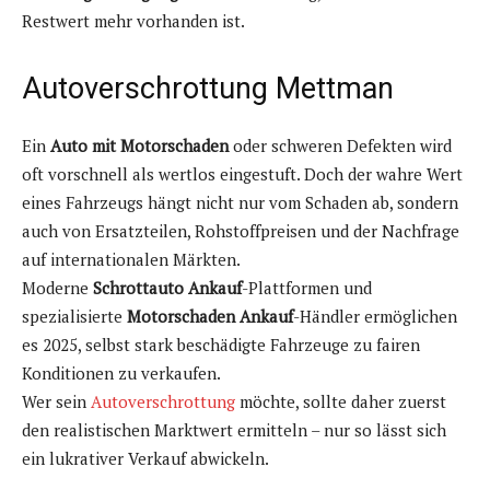
Restwert mehr vorhanden ist.
Autoverschrottung Mettman
Ein
Auto mit Motorschaden
oder schweren Defekten wird
oft vorschnell als wertlos eingestuft. Doch der wahre Wert
eines Fahrzeugs hängt nicht nur vom Schaden ab, sondern
auch von Ersatzteilen, Rohstoffpreisen und der Nachfrage
auf internationalen Märkten.
Moderne
Schrottauto Ankauf
-Plattformen und
spezialisierte
Motorschaden Ankauf
-Händler ermöglichen
es 2025, selbst stark beschädigte Fahrzeuge zu fairen
Konditionen zu verkaufen.
Wer sein
Autoverschrottung
möchte, sollte daher zuerst
den realistischen Marktwert ermitteln – nur so lässt sich
ein lukrativer Verkauf abwickeln.