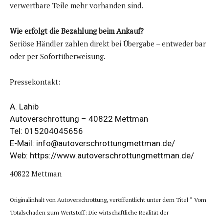
verwertbare Teile mehr vorhanden sind.
Wie erfolgt die Bezahlung beim Ankauf?
Seriöse Händler zahlen direkt bei Übergabe – entweder bar
oder per Sofortüberweisung.
Pressekontakt:
A. Lahib
Autoverschrottung – 40822 Mettman
Tel: 015204045656
E-Mail: info@autoverschrottungmettman.de/
Web:
https://www.autoverschrottungmettman.de/
40822 Mettman
Originalinhalt von Autoverschrottung, veröffentlicht unter dem Titel “ Vom
Totalschaden zum Wertstoff: Die wirtschaftliche Realität der