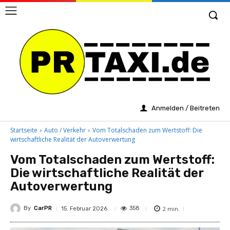
Anmelden / Beitreten
Startseite
Auto / Verkehr
Vom Totalschaden zum Wertstoff: Die
wirtschaftliche Realität der Autoverwertung
Vom Totalschaden zum Wertstoff:
Die wirtschaftliche Realität der
Autoverwertung
By
CarPR
2
min.
358
15. Februar 2026