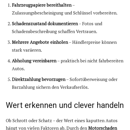
Fahrzeugpapiere bereithalten
–
Zulassungsbescheinigung und Schlüssel vorbereiten.
Schadenszustand dokumentieren
– Fotos und
Schadensbeschreibung schaffen Vertrauen.
Mehrere Angebote einholen
– Händlerpreise können
stark variieren.
Abholung vereinbaren
– praktisch bei nicht fahrbereiten
Autos.
Direktzahlung bevorzugen
– Sofortüberweisung oder
Barzahlung sichern den Verkaufserlös.
Wert erkennen und clever handeln
Ob Schrott oder Schatz – der Wert eines kaputten Autos
hängt von vielen Faktoren ab. Durch den
Motorschaden