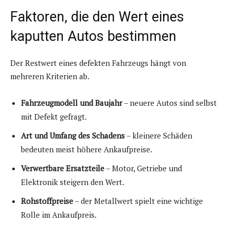
Faktoren, die den Wert eines
kaputten Autos bestimmen
Der Restwert eines defekten Fahrzeugs hängt von
mehreren Kriterien ab.
Fahrzeugmodell und Baujahr
– neuere Autos sind selbst
mit Defekt gefragt.
Art und Umfang des Schadens
– kleinere Schäden
bedeuten meist höhere Ankaufpreise.
Verwertbare Ersatzteile
– Motor, Getriebe und
Elektronik steigern den Wert.
Rohstoffpreise
– der Metallwert spielt eine wichtige
Rolle im Ankaufpreis.