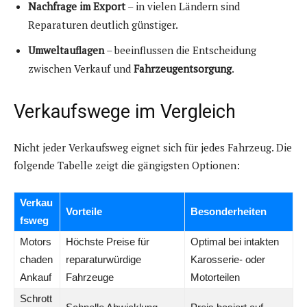
Nachfrage im Export
– in vielen Ländern sind
Reparaturen deutlich günstiger.
Umweltauflagen
– beeinflussen die Entscheidung
zwischen Verkauf und
Fahrzeugentsorgung
.
Verkaufswege im Vergleich
Nicht jeder Verkaufsweg eignet sich für jedes Fahrzeug. Die
folgende Tabelle zeigt die gängigsten Optionen:
Verkau
Vorteile
Besonderheiten
fsweg
Motors
Höchste Preise für
Optimal bei intakten
chaden
reparaturwürdige
Karosserie- oder
Ankauf
Fahrzeuge
Motorteilen
Schrott