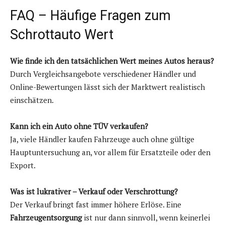
FAQ – Häufige Fragen zum
Schrottauto Wert
Wie finde ich den tatsächlichen Wert meines Autos heraus?
Durch Vergleichsangebote verschiedener Händler und
Online-Bewertungen lässt sich der Marktwert realistisch
einschätzen.
Kann ich ein Auto ohne TÜV verkaufen?
Ja, viele Händler kaufen Fahrzeuge auch ohne gültige
Hauptuntersuchung an, vor allem für Ersatzteile oder den
Export.
Was ist lukrativer – Verkauf oder Verschrottung?
Der Verkauf bringt fast immer höhere Erlöse. Eine
Fahrzeugentsorgung
ist nur dann sinnvoll, wenn keinerlei