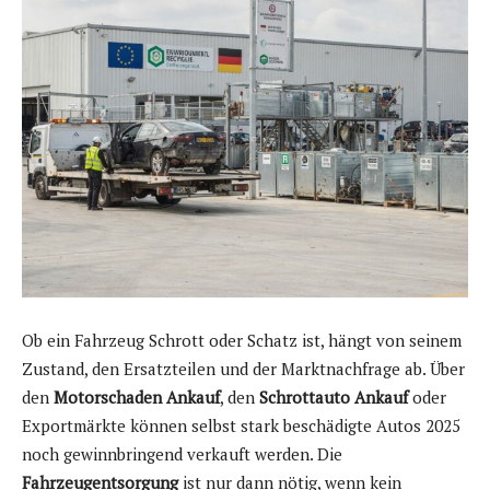
Ob ein Fahrzeug Schrott oder Schatz ist, hängt von seinem
Zustand, den Ersatzteilen und der Marktnachfrage ab. Über
den
Motorschaden Ankauf
, den
Schrottauto Ankauf
oder
Exportmärkte können selbst stark beschädigte Autos 2025
noch gewinnbringend verkauft werden. Die
Fahrzeugentsorgung
ist nur dann nötig, wenn kein