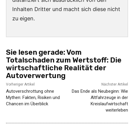
Inhalten Dritter und macht sich diese nicht
zu eigen.
Sie lesen gerade:
Vom
Totalschaden zum Wertstoff: Die
wirtschaftliche Realität der
Autoverwertung
Vorheriger Artikel
Nächster Artikel
Autoverschrottung ohne
Das Ende als Neubeginn: Wie
Mythen: Fakten, Risiken und
Altfahrzeuge in der
Chancen im Überblick
Kreislaufwirtschaft
weiterleben