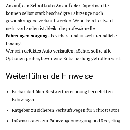
Ankauf
, den
Schrottauto Ankauf
oder Exportmärkte
können selbst stark beschädigte Fahrzeuge noch
gewinnbringend verkauft werden. Wenn kein Restwert
mehr vorhanden ist, bleibt die professionelle
Fahrzeugentsorgung
als sichere und umweltfreundliche
Lösung.
Wer sein
defektes Auto verkaufen
möchte, sollte alle
Optionen prüfen, bevor eine Entscheidung getroffen wird.
Weiterführende Hinweise
Fachartikel über Restwertberechnung bei defekten
Fahrzeugen
Ratgeber zu sicheren Verkaufswegen für Schrottautos
Informationen zur Fahrzeugentsorgung und Recycling