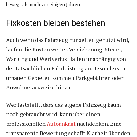
bewegt als noch vor einigen Jahren.
Fixkosten bleiben bestehen
Auch wenn das Fahrzeug nur selten genutzt wird,
laufen die Kosten weiter. Versicherung, Steuer,
Wartung und Wertverlust fallen unabhängig von
der tatsächlichen Fahrleistung an. Besonders in
urbanen Gebieten kommen Parkgebühren oder
Anwohnerausweise hinzu.
Wer feststellt, dass das eigene Fahrzeug kaum
noch gebraucht wird, kann über einen
professionellen
Autoankauf
nachdenken. Eine
transparente Bewertung schafft Klarheit über den