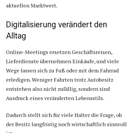
aktuellen Marktwert.
Digitalisierung verändert den
Alltag
Online-Meetings ersetzen Geschäftsreisen,
Lieferdienste übernehmen Einkäufe, und viele
Wege lassen sich zu Fuß oder mit dem Fahrrad
erledigen. Weniger Fahrten trotz Autobesitz
entstehen also nicht zufällig, sondern sind
Ausdruck eines veränderten Lebensstils.
Dadurch stellt sich für viele Halter die Frage, ob
der Besitz langfristig noch wirtschaftlich sinnvoll