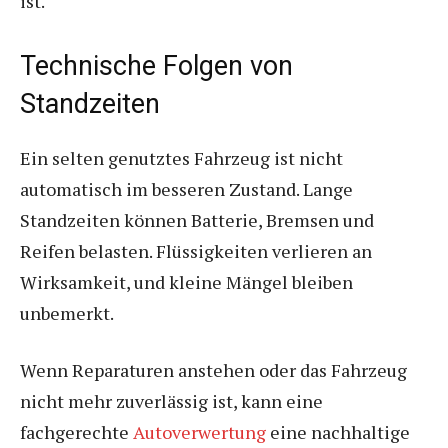
ist.
Technische Folgen von
Standzeiten
Ein selten genutztes Fahrzeug ist nicht
automatisch im besseren Zustand. Lange
Standzeiten können Batterie, Bremsen und
Reifen belasten. Flüssigkeiten verlieren an
Wirksamkeit, und kleine Mängel bleiben
unbemerkt.
Wenn Reparaturen anstehen oder das Fahrzeug
nicht mehr zuverlässig ist, kann eine
fachgerechte
Autoverwertung
eine nachhaltige