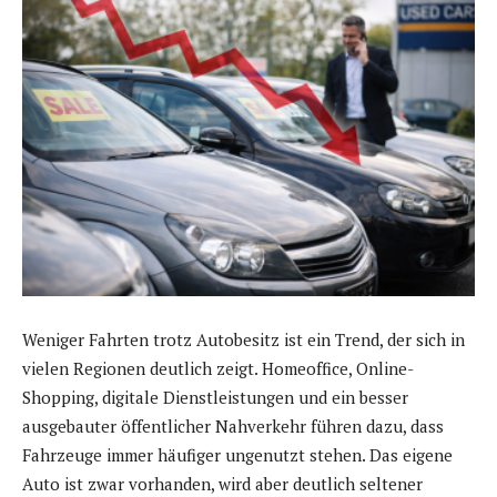
Weniger Fahrten trotz Autobesitz ist ein Trend, der sich in
vielen Regionen deutlich zeigt. Homeoffice, Online-
Shopping, digitale Dienstleistungen und ein besser
ausgebauter öffentlicher Nahverkehr führen dazu, dass
Fahrzeuge immer häufiger ungenutzt stehen. Das eigene
Auto ist zwar vorhanden, wird aber deutlich seltener