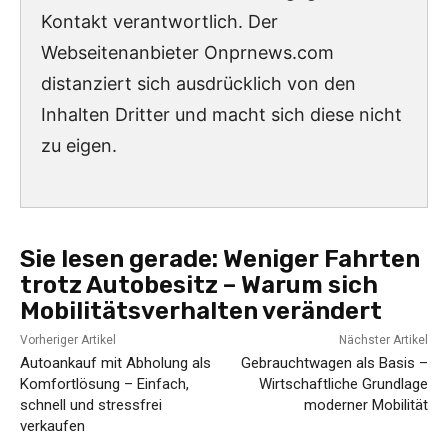
Kontakt verantwortlich. Der
Webseitenanbieter Onprnews.com
distanziert sich ausdrücklich von den
Inhalten Dritter und macht sich diese nicht
zu eigen.
Sie lesen gerade:
Weniger Fahrten
trotz Autobesitz – Warum sich
Mobilitätsverhalten verändert
Vorheriger Artikel
Nächster Artikel
Autoankauf mit Abholung als
Gebrauchtwagen als Basis –
Komfortlösung – Einfach,
Wirtschaftliche Grundlage
schnell und stressfrei
moderner Mobilität
verkaufen