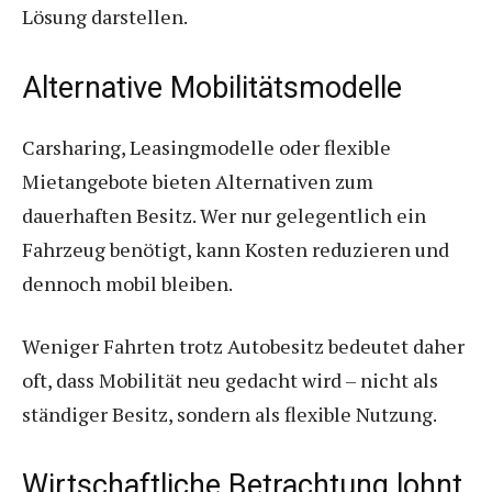
Lösung darstellen.
Alternative Mobilitätsmodelle
Carsharing, Leasingmodelle oder flexible
Mietangebote bieten Alternativen zum
dauerhaften Besitz. Wer nur gelegentlich ein
Fahrzeug benötigt, kann Kosten reduzieren und
dennoch mobil bleiben.
Weniger Fahrten trotz Autobesitz bedeutet daher
oft, dass Mobilität neu gedacht wird – nicht als
ständiger Besitz, sondern als flexible Nutzung.
Wirtschaftliche Betrachtung lohnt