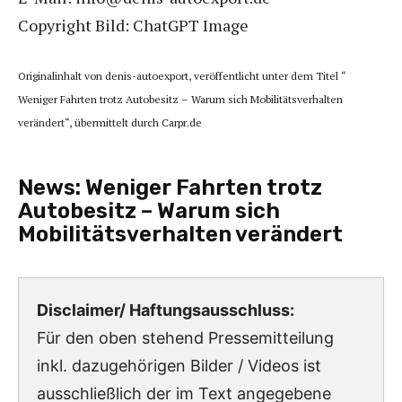
Copyright Bild: ChatGPT Image
Originalinhalt von denis-autoexport, veröffentlicht unter dem Titel “
Weniger Fahrten trotz Autobesitz – Warum sich Mobilitätsverhalten
verändert“, übermittelt durch Carpr.de
News:
Weniger Fahrten trotz
Autobesitz – Warum sich
Mobilitätsverhalten verändert
Disclaimer/ Haftungsausschluss:
Für den oben stehend Pressemitteilung
inkl. dazugehörigen Bilder / Videos ist
ausschließlich der im Text angegebene