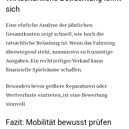
sich
Eine ehrliche Analyse der jährlichen
Gesamtkosten zeigt schnell, wie hoch die
tatsächliche Belastung ist. Wenn das Fahrzeug
überwiegend steht, summieren sich unnötige
Ausgaben. Ein rechtzeitiger Verkauf kann
finanzielle Spielräume schaffen.
Besonders bevor größere Reparaturen oder
Wertverluste eintreten, ist eine Bewertung
sinnvoll.
Fazit: Mobilität bewusst prüfen