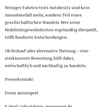
Weniger Fahrten trotz Autobesitz sind kein
Ausnahmefall mehr, sondern Teil eines
gesellschaftlichen Wandels. Wer seine
Mobilitätsgewohnheiten regelmäßig überprüft,
trifft fundierte Entscheidungen.
Ob Verkauf oder alternative Nutzung – eine
strukturierte Bewertung hilft dabei,
wirtschaftlich und nachhaltig zu handeln.
Pressekontakt:
Denis autoexport
E-Mail: info@denis-autoexport.de