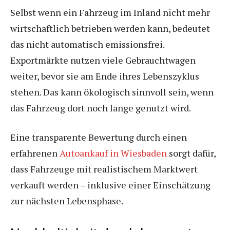
Selbst wenn ein Fahrzeug im Inland nicht mehr
wirtschaftlich betrieben werden kann, bedeutet
das nicht automatisch emissionsfrei.
Exportmärkte nutzen viele Gebrauchtwagen
weiter, bevor sie am Ende ihres Lebenszyklus
stehen. Das kann ökologisch sinnvoll sein, wenn
das Fahrzeug dort noch lange genutzt wird.
Eine transparente Bewertung durch einen
erfahrenen
Autoankauf in Wiesbaden
sorgt dafür,
dass Fahrzeuge mit realistischem Marktwert
verkauft werden – inklusive einer Einschätzung
zur nächsten Lebensphase.