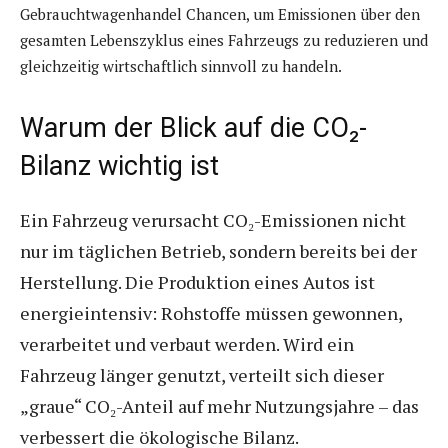
Gebrauchtwagenhandel Chancen, um Emissionen über den
gesamten Lebenszyklus eines Fahrzeugs zu reduzieren und
gleichzeitig wirtschaftlich sinnvoll zu handeln.
Warum der Blick auf die CO₂-
Bilanz wichtig ist
Ein Fahrzeug verursacht CO₂-Emissionen nicht
nur im täglichen Betrieb, sondern bereits bei der
Herstellung. Die Produktion eines Autos ist
energieintensiv: Rohstoffe müssen gewonnen,
verarbeitet und verbaut werden. Wird ein
Fahrzeug länger genutzt, verteilt sich dieser
„graue“ CO₂-Anteil auf mehr Nutzungsjahre – das
verbessert die ökologische Bilanz.