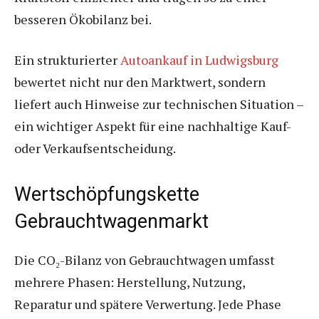
besseren Ökobilanz bei.
Ein strukturierter
Autoankauf in Ludwigsburg
bewertet nicht nur den Marktwert, sondern
liefert auch Hinweise zur technischen Situation –
ein wichtiger Aspekt für eine nachhaltige Kauf-
oder Verkaufsentscheidung.
Wertschöpfungskette
Gebrauchtwagenmarkt
Die CO₂-Bilanz von Gebrauchtwagen umfasst
mehrere Phasen: Herstellung, Nutzung,
Reparatur und spätere Verwertung. Jede Phase