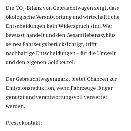
Die CO₂-Bilanz von Gebrauchtwagen zeigt, dass
ökologische Verantwortung und wirtschaftliche
Entscheidungen kein Widerspruch sind. Wer
bewusst handelt und den Gesamtlebenszyklus
seines Fahrzeugs berücksichtigt, trifft
nachhaltige Entscheidungen – für die Umwelt
und den eigenen Geldbeutel.
Der Gebrauchtwagenmarkt bietet Chancen zur
Emissionsreduktion, wenn Fahrzeuge länger
genutzt und verantwortungsvoll verwertet
werden.
Pressekontakt: