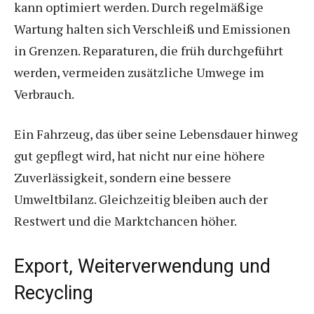
kann optimiert werden. Durch regelmäßige
Wartung halten sich Verschleiß und Emissionen
in Grenzen. Reparaturen, die früh durchgeführt
werden, vermeiden zusätzliche Umwege im
Verbrauch.
Ein Fahrzeug, das über seine Lebensdauer hinweg
gut gepflegt wird, hat nicht nur eine höhere
Zuverlässigkeit, sondern eine bessere
Umweltbilanz. Gleichzeitig bleiben auch der
Restwert und die Marktchancen höher.
Export, Weiterverwendung und
Recycling