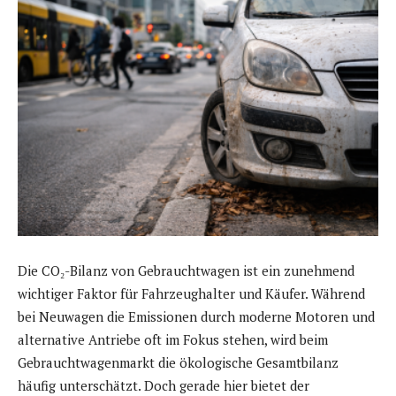
Die CO₂-Bilanz von Gebrauchtwagen ist ein zunehmend
wichtiger Faktor für Fahrzeughalter und Käufer. Während
bei Neuwagen die Emissionen durch moderne Motoren und
alternative Antriebe oft im Fokus stehen, wird beim
Gebrauchtwagenmarkt die ökologische Gesamtbilanz
häufig unterschätzt. Doch gerade hier bietet der