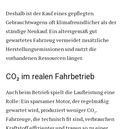
Deshalb ist der Kauf eines gepflegten
Gebrauchtwagens oft klimafreundlicher als der
ständige Neukauf. Ein altersgemäß gut
gewartetes Fahrzeug vermeidet zusätzliche
Herstellungsemissionen und nutzt die
vorhandenen Ressourcen länger.
CO₂ im realen Fahrbetrieb
Auch beim Betrieb spielt die Laufleistung eine
Rolle: Ein sparsamer Motor, der regelmäßig
gewartet wird, produziert weniger CO₂.
Fahrzeuge, die technisch fit sind, verbrauchen
Kraftstoff effizienter und tragen so zu einer