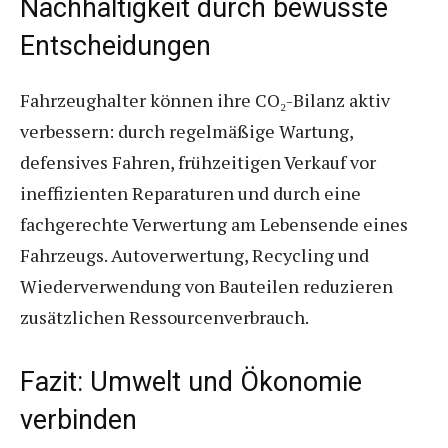
Nachhaltigkeit durch bewusste
Entscheidungen
Fahrzeughalter können ihre CO₂-Bilanz aktiv
verbessern: durch regelmäßige Wartung,
defensives Fahren, frühzeitigen Verkauf vor
ineffizienten Reparaturen und durch eine
fachgerechte Verwertung am Lebensende eines
Fahrzeugs. Autoverwertung, Recycling und
Wiederverwendung von Bauteilen reduzieren
zusätzlichen Ressourcenverbrauch.
Fazit: Umwelt und Ökonomie
verbinden