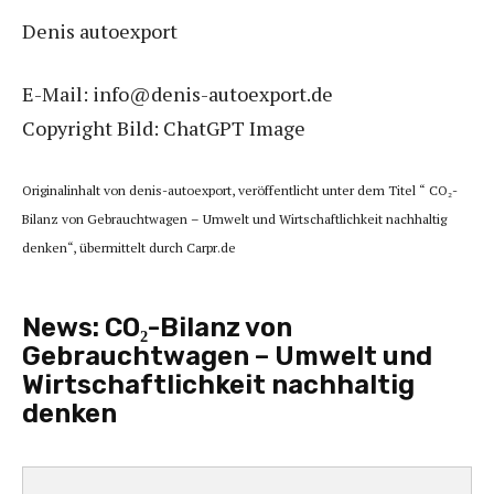
Denis autoexport
E-Mail: info@denis-autoexport.de
Copyright Bild: ChatGPT Image
Originalinhalt von denis-autoexport, veröffentlicht unter dem Titel “ CO₂-
Bilanz von Gebrauchtwagen – Umwelt und Wirtschaftlichkeit nachhaltig
denken“, übermittelt durch Carpr.de
News:
CO₂-Bilanz von
Gebrauchtwagen – Umwelt und
Wirtschaftlichkeit nachhaltig
denken