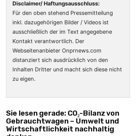
Disclaimer/ Haftungsausschluss:
Für den oben stehend Pressemitteilung
inkl. dazugehörigen Bilder / Videos ist
ausschließlich der im Text angegebene
Kontakt verantwortlich. Der
Webseitenanbieter Onprnews.com
distanziert sich ausdrücklich von den
Inhalten Dritter und macht sich diese nicht
zu eigen.
Sie lesen gerade:
CO₂-Bilanz von
Gebrauchtwagen – Umwelt und
Wirtschaftlichkeit nachhaltig