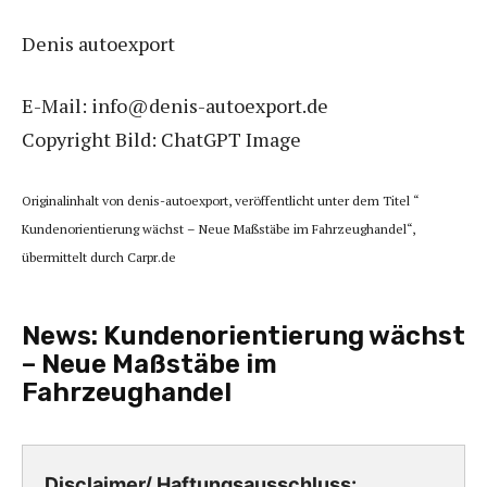
Denis autoexport
E-Mail: info@denis-autoexport.de
Copyright Bild: ChatGPT Image
Originalinhalt von denis-autoexport, veröffentlicht unter dem Titel “
Kundenorientierung wächst – Neue Maßstäbe im Fahrzeughandel“,
übermittelt durch Carpr.de
News:
Kundenorientierung wächst
– Neue Maßstäbe im
Fahrzeughandel
Disclaimer/ Haftungsausschluss: