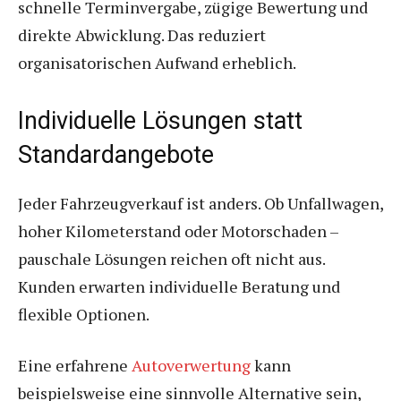
schnelle Terminvergabe, zügige Bewertung und
direkte Abwicklung. Das reduziert
organisatorischen Aufwand erheblich.
Individuelle Lösungen statt
Standardangebote
Jeder Fahrzeugverkauf ist anders. Ob Unfallwagen,
hoher Kilometerstand oder Motorschaden –
pauschale Lösungen reichen oft nicht aus.
Kunden erwarten individuelle Beratung und
flexible Optionen.
Eine erfahrene
Autoverwertung
kann
beispielsweise eine sinnvolle Alternative sein,