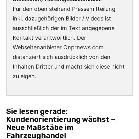
Für den oben stehend Pressemitteilung
inkl. dazugehörigen Bilder / Videos ist
ausschließlich der im Text angegebene
Kontakt verantwortlich. Der
Webseitenanbieter Onprnews.com
distanziert sich ausdrücklich von den
Inhalten Dritter und macht sich diese nicht
zu eigen.
Sie lesen gerade:
Kundenorientierung wächst –
Neue Maßstäbe im
Fahrzeughandel