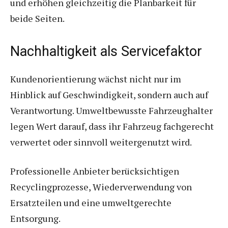
und erhöhen gleichzeitig die Planbarkeit für
beide Seiten.
Nachhaltigkeit als Servicefaktor
Kundenorientierung wächst nicht nur im
Hinblick auf Geschwindigkeit, sondern auch auf
Verantwortung. Umweltbewusste Fahrzeughalter
legen Wert darauf, dass ihr Fahrzeug fachgerecht
verwertet oder sinnvoll weitergenutzt wird.
Professionelle Anbieter berücksichtigen
Recyclingprozesse, Wiederverwendung von
Ersatzteilen und eine umweltgerechte
Entsorgung.