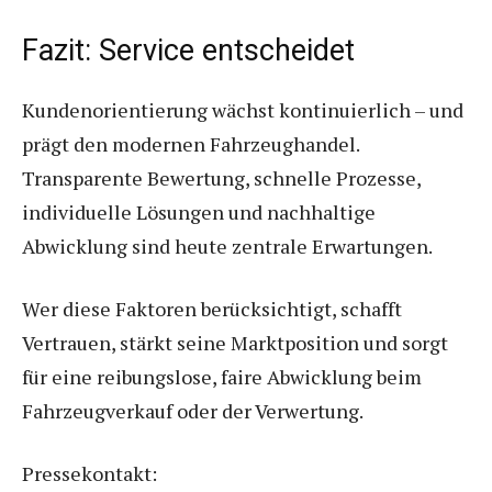
Fazit: Service entscheidet
Kundenorientierung wächst kontinuierlich – und
prägt den modernen Fahrzeughandel.
Transparente Bewertung, schnelle Prozesse,
individuelle Lösungen und nachhaltige
Abwicklung sind heute zentrale Erwartungen.
Wer diese Faktoren berücksichtigt, schafft
Vertrauen, stärkt seine Marktposition und sorgt
für eine reibungslose, faire Abwicklung beim
Fahrzeugverkauf oder der Verwertung.
Pressekontakt: