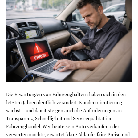
Die Erwartungen von Fahrzeughaltern haben sich in den
letzten Jahren deutlich verändert. Kundenorientierung
wächst – und damit steigen auch die Anforderungen an
Transparenz, Schnelligkeit und Servicequalität im
Fahrzeughandel. Wer heute sein Auto verkaufen oder
verwerten möchte, erwartet klare Abläufe, faire Preise und