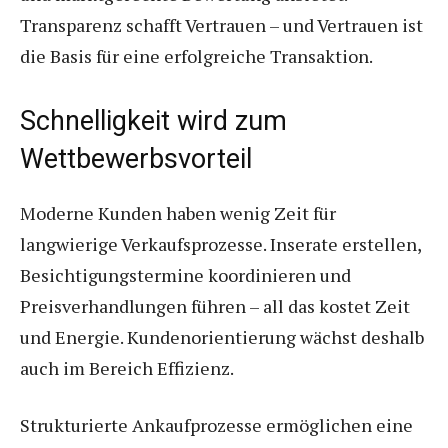
Transparenz schafft Vertrauen – und Vertrauen ist
die Basis für eine erfolgreiche Transaktion.
Schnelligkeit wird zum
Wettbewerbsvorteil
Moderne Kunden haben wenig Zeit für
langwierige Verkaufsprozesse. Inserate erstellen,
Besichtigungstermine koordinieren und
Preisverhandlungen führen – all das kostet Zeit
und Energie. Kundenorientierung wächst deshalb
auch im Bereich Effizienz.
Strukturierte Ankaufprozesse ermöglichen eine