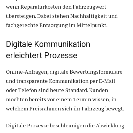
wenn Reparaturkosten den Fahrzeugwert
übersteigen. Dabei stehen Nachhaltigkeit und
fachgerechte Entsorgung im Mittelpunkt.
Digitale Kommunikation
erleichtert Prozesse
Online-Anfragen, digitale Bewertungsformulare
und transparente Kommunikation per E-Mail
oder Telefon sind heute Standard. Kunden
möchten bereits vor einem Termin wissen, in
welchem Preisrahmen sich ihr Fahrzeug bewegt.
Digitale Prozesse beschleunigen die Abwicklung