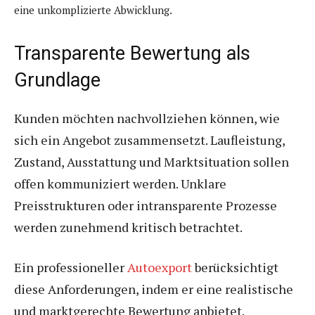
eine unkomplizierte Abwicklung.
Transparente Bewertung als
Grundlage
Kunden möchten nachvollziehen können, wie
sich ein Angebot zusammensetzt. Laufleistung,
Zustand, Ausstattung und Marktsituation sollen
offen kommuniziert werden. Unklare
Preisstrukturen oder intransparente Prozesse
werden zunehmend kritisch betrachtet.
Ein professioneller
Autoexport
berücksichtigt
diese Anforderungen, indem er eine realistische
und marktgerechte Bewertung anbietet.