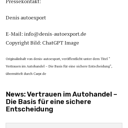
Pressekontakt:
Denis autoexport
E-Mail: info@denis-autoexport.de
Copyright Bild: ChatGPT Image
Originalinhalt von denis-autoexport, veröffentlicht unter dem Titel “
Vertrauen im Autohandel – Die Basis für eine sichere Entscheidung“,
übermittelt durch Carpr.de
News:
Vertrauen im Autohandel –
Die Basis für eine sichere
Entscheidung