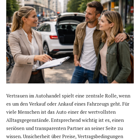
Vertrauen im Autohandel spielt eine zentrale Rolle, wenn
es um den Verkauf oder Ankauf eines Fahrzeugs geht. Für
viele Menschen ist das Auto einer der wertvollsten
Alltagsgegenstände. Entsprechend wichtig ist es, einen
seriösen und transparenten Partner an seiner Seite zu
wissen. Unsicherheit über Preise, Vertragsbedingungen