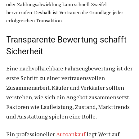
oder Zahlungsabwicklung kann schnell Zweifel
hervorrufen. Deshalb ist Vertrauen die Grundlage jeder
erfolgreichen Transaktion.
Transparente Bewertung schafft
Sicherheit
Eine nachvollziehbare Fahrzeugbewertung ist der
erste Schritt zu einer vertrauensvollen
Zusammenarbeit. Käufer und Verkäufer sollten
verstehen, wie sich ein Angebot zusammensetzt.
Faktoren wie Laufleistung, Zustand, Markttrends
und Ausstattung spielen eine Rolle.
Ein professioneller
Autoankauf
legt Wert auf