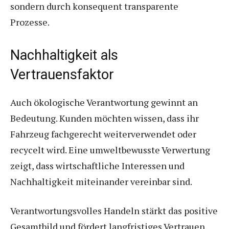
sondern durch konsequent transparente
Prozesse.
Nachhaltigkeit als
Vertrauensfaktor
Auch ökologische Verantwortung gewinnt an
Bedeutung. Kunden möchten wissen, dass ihr
Fahrzeug fachgerecht weiterverwendet oder
recycelt wird. Eine umweltbewusste Verwertung
zeigt, dass wirtschaftliche Interessen und
Nachhaltigkeit miteinander vereinbar sind.
Verantwortungsvolles Handeln stärkt das positive
Gesamtbild und fördert langfristiges Vertrauen.