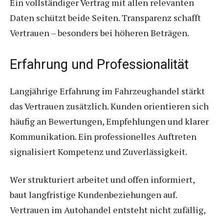
Ein vollständiger Vertrag mit allen relevanten
Daten schützt beide Seiten. Transparenz schafft
Vertrauen – besonders bei höheren Beträgen.
Erfahrung und Professionalität
Langjährige Erfahrung im Fahrzeughandel stärkt
das Vertrauen zusätzlich. Kunden orientieren sich
häufig an Bewertungen, Empfehlungen und klarer
Kommunikation. Ein professionelles Auftreten
signalisiert Kompetenz und Zuverlässigkeit.
Wer strukturiert arbeitet und offen informiert,
baut langfristige Kundenbeziehungen auf.
Vertrauen im Autohandel entsteht nicht zufällig,