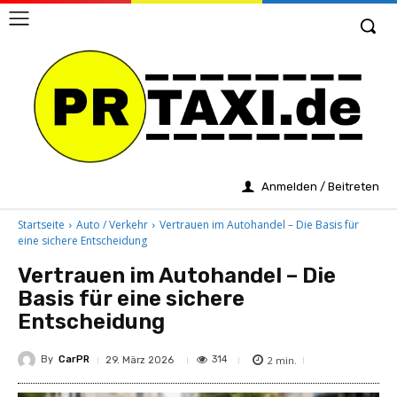
Anmelden / Beitreten
Startseite
Auto / Verkehr
Vertrauen im Autohandel – Die Basis für
eine sichere Entscheidung
Vertrauen im Autohandel – Die
Basis für eine sichere
Entscheidung
By
CarPR
2
min.
314
29. März 2026