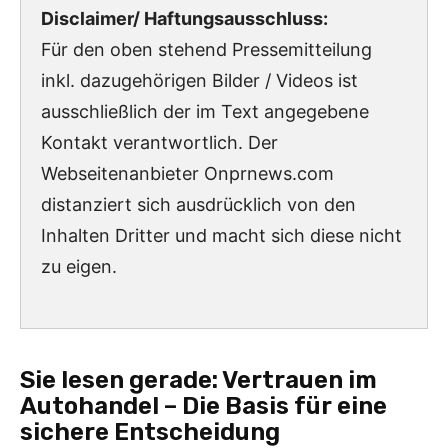
Disclaimer/ Haftungsausschluss:
Für den oben stehend Pressemitteilung
inkl. dazugehörigen Bilder / Videos ist
ausschließlich der im Text angegebene
Kontakt verantwortlich. Der
Webseitenanbieter Onprnews.com
distanziert sich ausdrücklich von den
Inhalten Dritter und macht sich diese nicht
zu eigen.
Sie lesen gerade:
Vertrauen im
Autohandel – Die Basis für eine
sichere Entscheidung