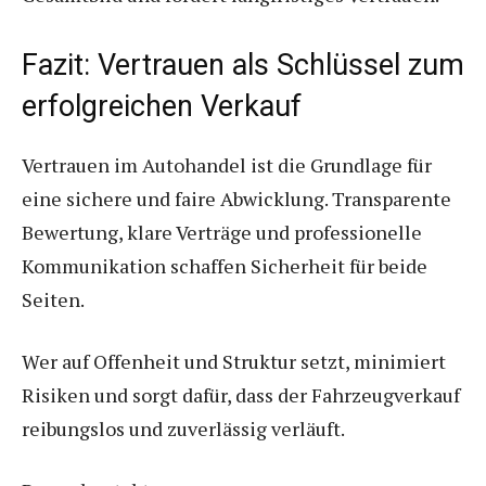
Fazit: Vertrauen als Schlüssel zum
erfolgreichen Verkauf
Vertrauen im Autohandel ist die Grundlage für
eine sichere und faire Abwicklung. Transparente
Bewertung, klare Verträge und professionelle
Kommunikation schaffen Sicherheit für beide
Seiten.
Wer auf Offenheit und Struktur setzt, minimiert
Risiken und sorgt dafür, dass der Fahrzeugverkauf
reibungslos und zuverlässig verläuft.