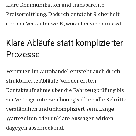
klare Kommunikation und transparente
Preisermittlung. Dadurch entsteht Sicherheit
und der Verkäufer weiß, worauf er sich einlässt.
Klare Abläufe statt komplizierter
Prozesse
Vertrauen im Autohandel entsteht auch durch
strukturierte Abläufe. Von der ersten
Kontaktaufnahme über die Fahrzeugprüfung bis
zur Vertragsunterzeichnung sollten alle Schritte
verständlich und unkompliziert sein. Lange
Wartezeiten oder unklare Aussagen wirken
dagegen abschreckend.