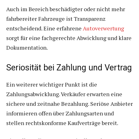
Auch im Bereich beschädigter oder nicht mehr
fahrbereiter Fahrzeuge ist Transparenz
entscheidend. Eine erfahrene
Autoverwertung
sorgt für eine fachgerechte Abwicklung und klare
Dokumentation.
Seriosität bei Zahlung und Vertrag
Ein weiterer wichtiger Punkt ist die
Zahlungsabwicklung. Verkäufer erwarten eine
sichere und zeitnahe Bezahlung. Seriöse Anbieter
informieren offen über Zahlungsarten und
stellen rechtskonforme Kaufverträge bereit.