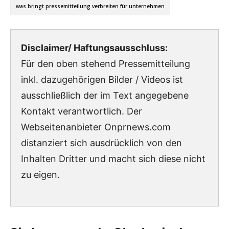
was bringt pressemitteilung verbreiten für unternehmen
Disclaimer/ Haftungsausschluss:
Für den oben stehend Pressemitteilung
inkl. dazugehörigen Bilder / Videos ist
ausschließlich der im Text angegebene
Kontakt verantwortlich. Der
Webseitenanbieter Onprnews.com
distanziert sich ausdrücklich von den
Inhalten Dritter und macht sich diese nicht
zu eigen.