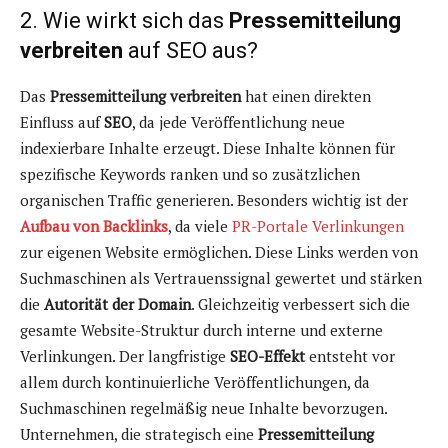
2. Wie wirkt sich das
Pressemitteilung
verbreiten
auf SEO aus?
Das
Pressemitteilung verbreiten
hat einen direkten
Einfluss auf
SEO
, da jede Veröffentlichung neue
indexierbare Inhalte erzeugt. Diese Inhalte können für
spezifische Keywords ranken und so zusätzlichen
organischen Traffic generieren. Besonders wichtig ist der
Aufbau von Backlinks
, da viele
PR-Portale Verlinkungen
zur eigenen Website ermöglichen. Diese Links werden von
Suchmaschinen als Vertrauenssignal gewertet und stärken
die
Autorität der Domain
. Gleichzeitig verbessert sich die
gesamte Website-Struktur durch interne und externe
Verlinkungen. Der langfristige
SEO-Effekt
entsteht vor
allem durch kontinuierliche Veröffentlichungen, da
Suchmaschinen regelmäßig neue Inhalte bevorzugen.
Unternehmen, die strategisch eine
Pressemitteilung