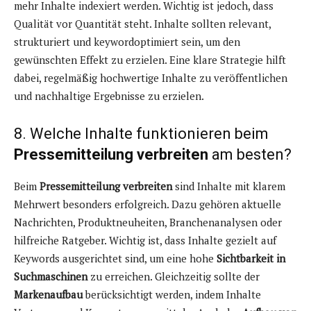
mehr Inhalte indexiert werden. Wichtig ist jedoch, dass
Qualität vor Quantität steht. Inhalte sollten relevant,
strukturiert und keywordoptimiert sein, um den
gewünschten Effekt zu erzielen. Eine klare Strategie hilft
dabei, regelmäßig hochwertige Inhalte zu veröffentlichen
und nachhaltige Ergebnisse zu erzielen.
8. Welche Inhalte funktionieren beim
Pressemitteilung verbreiten
am besten?
Beim
Pressemitteilung verbreiten
sind Inhalte mit klarem
Mehrwert besonders erfolgreich. Dazu gehören aktuelle
Nachrichten, Produktneuheiten, Branchenanalysen oder
hilfreiche Ratgeber. Wichtig ist, dass Inhalte gezielt auf
Keywords ausgerichtet sind, um eine hohe
Sichtbarkeit in
Suchmaschinen
zu erreichen. Gleichzeitig sollte der
Markenaufbau
berücksichtigt werden, indem Inhalte