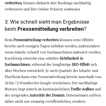
verbreiten
, können dadurch ihre Rankings nachhaltig
verbessern und ihre Online-Präsenz ausbauen.
3. Wie schnell sieht man Ergebnisse
beim
Pressemitteilung verbreiten
?
Beim
Pressemitteilung verbreiten
können erste Effekte
bereits nach wenigen Tagen sichtbar werden, insbesondere
wenn Inhalte schnell von Suchmaschinen indexiert werden.
Kurzfristig entsteht eine erhöhte
Sichtbarkeit in
Suchmaschinen
, während der langfristige
SEO-Effekt
sich
über Wochen entwickelt. Je nach Qualität der Inhalte und
Plattform kann eine Pressemitteilung bereits innerhalb von
24 bis 72 Stunden bei Google erscheinen. Der nachhaltige
Nutzen liegt jedoch im kontinuierlichen
Traffic-Aufbau
und
der steigenden
Autorität der Domain
. Unternehmen sollten
daher nicht nur einmalig veröffentlichen, sondern