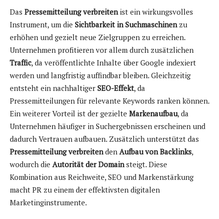
Das
Pressemitteilung verbreiten
ist ein wirkungsvolles
Instrument, um die
Sichtbarkeit in Suchmaschinen
zu
erhöhen und gezielt neue Zielgruppen zu erreichen.
Unternehmen profitieren vor allem durch zusätzlichen
Traffic
, da veröffentlichte Inhalte über Google indexiert
werden und langfristig auffindbar bleiben. Gleichzeitig
entsteht ein nachhaltiger
SEO-Effekt
, da
Pressemitteilungen für relevante Keywords ranken können.
Ein weiterer Vorteil ist der gezielte
Markenaufbau
, da
Unternehmen häufiger in Suchergebnissen erscheinen und
dadurch Vertrauen aufbauen. Zusätzlich unterstützt das
Pressemitteilung verbreiten
den
Aufbau von Backlinks
,
wodurch die
Autorität der Domain
steigt. Diese
Kombination aus Reichweite, SEO und Markenstärkung
macht PR zu einem der effektivsten digitalen
Marketinginstrumente.