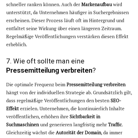
schneller ranken können. Auch der
Markenaufbau
wird
unterstützt, da Unternehmen häufiger in Suchergebnissen
erscheinen. Dieser Prozess läuft oft im Hintergrund und
entfaltet seine Wirkung über einen längeren Zeitraum.
Regelmäßige Veröffentlichungen verstärken diesen Effekt
erheblich.
7. Wie oft sollte man eine
Pressemitteilung verbreiten
?
Die optimale Frequenz beim
Pressemitteilung verbreiten
hängt von der individuellen Strategie ab. Grundsätzlich gilt,
dass regelmäßige Veröffentlichungen den besten
SEO-
Effekt
erzielen. Unternehmen, die kontinuierlich Inhalte
veröffentlichen, erhöhen ihre
Sichtbarkeit in
Suchmaschinen
und generieren langfristig mehr
Traffic
.
Gleichzeitig wächst die
Autorität der Domain
, da immer