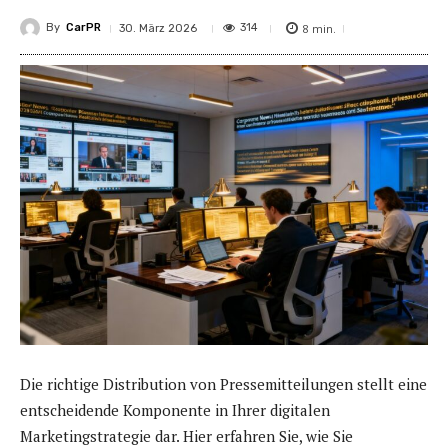
By
CarPR
8
min.
314
30. März 2026
Die richtige Distribution von Pressemitteilungen stellt eine
entscheidende Komponente in Ihrer digitalen
Marketingstrategie dar. Hier erfahren Sie, wie Sie