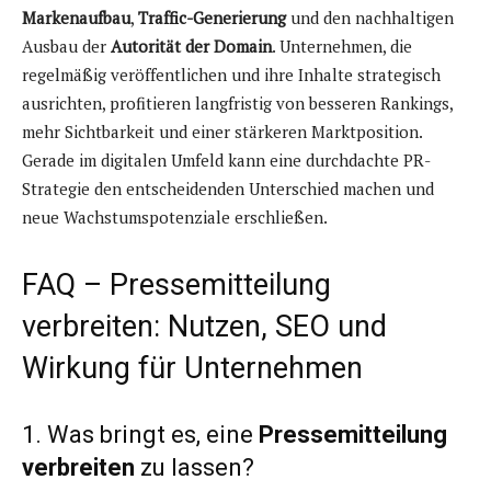
Markenaufbau
,
Traffic-Generierung
und den nachhaltigen
Ausbau der
Autorität der Domain
. Unternehmen, die
regelmäßig veröffentlichen und ihre Inhalte strategisch
ausrichten, profitieren langfristig von besseren Rankings,
mehr Sichtbarkeit und einer stärkeren Marktposition.
Gerade im digitalen Umfeld kann eine durchdachte PR-
Strategie den entscheidenden Unterschied machen und
neue Wachstumspotenziale erschließen.
FAQ – Pressemitteilung
verbreiten: Nutzen, SEO und
Wirkung für Unternehmen
1. Was bringt es, eine
Pressemitteilung
verbreiten
zu lassen?