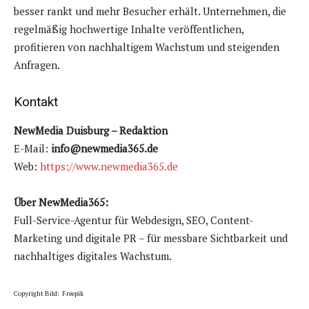
besser rankt und mehr Besucher erhält. Unternehmen, die
regelmäßig hochwertige Inhalte veröffentlichen,
profitieren von nachhaltigem Wachstum und steigenden
Anfragen.
Kontakt
NewMedia Duisburg – Redaktion
E-Mail:
info@newmedia365.de
Web:
https://www.newmedia365.de
Über NewMedia365:
Full-Service-Agentur für Webdesign, SEO, Content-
Marketing und digitale PR – für messbare Sichtbarkeit und
nachhaltiges digitales Wachstum.
Copyright Bild: Freepik