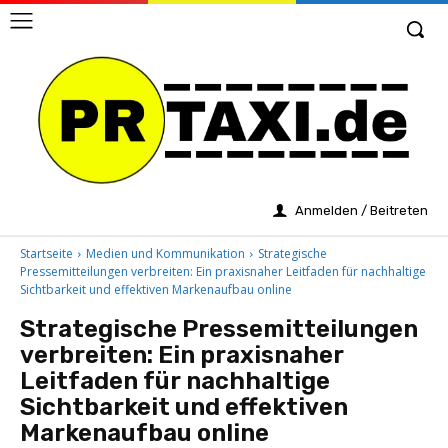
Anmelden / Beitreten
Startseite
Medien und Kommunikation
Strategische
Pressemitteilungen verbreiten: Ein praxisnaher Leitfaden für nachhaltige
Sichtbarkeit und effektiven Markenaufbau online
Strategische Pressemitteilungen
verbreiten: Ein praxisnaher
Leitfaden für nachhaltige
Sichtbarkeit und effektiven
Markenaufbau online