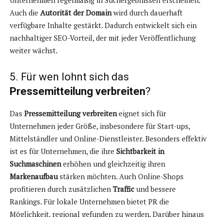
Auch die
Autorität der Domain
wird durch dauerhaft
verfügbare Inhalte gestärkt. Dadurch entwickelt sich ein
nachhaltiger SEO-Vorteil, der mit jeder Veröffentlichung
weiter wächst.
5. Für wen lohnt sich das
Pressemitteilung verbreiten
?
Das
Pressemitteilung verbreiten
eignet sich für
Unternehmen jeder Größe, insbesondere für Start-ups,
Mittelständler und Online-Dienstleister. Besonders effektiv
ist es für Unternehmen, die ihre
Sichtbarkeit in
Suchmaschinen
erhöhen und gleichzeitig ihren
Markenaufbau
stärken möchten. Auch Online-Shops
profitieren durch zusätzlichen
Traffic
und bessere
Rankings. Für lokale Unternehmen bietet PR die
Möglichkeit, regional gefunden zu werden. Darüber hinaus