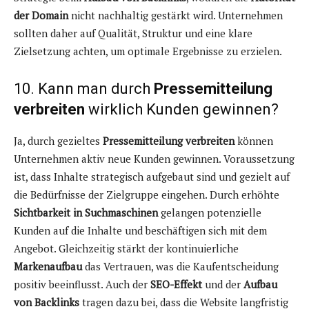
der Domain
nicht nachhaltig gestärkt wird. Unternehmen
sollten daher auf Qualität, Struktur und eine klare
Zielsetzung achten, um optimale Ergebnisse zu erzielen.
10. Kann man durch
Pressemitteilung
verbreiten
wirklich Kunden gewinnen?
Ja, durch gezieltes
Pressemitteilung verbreiten
können
Unternehmen aktiv neue Kunden gewinnen. Voraussetzung
ist, dass Inhalte strategisch aufgebaut sind und gezielt auf
die Bedürfnisse der Zielgruppe eingehen. Durch erhöhte
Sichtbarkeit in Suchmaschinen
gelangen potenzielle
Kunden auf die Inhalte und beschäftigen sich mit dem
Angebot. Gleichzeitig stärkt der kontinuierliche
Markenaufbau
das Vertrauen, was die Kaufentscheidung
positiv beeinflusst. Auch der
SEO-Effekt
und der
Aufbau
von Backlinks
tragen dazu bei, dass die Website langfristig