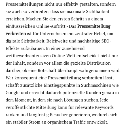
Pressemitteilungen nicht nur effektiv gestalten, sondern
sie auch so verbreiten, dass sie maximale Sichtbarkeit
erreichen. Machen Sie den ersten Schritt zu einem
einflussreichen Online-Auftritt.- Das
Pressemitteilung
verbreiten
ist für Unternehmen ein zentraler Hebel, um
digitale Sichtbarkeit, Reichweite und nachhaltige SEO-
Effekte aufzubauen. In einer zunehmend
wettbewerbsintensiven Online-Welt entscheidet nicht nur
der Inhalt, sondern vor allem die gezielte Distribution
darüber, ob eine Botschaft überhaupt wahrgenommen wird.
Wer konsequent eine
Pressemitteilung verbreiten
lässt,
schafft zusätzliche Einstiegspunkte in Suchmaschinen wie
Google und erreicht dadurch potenzielle Kunden genau in
dem Moment, in dem sie nach Lösungen suchen. Jede
veröffentlichte Mitteilung kann für relevante Keywords
ranken und langfristig Besucher generieren, wodurch sich
ein stabiler Strom an organischem Traffic entwickelt.