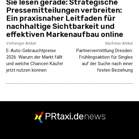
Sie lesen gerade:
Strategische
Pressemitteilungen verbreiten:
Ein praxisnaher Leitfaden für
nachhaltige Sichtbarkeit und
effektiven Markenaufbau online
Vorheriger Artikel
Nächster Artikel
E-Auto-Gebrauchtpreise
Partnervermittlung Dresden:
2026: Warum der Markt fällt
Frühlingsaktion für Singles
und welche Chancen Käufer
auf der Suche nach einer
jetzt nutzen können
festen Beziehung
PRtaxi.de
news