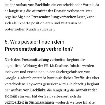
ist der
Aufbau von Backlinks
ein entscheidender Vorteil, da
er langfristig die
Autorität der Domain
verbessert. Wer
regelmäßig eine
Pressemitteilung verbreiten
lässt, kann
sich als Experte positionieren und Vertrauen bei
potenziellen Kunden aufbauen.
6. Was passiert nach dem
Pressemitteilung verbreiten
?
Nach dem
Pressemitteilung verbreiten
beginnt die
eigentliche Wirkung der PR-Maßnahme. Inhalte werden
indexiert und erscheinen in den Suchergebnissen von
Google. Dadurch entsteht kontinuierlicher
Traffic
, der über
verschiedene Keywords generiert wird. Gleichzeitig beginnt
der
Aufbau von Backlinks
, die langfristig die
Autorität der
Domain
stärken. Mit der Zeit verbessert sich die
Sichtbarkeit in Suchmaschinen
, wodurch weitere Inhalte