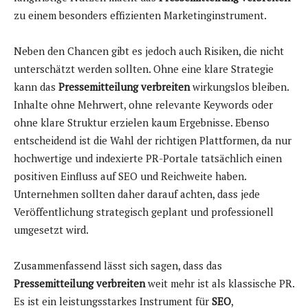
zu einem besonders effizienten Marketinginstrument.
Neben den Chancen gibt es jedoch auch Risiken, die nicht
unterschätzt werden sollten. Ohne eine klare Strategie
kann das
Pressemitteilung verbreiten
wirkungslos bleiben.
Inhalte ohne Mehrwert, ohne relevante Keywords oder
ohne klare Struktur erzielen kaum Ergebnisse. Ebenso
entscheidend ist die Wahl der richtigen Plattformen, da nur
hochwertige und indexierte PR-Portale tatsächlich einen
positiven Einfluss auf SEO und Reichweite haben.
Unternehmen sollten daher darauf achten, dass jede
Veröffentlichung strategisch geplant und professionell
umgesetzt wird.
Zusammenfassend lässt sich sagen, dass das
Pressemitteilung verbreiten
weit mehr ist als klassische PR.
Es ist ein leistungsstarkes Instrument für
SEO
,