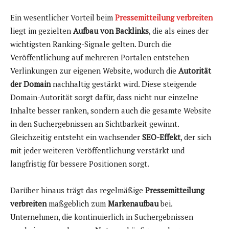
Ein wesentlicher Vorteil beim
Pressemitteilung verbreiten
liegt im gezielten
Aufbau von Backlinks
, die als eines der
wichtigsten Ranking-Signale gelten. Durch die
Veröffentlichung auf mehreren Portalen entstehen
Verlinkungen zur eigenen Website, wodurch die
Autorität
der Domain
nachhaltig gestärkt wird. Diese steigende
Domain-Autorität sorgt dafür, dass nicht nur einzelne
Inhalte besser ranken, sondern auch die gesamte Website
in den Suchergebnissen an Sichtbarkeit gewinnt.
Gleichzeitig entsteht ein wachsender
SEO-Effekt
, der sich
mit jeder weiteren Veröffentlichung verstärkt und
langfristig für bessere Positionen sorgt.
Darüber hinaus trägt das regelmäßige
Pressemitteilung
verbreiten
maßgeblich zum
Markenaufbau
bei.
Unternehmen, die kontinuierlich in Suchergebnissen