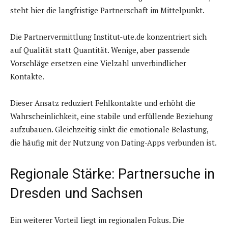
steht hier die langfristige Partnerschaft im Mittelpunkt.
Die Partnervermittlung Institut-ute.de konzentriert sich
auf Qualität statt Quantität. Wenige, aber passende
Vorschläge ersetzen eine Vielzahl unverbindlicher
Kontakte.
Dieser Ansatz reduziert Fehlkontakte und erhöht die
Wahrscheinlichkeit, eine stabile und erfüllende Beziehung
aufzubauen. Gleichzeitig sinkt die emotionale Belastung,
die häufig mit der Nutzung von Dating-Apps verbunden ist.
Regionale Stärke: Partnersuche in
Dresden und Sachsen
Ein weiterer Vorteil liegt im regionalen Fokus. Die