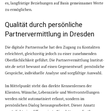
es, langfristige Beziehungen auf Basis gemeinsamer Werte
zu ermöglichen.
Qualität durch persönliche
Partnervermittlung in Dresden
Die digitale Partnersuche hat den Zugang zu Kontakten
erleichtert, gleichzeitig jedoch zu einer zunehmenden
Oberflächlichkeit geführt. Die Partnervermittlung Institut-
ute.de setzt bewusst auf einen Gegenentwurf: persönliche
Gespräche, individuelle Analyse und sorgfältige Auswahl.
Im Mittelpunkt steht das direkte Kennenlernen der
Klienten. Wünsche, Lebensziele und Wertvorstellungen
werden nicht automatisiert erfasst, sondern im
persönlichen Dialog herausgearbeitet. Dieser Ansatz