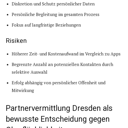
Diskretion und Schutz persönlicher Daten
Persönliche Begleitung im gesamten Prozess
Fokus auf langfristige Beziehungen
Risiken
Höherer Zeit- und Kostenaufwand im Vergleich zu Apps
Begrenzte Anzahl an potenziellen Kontakten durch
selektive Auswahl
Erfolg abhängig von persönlicher Offenheit und
Mitwirkung
Partnervermittlung Dresden als
bewusste Entscheidung gegen