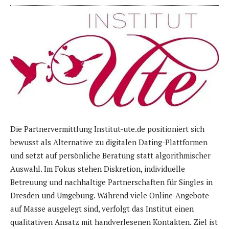
Die Partnervermittlung Institut-ute.de positioniert sich
bewusst als Alternative zu digitalen Dating-Plattformen
und setzt auf persönliche Beratung statt algorithmischer
Auswahl. Im Fokus stehen Diskretion, individuelle
Betreuung und nachhaltige Partnerschaften für Singles in
Dresden und Umgebung. Während viele Online-Angebote
auf Masse ausgelegt sind, verfolgt das Institut einen
qualitativen Ansatz mit handverlesenen Kontakten. Ziel ist