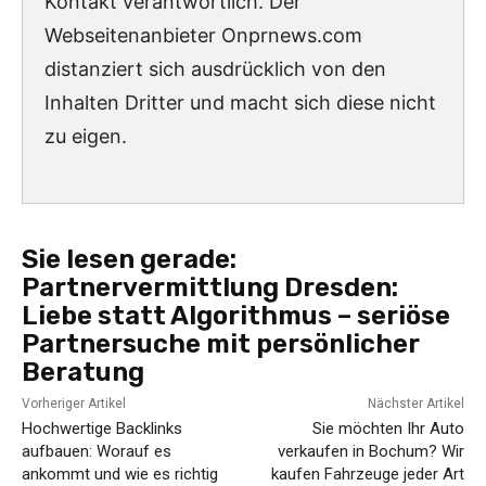
Kontakt verantwortlich. Der
Webseitenanbieter Onprnews.com
distanziert sich ausdrücklich von den
Inhalten Dritter und macht sich diese nicht
zu eigen.
Sie lesen gerade:
Partnervermittlung Dresden:
Liebe statt Algorithmus – seriöse
Partnersuche mit persönlicher
Beratung
Vorheriger Artikel
Nächster Artikel
Hochwertige Backlinks
Sie möchten Ihr Auto
aufbauen: Worauf es
verkaufen in Bochum? Wir
ankommt und wie es richtig
kaufen Fahrzeuge jeder Art