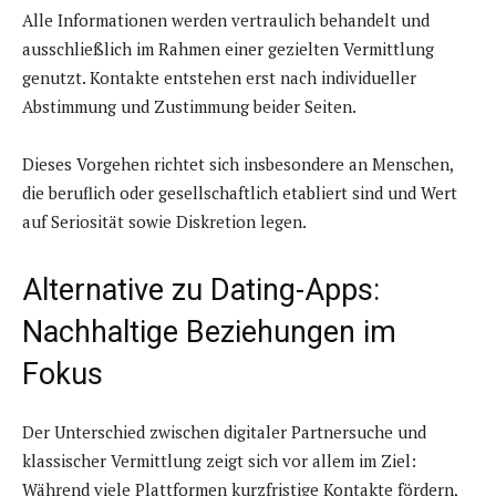
Alle Informationen werden vertraulich behandelt und
ausschließlich im Rahmen einer gezielten Vermittlung
genutzt. Kontakte entstehen erst nach individueller
Abstimmung und Zustimmung beider Seiten.
Dieses Vorgehen richtet sich insbesondere an Menschen,
die beruflich oder gesellschaftlich etabliert sind und Wert
auf Seriosität sowie Diskretion legen.
Alternative zu Dating-Apps:
Nachhaltige Beziehungen im
Fokus
Der Unterschied zwischen digitaler Partnersuche und
klassischer Vermittlung zeigt sich vor allem im Ziel:
Während viele Plattformen kurzfristige Kontakte fördern,