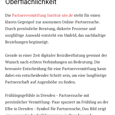
Oberflächlichkeit
Die
Partnervermittlung Institut-ute.de
steht für einen
klaren Gegenpol zur anonymen Online-Partnersuche.
Durch persönliche Beratung, diskrete Prozesse und
sorgfältige Auswahl entsteht ein Umfeld, das nachhaltige
Beziehungen begünstigt.
Gerade in einer Zeit digitaler Reizüberflutung gewinnt der
Wunsch nach echten Verbindungen an Bedeutung. Die
bewusste Entscheidung für eine Partnervermittlung kann
dabei ein entscheidender Schritt sein, um eine langfristige
Partnerschaft auf Augenhöhe zu finden.
Frühlingsgefühle in Dresden – Partnersuche mit
persönlicher Vermittlung- Paar spaziert im Frühling an der
Elbe in Dresden – Symbol für Partnersuche, Das Bild zeigt