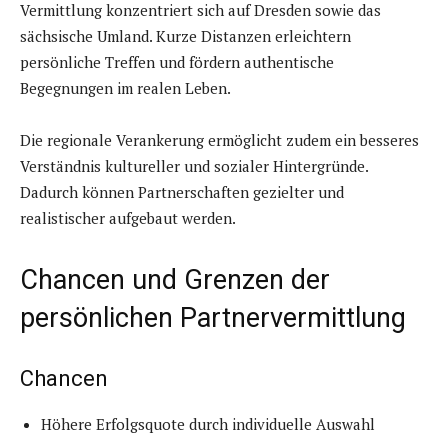
Vermittlung konzentriert sich auf Dresden sowie das
sächsische Umland. Kurze Distanzen erleichtern
persönliche Treffen und fördern authentische
Begegnungen im realen Leben.
Die regionale Verankerung ermöglicht zudem ein besseres
Verständnis kultureller und sozialer Hintergründe.
Dadurch können Partnerschaften gezielter und
realistischer aufgebaut werden.
Chancen und Grenzen der
persönlichen Partnervermittlung
Chancen
Höhere Erfolgsquote durch individuelle Auswahl