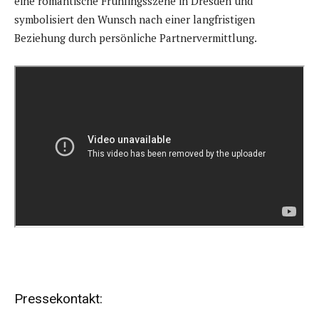
eine romantische Frühlingsszene in Dresden und
symbolisiert den Wunsch nach einer langfristigen
Beziehung durch persönliche Partnervermittlung.
Pressekontakt: