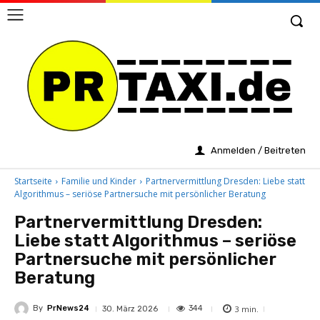
Anmelden / Beitreten
Startseite
Familie und Kinder
Partnervermittlung Dresden: Liebe statt
Algorithmus – seriöse Partnersuche mit persönlicher Beratung
Partnervermittlung Dresden:
Liebe statt Algorithmus – seriöse
Partnersuche mit persönlicher
Beratung
By
PrNews24
3
min.
344
30. März 2026