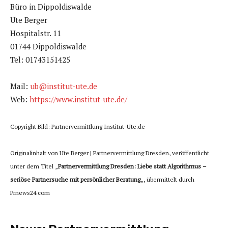
Büro in Dippoldiswalde
Ute Berger
Hospitalstr. 11
01744 Dippoldiswalde
Tel: 01743151425
Mail:
ub@institut-ute.de
Web:
https://www.institut-ute.de/
Copyright Bild: Partnervermittlung Institut-Ute.de
Originalinhalt von Ute Berger | Partnervermittlung Dresden, veröffentlicht
unter dem Titel „
Partnervermittlung Dresden: Liebe statt Algorithmus –
seriöse Partnersuche mit persönlicher Beratung
„, übermittelt durch
Prnews24.com