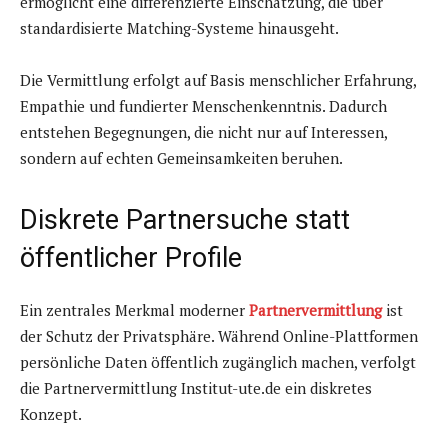
ermöglicht eine differenzierte Einschätzung, die über
standardisierte Matching-Systeme hinausgeht.
Die Vermittlung erfolgt auf Basis menschlicher Erfahrung,
Empathie und fundierter Menschenkenntnis. Dadurch
entstehen Begegnungen, die nicht nur auf Interessen,
sondern auf echten Gemeinsamkeiten beruhen.
Diskrete Partnersuche statt
öffentlicher Profile
Ein zentrales Merkmal moderner
Partnervermittlung
ist
der Schutz der Privatsphäre. Während Online-Plattformen
persönliche Daten öffentlich zugänglich machen, verfolgt
die Partnervermittlung Institut-ute.de ein diskretes
Konzept.