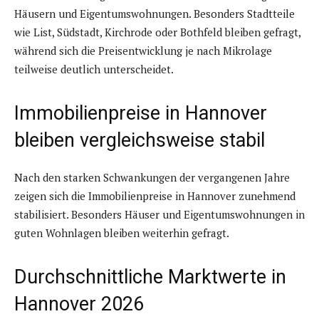
Häusern und Eigentumswohnungen. Besonders Stadtteile
wie List, Südstadt, Kirchrode oder Bothfeld bleiben gefragt,
während sich die Preisentwicklung je nach Mikrolage
teilweise deutlich unterscheidet.
Immobilienpreise in Hannover
bleiben vergleichsweise stabil
Nach den starken Schwankungen der vergangenen Jahre
zeigen sich die Immobilienpreise in Hannover zunehmend
stabilisiert. Besonders Häuser und Eigentumswohnungen in
guten Wohnlagen bleiben weiterhin gefragt.
Durchschnittliche Marktwerte in
Hannover 2026