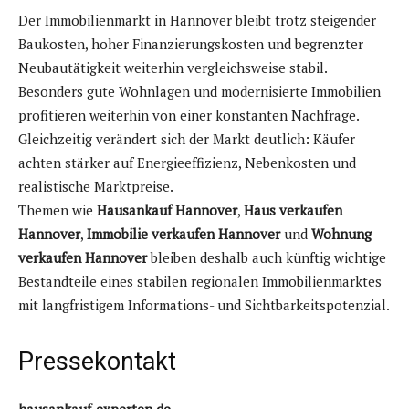
Der Immobilienmarkt in Hannover bleibt trotz steigender
Baukosten, hoher Finanzierungskosten und begrenzter
Neubautätigkeit weiterhin vergleichsweise stabil.
Besonders gute Wohnlagen und modernisierte Immobilien
profitieren weiterhin von einer konstanten Nachfrage.
Gleichzeitig verändert sich der Markt deutlich: Käufer
achten stärker auf Energieeffizienz, Nebenkosten und
realistische Marktpreise.
Themen wie
Hausankauf Hannover
,
Haus verkaufen
Hannover
,
Immobilie verkaufen Hannover
und
Wohnung
verkaufen Hannover
bleiben deshalb auch künftig wichtige
Bestandteile eines stabilen regionalen Immobilienmarktes
mit langfristigem Informations- und Sichtbarkeitspotenzial.
Pressekontakt