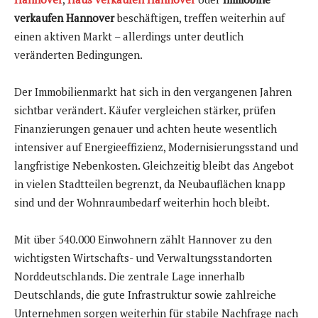
verkaufen Hannover
beschäftigen, treffen weiterhin auf
einen aktiven Markt – allerdings unter deutlich
veränderten Bedingungen.
Der Immobilienmarkt hat sich in den vergangenen Jahren
sichtbar verändert. Käufer vergleichen stärker, prüfen
Finanzierungen genauer und achten heute wesentlich
intensiver auf Energieeffizienz, Modernisierungsstand und
langfristige Nebenkosten. Gleichzeitig bleibt das Angebot
in vielen Stadtteilen begrenzt, da Neubauflächen knapp
sind und der Wohnraumbedarf weiterhin hoch bleibt.
Mit über 540.000 Einwohnern zählt Hannover zu den
wichtigsten Wirtschafts- und Verwaltungsstandorten
Norddeutschlands. Die zentrale Lage innerhalb
Deutschlands, die gute Infrastruktur sowie zahlreiche
Unternehmen sorgen weiterhin für stabile Nachfrage nach