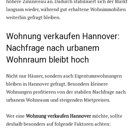
höhere Zinsniveau an. Dadurch stabilisiert sich der Markt
langsam wieder, während gut erhaltene Wohnimmobilien
weiterhin gefragt bleiben.
Wohnung verkaufen Hannover:
Nachfrage nach urbanem
Wohnraum bleibt hoch
Nicht nur Häuser, sondern auch Eigentumswohnungen
bleiben in Hannover gefragt. Besonders kleinere
Wohnungen profitieren von der stabilen Nachfrage nach
urbanem Wohnraum und steigenden Mietpreisen.
Wer eine
Wohnung verkaufen Hannover
möchte, sollte
deshalb besonders auf folgende Faktoren achten: