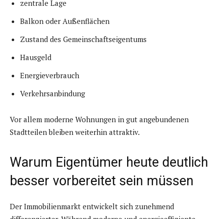
zentrale Lage
Balkon oder Außenflächen
Zustand des Gemeinschaftseigentums
Hausgeld
Energieverbrauch
Verkehrsanbindung
Vor allem moderne Wohnungen in gut angebundenen
Stadtteilen bleiben weiterhin attraktiv.
Warum Eigentümer heute deutlich
besser vorbereitet sein müssen
Der Immobilienmarkt entwickelt sich zunehmend