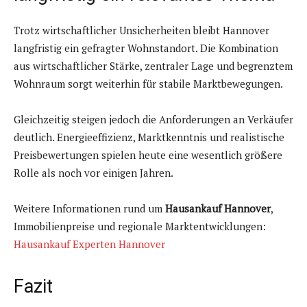
Trotz wirtschaftlicher Unsicherheiten bleibt Hannover
langfristig ein gefragter Wohnstandort. Die Kombination
aus wirtschaftlicher Stärke, zentraler Lage und begrenztem
Wohnraum sorgt weiterhin für stabile Marktbewegungen.
Gleichzeitig steigen jedoch die Anforderungen an Verkäufer
deutlich. Energieeffizienz, Marktkenntnis und realistische
Preisbewertungen spielen heute eine wesentlich größere
Rolle als noch vor einigen Jahren.
Weitere Informationen rund um
Hausankauf Hannover
,
Immobilienpreise und regionale Marktentwicklungen:
Hausankauf Experten Hannover
Fazit