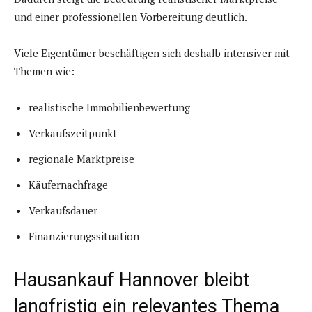
und einer professionellen Vorbereitung deutlich.
Viele Eigentümer beschäftigen sich deshalb intensiver mit
Themen wie:
realistische Immobilienbewertung
Verkaufszeitpunkt
regionale Marktpreise
Käufernachfrage
Verkaufsdauer
Finanzierungssituation
Hausankauf Hannover bleibt
langfristig ein relevantes Thema