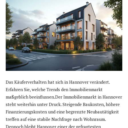
Das Käuferverhalten hat sich in Hannover verändert.
Erfahren Sie, welche Trends den Immobilienmarkt
maßgeblich beeinflussen.Der Immobilienmarkt in Hannover
steht weiterhin unter Druck. Steigende Baukosten, höhere
Finanzierungskosten und eine begrenzte Neubautätigkeit
treffen auf eine stabile Nachfrage nach Wohnraum.
Dennoch bleibt Hannover einer der gefragtesten