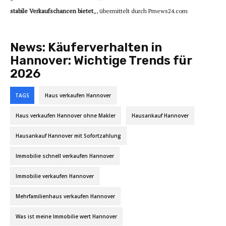
stabile Verkaufschancen bietet
„, übermittelt durch Prnews24.com
News:
Käuferverhalten in
Hannover: Wichtige Trends für
2026
TAGS
Haus verkaufen Hannover
Haus verkaufen Hannover ohne Makler
Hausankauf Hannover
Hausankauf Hannover mit Sofortzahlung
Immobilie schnell verkaufen Hannover
Immobilie verkaufen Hannover
Mehrfamilienhaus verkaufen Hannover
Was ist meine Immobilie wert Hannover