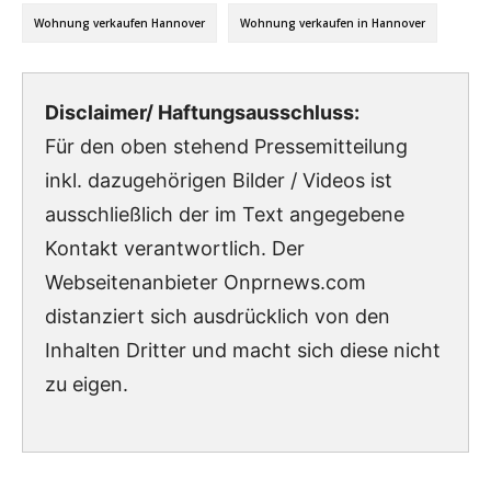
Wohnung verkaufen Hannover
Wohnung verkaufen in Hannover
Disclaimer/ Haftungsausschluss:
Für den oben stehend Pressemitteilung
inkl. dazugehörigen Bilder / Videos ist
ausschließlich der im Text angegebene
Kontakt verantwortlich. Der
Webseitenanbieter Onprnews.com
distanziert sich ausdrücklich von den
Inhalten Dritter und macht sich diese nicht
zu eigen.