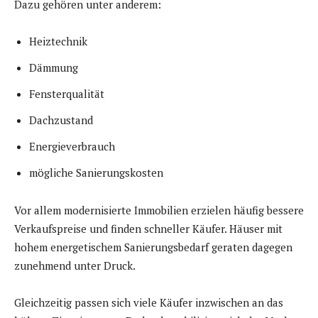
Dazu gehören unter anderem:
Heiztechnik
Dämmung
Fensterqualität
Dachzustand
Energieverbrauch
mögliche Sanierungskosten
Vor allem modernisierte Immobilien erzielen häufig bessere
Verkaufspreise und finden schneller Käufer. Häuser mit
hohem energetischem Sanierungsbedarf geraten dagegen
zunehmend unter Druck.
Gleichzeitig passen sich viele Käufer inzwischen an das