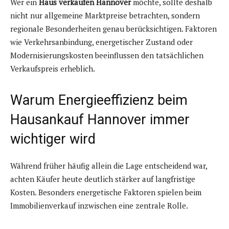
Wer ein
Haus verkaufen Hannover
möchte, sollte deshalb
nicht nur allgemeine Marktpreise betrachten, sondern
regionale Besonderheiten genau berücksichtigen. Faktoren
wie Verkehrsanbindung, energetischer Zustand oder
Modernisierungskosten beeinflussen den tatsächlichen
Verkaufspreis erheblich.
Warum Energieeffizienz beim
Hausankauf Hannover immer
wichtiger wird
Während früher häufig allein die Lage entscheidend war,
achten Käufer heute deutlich stärker auf langfristige
Kosten. Besonders energetische Faktoren spielen beim
Immobilienverkauf inzwischen eine zentrale Rolle.