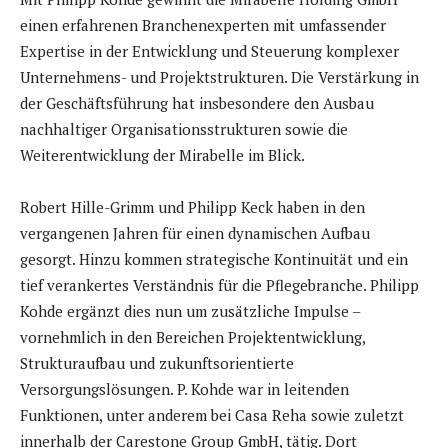
einen erfahrenen Branchenexperten mit umfassender
Expertise in der Entwicklung und Steuerung komplexer
Unternehmens- und Projektstrukturen. Die Verstärkung in
der Geschäftsführung hat insbesondere den Ausbau
nachhaltiger Organisationsstrukturen sowie die
Weiterentwicklung der Mirabelle im Blick.
Robert Hille-Grimm und Philipp Keck haben in den
vergangenen Jahren für einen dynamischen Aufbau
gesorgt. Hinzu kommen strategische Kontinuität und ein
tief verankertes Verständnis für die Pflegebranche. Philipp
Kohde ergänzt dies nun um zusätzliche Impulse –
vornehmlich in den Bereichen Projektentwicklung,
Strukturaufbau und zukunftsorientierte
Versorgungslösungen. P. Kohde war in leitenden
Funktionen, unter anderem bei Casa Reha sowie zuletzt
innerhalb der Carestone Group GmbH, tätig. Dort