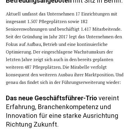
Betreuungsangeboten
mit Sitz in Berlin.
Aktuell umfasst das Unternehmen 17 Einrichtungen mit
insgesamt 1.507 Pflegeplätzen sowie 182
Seniorenwohnungen und beschäftigt 1.417 Mitarbeitende.
Seit der Gründung im Jahr 2017 legt das Unternehmen den
Fokus auf Aufbau, Betrieb und eine kontinuierliche
Optimierung. Der eingeschlagene Wachstumskurs der
letzten Jahre zeigt sich auch in den bereits geplanten
weiteren 487 Pflegeplätzen. Die Mirabelle verfolgt
konsequent den weiteren Ausbau ihrer Marktposition. Und
genau das findet sich in der Führungserweiterung wieder:
Das neue Geschäftsführer-Trio
vereint
Erfahrung, Branchenkompetenz und
Innovation für eine starke Ausrichtung
Richtung Zukunft.