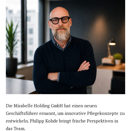
Die Mirabelle Holding GmbH hat einen neuen
Geschäftsführer ernannt, um innovative Pflegekonzepte zu
entwickeln. Philipp Kohde bringt frische Perspektiven in
das Team.