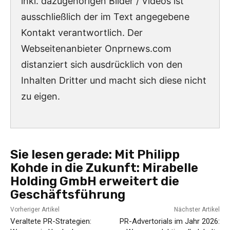
inkl. dazugehörigen Bilder / Videos ist
ausschließlich der im Text angegebene
Kontakt verantwortlich. Der
Webseitenanbieter Onprnews.com
distanziert sich ausdrücklich von den
Inhalten Dritter und macht sich diese nicht
zu eigen.
Sie lesen gerade:
Mit Philipp
Kohde in die Zukunft: Mirabelle
Holding GmbH erweitert die
Geschäftsführung
Vorheriger Artikel
Nächster Artikel
Veraltete PR-Strategien:
PR-Advertorials im Jahr 2026: