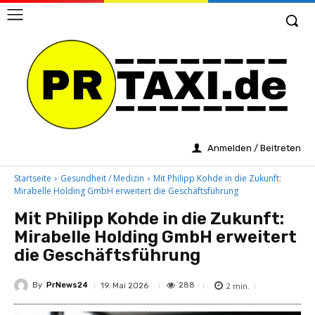
Anmelden / Beitreten
Startseite
Gesundheit / Medizin
Mit Philipp Kohde in die Zukunft:
Mirabelle Holding GmbH erweitert die Geschäftsführung
Mit Philipp Kohde in die Zukunft:
Mirabelle Holding GmbH erweitert
die Geschäftsführung
By
PrNews24
2
min.
288
19. Mai 2026