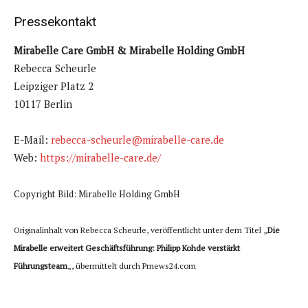
Pressekontakt
Mirabelle Care GmbH & Mirabelle Holding GmbH
Rebecca Scheurle
Leipziger Platz 2
10117 Berlin
E-Mail:
rebecca-scheurle@mirabelle-care.de
Web:
https://mirabelle-care.de/
Copyright Bild: Mirabelle Holding GmbH
Originalinhalt von Rebecca Scheurle, veröffentlicht unter dem Titel „
Die
Mirabelle erweitert Geschäftsführung: Philipp Kohde verstärkt
Führungsteam
„, übermittelt durch Prnews24.com