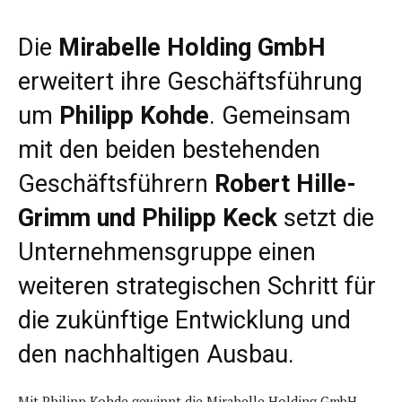
Die
Mirabelle Holding GmbH
erweitert ihre Geschäftsführung
um
Philipp Kohde
. Gemeinsam
mit den beiden bestehenden
Geschäftsführern
Robert Hille-
Grimm und Philipp Keck
setzt die
Unternehmensgruppe einen
weiteren strategischen Schritt für
die zukünftige Entwicklung und
den nachhaltigen Ausbau.
Mit Philipp Kohde gewinnt die Mirabelle Holding GmbH