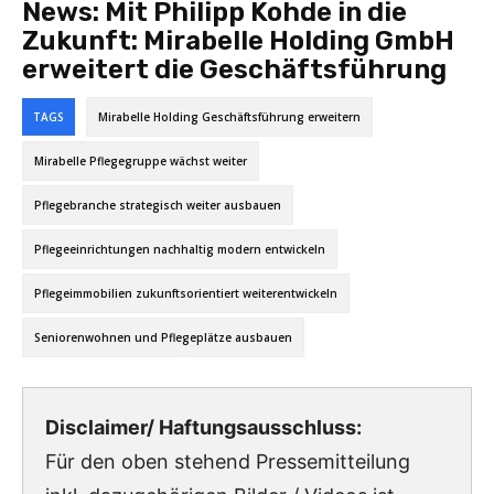
News:
Mit Philipp Kohde in die
Zukunft: Mirabelle Holding GmbH
erweitert die Geschäftsführung
TAGS
Mirabelle Holding Geschäftsführung erweitern
Mirabelle Pflegegruppe wächst weiter
Pflegebranche strategisch weiter ausbauen
Pflegeeinrichtungen nachhaltig modern entwickeln
Pflegeimmobilien zukunftsorientiert weiterentwickeln
Seniorenwohnen und Pflegeplätze ausbauen
Disclaimer/ Haftungsausschluss:
Für den oben stehend Pressemitteilung