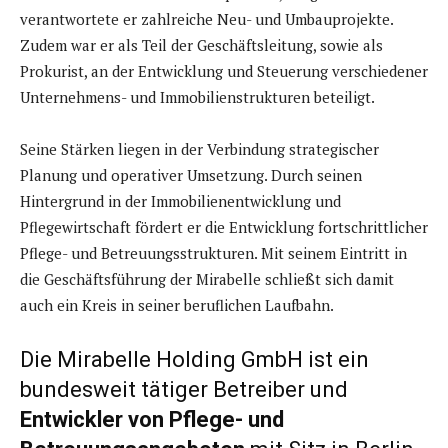
verantwortete er zahlreiche Neu- und Umbauprojekte.
Zudem war er als Teil der Geschäftsleitung, sowie als
Prokurist, an der Entwicklung und Steuerung verschiedener
Unternehmens- und Immobilienstrukturen beteiligt.
Seine Stärken liegen in der Verbindung strategischer
Planung und operativer Umsetzung. Durch seinen
Hintergrund in der Immobilienentwicklung und
Pflegewirtschaft fördert er die Entwicklung fortschrittlicher
Pflege- und Betreuungsstrukturen. Mit seinem Eintritt in
die Geschäftsführung der Mirabelle schließt sich damit
auch ein Kreis in seiner beruflichen Laufbahn.
Die Mirabelle Holding GmbH ist ein
bundesweit tätiger Betreiber und
Entwickler von Pflege- und