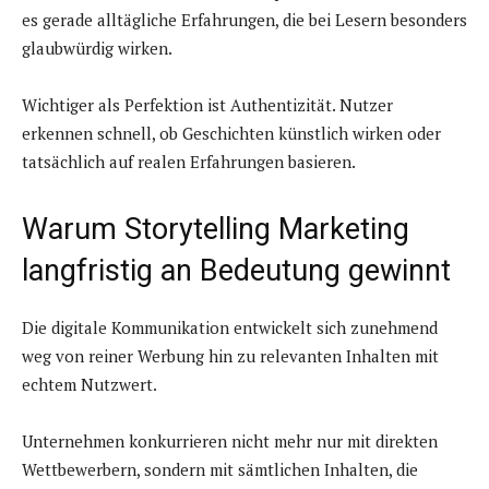
es gerade alltägliche Erfahrungen, die bei Lesern besonders
glaubwürdig wirken.
Wichtiger als Perfektion ist Authentizität. Nutzer
erkennen schnell, ob Geschichten künstlich wirken oder
tatsächlich auf realen Erfahrungen basieren.
Warum Storytelling Marketing
langfristig an Bedeutung gewinnt
Die digitale Kommunikation entwickelt sich zunehmend
weg von reiner Werbung hin zu relevanten Inhalten mit
echtem Nutzwert.
Unternehmen konkurrieren nicht mehr nur mit direkten
Wettbewerbern, sondern mit sämtlichen Inhalten, die