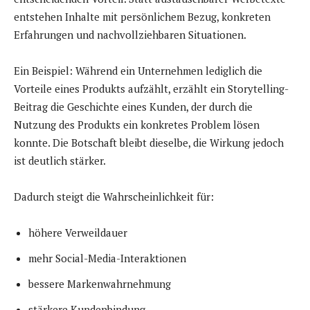
entstehen Inhalte mit persönlichem Bezug, konkreten
Erfahrungen und nachvollziehbaren Situationen.
Ein Beispiel: Während ein Unternehmen lediglich die
Vorteile eines Produkts aufzählt, erzählt ein Storytelling-
Beitrag die Geschichte eines Kunden, der durch die
Nutzung des Produkts ein konkretes Problem lösen
konnte. Die Botschaft bleibt dieselbe, die Wirkung jedoch
ist deutlich stärker.
Dadurch steigt die Wahrscheinlichkeit für:
höhere Verweildauer
mehr Social-Media-Interaktionen
bessere Markenwahrnehmung
stärkere Kundenbindung