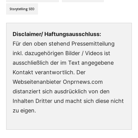
Storytelling SEO
Disclaimer/ Haftungsausschluss:
Für den oben stehend Pressemitteilung
inkl. dazugehörigen Bilder / Videos ist
ausschließlich der im Text angegebene
Kontakt verantwortlich. Der
Webseitenanbieter Onprnews.com
distanziert sich ausdrücklich von den
Inhalten Dritter und macht sich diese nicht
zu eigen.