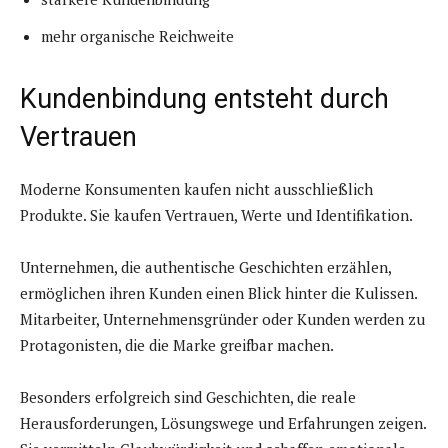
mehr organische Reichweite
Kundenbindung entsteht durch
Vertrauen
Moderne Konsumenten kaufen nicht ausschließlich
Produkte. Sie kaufen Vertrauen, Werte und Identifikation.
Unternehmen, die authentische Geschichten erzählen,
ermöglichen ihren Kunden einen Blick hinter die Kulissen.
Mitarbeiter, Unternehmensgründer oder Kunden werden zu
Protagonisten, die die Marke greifbar machen.
Besonders erfolgreich sind Geschichten, die reale
Herausforderungen, Lösungswege und Erfahrungen zeigen.