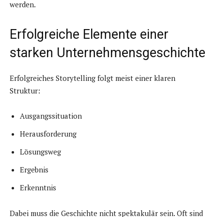
werden.
Erfolgreiche Elemente einer
starken Unternehmensgeschichte
Erfolgreiches Storytelling folgt meist einer klaren
Struktur:
Ausgangssituation
Herausforderung
Lösungsweg
Ergebnis
Erkenntnis
Dabei muss die Geschichte nicht spektakulär sein. Oft sind