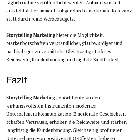
täglich online veröffentlicht werden. Aufmerksamkeit
entsteht daher immer häufiger durch emotionale Relevanz
statt durch reine Werbebudgets.
Storytelling Marketing
bietet die Möglichkeit,
Markenbotschaften verständlicher, glaubwürdiger und
nachhaltiger zu vermitteln. Gleichzeitig stärkt es
Reichweite, Kundenbindung und digitale Sichtbarkeit.
Fazit
Storytelling Marketing
gehört heute zu den
wirkungsvollsten Instrumenten moderner
Unternehmenskommunikation. Emotionale Geschichten
schaffen Vertrauen, erhöhen die Reichweite und stärken
langfristig die Kundenbindung. Gleichzeitig profitieren
Unternehmen von positiven SEO-Effekten, höherer