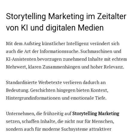
Storytelling Marketing im Zeitalter
von KI und digitalen Medien
Mit dem Aufstieg künstlicher Intelligenz verändert sich
auch die Art der Informationssuche. Suchmaschinen und
KI-Assistenten bevorzugen zunehmend Inhalte mit echtem
Mehrwert, klaren Zusammenhängen und hoher Relevanz.
Standardisierte Werbetexte verlieren dadurch an
Bedeutung. Geschichten hingegen bieten Kontext,
Hintergrundinformationen und emotionale Tiefe.
Unternehmen, die frühzeitig auf
Storytelling Marketing
setzen, schaffen Inhalte, die nicht nur für Menschen,
sondern auch für moderne Suchsysteme attraktiver