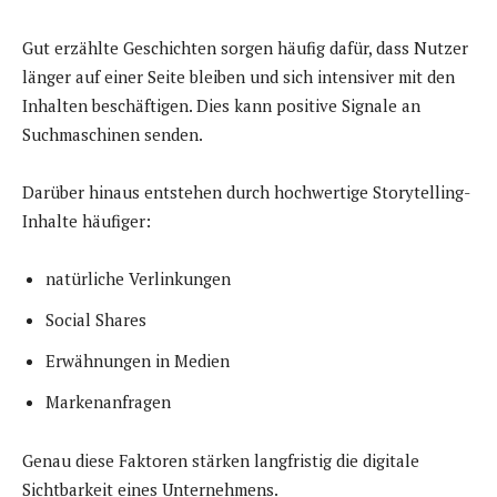
Gut erzählte Geschichten sorgen häufig dafür, dass Nutzer
länger auf einer Seite bleiben und sich intensiver mit den
Inhalten beschäftigen. Dies kann positive Signale an
Suchmaschinen senden.
Darüber hinaus entstehen durch hochwertige Storytelling-
Inhalte häufiger:
natürliche Verlinkungen
Social Shares
Erwähnungen in Medien
Markenanfragen
Genau diese Faktoren stärken langfristig die digitale
Sichtbarkeit eines Unternehmens.