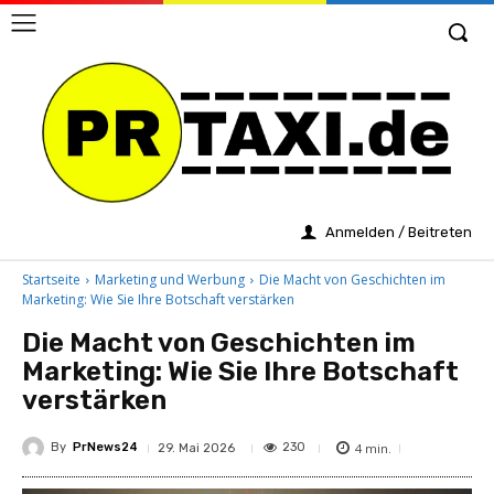
Anmelden / Beitreten
Startseite
Marketing und Werbung
Die Macht von Geschichten im
Marketing: Wie Sie Ihre Botschaft verstärken
Die Macht von Geschichten im
Marketing: Wie Sie Ihre Botschaft
verstärken
By
PrNews24
4
min.
230
29. Mai 2026