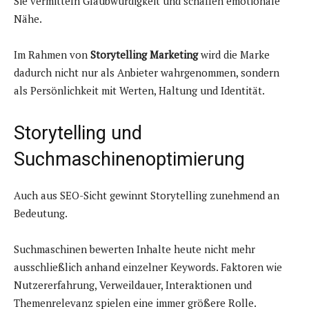
Sie vermitteln Glaubwürdigkeit und schaffen emotionale
Nähe.
Im Rahmen von
Storytelling Marketing
wird die Marke
dadurch nicht nur als Anbieter wahrgenommen, sondern
als Persönlichkeit mit Werten, Haltung und Identität.
Storytelling und
Suchmaschinenoptimierung
Auch aus SEO-Sicht gewinnt Storytelling zunehmend an
Bedeutung.
Suchmaschinen bewerten Inhalte heute nicht mehr
ausschließlich anhand einzelner Keywords. Faktoren wie
Nutzererfahrung, Verweildauer, Interaktionen und
Themenrelevanz spielen eine immer größere Rolle.