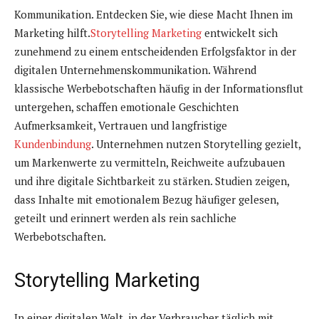
Kommunikation. Entdecken Sie, wie diese Macht Ihnen im
Marketing hilft.
Storytelling Marketing
entwickelt sich
zunehmend zu einem entscheidenden Erfolgsfaktor in der
digitalen Unternehmenskommunikation. Während
klassische Werbebotschaften häufig in der Informationsflut
untergehen, schaffen emotionale Geschichten
Aufmerksamkeit, Vertrauen und langfristige
Kundenbindung
. Unternehmen nutzen Storytelling gezielt,
um Markenwerte zu vermitteln, Reichweite aufzubauen
und ihre digitale Sichtbarkeit zu stärken. Studien zeigen,
dass Inhalte mit emotionalem Bezug häufiger gelesen,
geteilt und erinnert werden als rein sachliche
Werbebotschaften.
Storytelling Marketing
In einer digitalen Welt, in der Verbraucher täglich mit