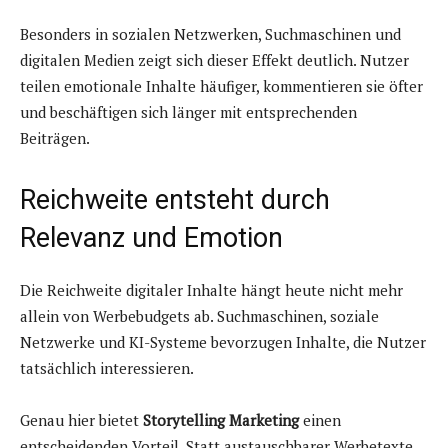
Besonders in sozialen Netzwerken, Suchmaschinen und
digitalen Medien zeigt sich dieser Effekt deutlich. Nutzer
teilen emotionale Inhalte häufiger, kommentieren sie öfter
und beschäftigen sich länger mit entsprechenden
Beiträgen.
Reichweite entsteht durch
Relevanz und Emotion
Die Reichweite digitaler Inhalte hängt heute nicht mehr
allein von Werbebudgets ab. Suchmaschinen, soziale
Netzwerke und KI-Systeme bevorzugen Inhalte, die Nutzer
tatsächlich interessieren.
Genau hier bietet
Storytelling Marketing
einen
entscheidenden Vorteil. Statt austauschbarer Werbetexte