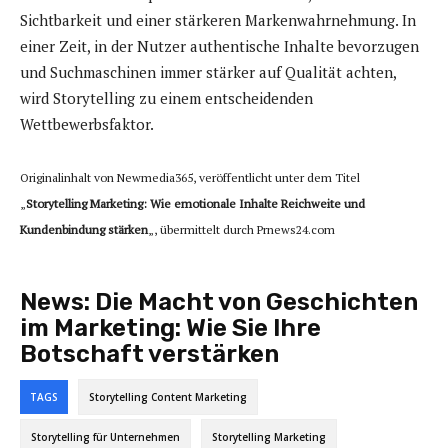
Sichtbarkeit und einer stärkeren Markenwahrnehmung. In
einer Zeit, in der Nutzer authentische Inhalte bevorzugen
und Suchmaschinen immer stärker auf Qualität achten,
wird Storytelling zu einem entscheidenden
Wettbewerbsfaktor.
Originalinhalt von Newmedia365, veröffentlicht unter dem Titel
„
Storytelling Marketing: Wie emotionale Inhalte Reichweite und
Kundenbindung stärken
„, übermittelt durch Prnews24.com
News:
Die Macht von Geschichten
im Marketing: Wie Sie Ihre
Botschaft verstärken
TAGS
Storytelling Content Marketing
Storytelling für Unternehmen
Storytelling Marketing