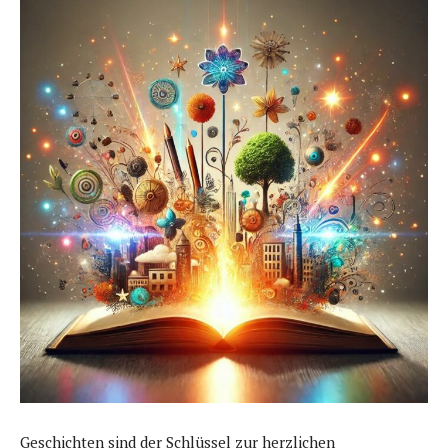
Geschichten sind der Schlüssel zur herzlichen