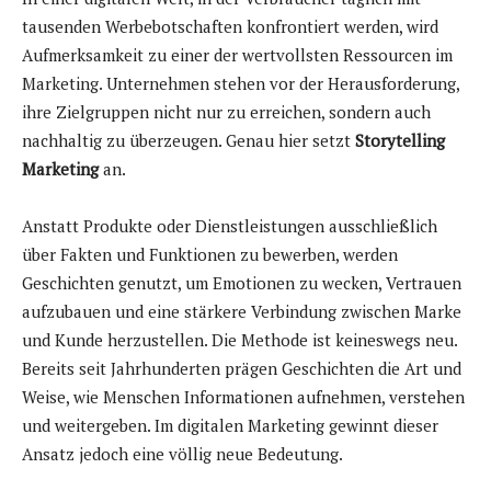
tausenden Werbebotschaften konfrontiert werden, wird
Aufmerksamkeit zu einer der wertvollsten Ressourcen im
Marketing. Unternehmen stehen vor der Herausforderung,
ihre Zielgruppen nicht nur zu erreichen, sondern auch
nachhaltig zu überzeugen. Genau hier setzt
Storytelling
Marketing
an.
Anstatt Produkte oder Dienstleistungen ausschließlich
über Fakten und Funktionen zu bewerben, werden
Geschichten genutzt, um Emotionen zu wecken, Vertrauen
aufzubauen und eine stärkere Verbindung zwischen Marke
und Kunde herzustellen. Die Methode ist keineswegs neu.
Bereits seit Jahrhunderten prägen Geschichten die Art und
Weise, wie Menschen Informationen aufnehmen, verstehen
und weitergeben. Im digitalen Marketing gewinnt dieser
Ansatz jedoch eine völlig neue Bedeutung.