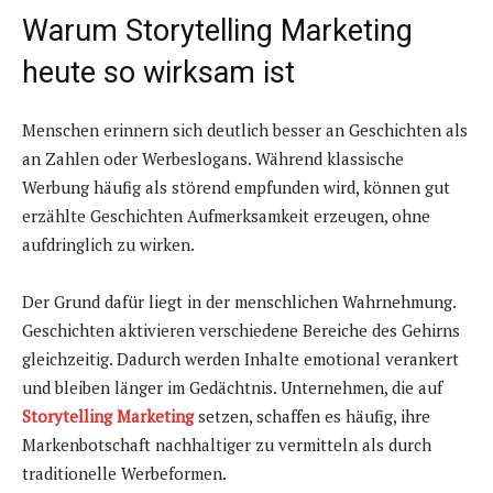
Warum Storytelling Marketing
heute so wirksam ist
Menschen erinnern sich deutlich besser an Geschichten als
an Zahlen oder Werbeslogans. Während klassische
Werbung häufig als störend empfunden wird, können gut
erzählte Geschichten Aufmerksamkeit erzeugen, ohne
aufdringlich zu wirken.
Der Grund dafür liegt in der menschlichen Wahrnehmung.
Geschichten aktivieren verschiedene Bereiche des Gehirns
gleichzeitig. Dadurch werden Inhalte emotional verankert
und bleiben länger im Gedächtnis. Unternehmen, die auf
Storytelling Marketing
setzen, schaffen es häufig, ihre
Markenbotschaft nachhaltiger zu vermitteln als durch
traditionelle Werbeformen.