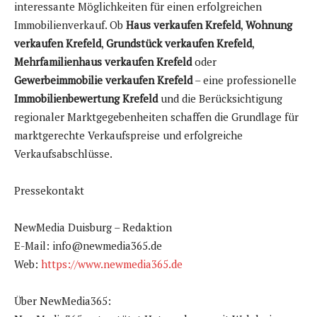
interessante Möglichkeiten für einen erfolgreichen
Immobilienverkauf. Ob
Haus verkaufen Krefeld
,
Wohnung
verkaufen Krefeld
,
Grundstück verkaufen Krefeld
,
Mehrfamilienhaus verkaufen Krefeld
oder
Gewerbeimmobilie verkaufen Krefeld
– eine professionelle
Immobilienbewertung Krefeld
und die Berücksichtigung
regionaler Marktgegebenheiten schaffen die Grundlage für
marktgerechte Verkaufspreise und erfolgreiche
Verkaufsabschlüsse.
Pressekontakt
NewMedia Duisburg – Redaktion
E-Mail: info@newmedia365.de
Web:
https://www.newmedia365.de
Über NewMedia365: