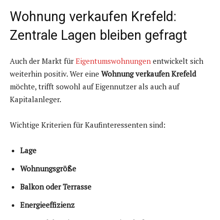
Wohnung verkaufen Krefeld:
Zentrale Lagen bleiben gefragt
Auch der Markt für
Eigentumswohnungen
entwickelt sich
weiterhin positiv. Wer eine
Wohnung verkaufen Krefeld
möchte, trifft sowohl auf Eigennutzer als auch auf
Kapitalanleger.
Wichtige Kriterien für Kaufinteressenten sind:
Lage
Wohnungsgröße
Balkon oder Terrasse
Energieeffizienz