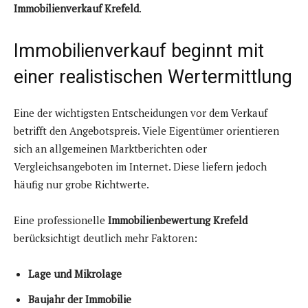
Immobilienverkauf Krefeld
.
Immobilienverkauf beginnt mit
einer realistischen Wertermittlung
Eine der wichtigsten Entscheidungen vor dem Verkauf
betrifft den Angebotspreis. Viele Eigentümer orientieren
sich an allgemeinen Marktberichten oder
Vergleichsangeboten im Internet. Diese liefern jedoch
häufig nur grobe Richtwerte.
Eine professionelle
Immobilienbewertung Krefeld
berücksichtigt deutlich mehr Faktoren:
Lage und Mikrolage
Baujahr der Immobilie