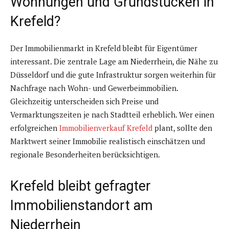
Wohnungen und Grundstücken in
Krefeld?
Der Immobilienmarkt in Krefeld bleibt für Eigentümer
interessant. Die zentrale Lage am Niederrhein, die Nähe zu
Düsseldorf und die gute Infrastruktur sorgen weiterhin für
Nachfrage nach Wohn- und Gewerbeimmobilien.
Gleichzeitig unterscheiden sich Preise und
Vermarktungszeiten je nach Stadtteil erheblich. Wer einen
erfolgreichen
Immobilienverkauf Krefeld
plant, sollte den
Marktwert seiner Immobilie realistisch einschätzen und
regionale Besonderheiten berücksichtigen.
Krefeld bleibt gefragter
Immobilienstandort am
Niederrhein