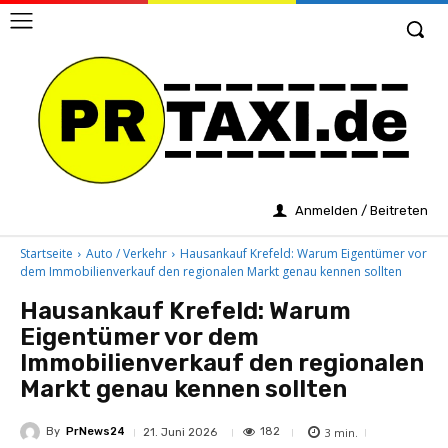
Anmelden / Beitreten
Startseite
Auto / Verkehr
Hausankauf Krefeld: Warum Eigentümer vor
dem Immobilienverkauf den regionalen Markt genau kennen sollten
Hausankauf Krefeld: Warum
Eigentümer vor dem
Immobilienverkauf den regionalen
Markt genau kennen sollten
By
PrNews24
3
min.
182
21. Juni 2026