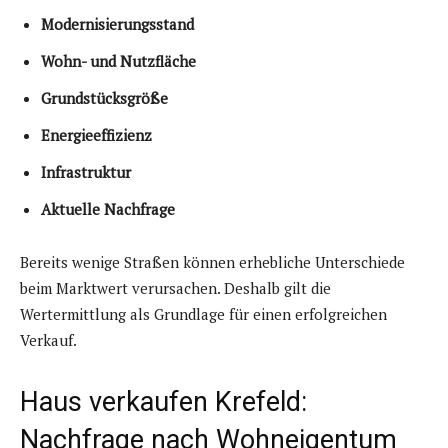
Modernisierungsstand
Wohn- und Nutzfläche
Grundstücksgröße
Energieeffizienz
Infrastruktur
Aktuelle Nachfrage
Bereits wenige Straßen können erhebliche Unterschiede
beim Marktwert verursachen. Deshalb gilt die
Wertermittlung als Grundlage für einen erfolgreichen
Verkauf.
Haus verkaufen Krefeld:
Nachfrage nach Wohneigentum