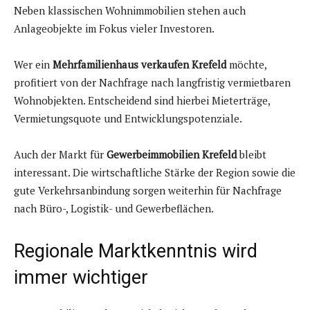
Neben klassischen Wohnimmobilien stehen auch
Anlageobjekte im Fokus vieler Investoren.
Wer ein
Mehrfamilienhaus verkaufen Krefeld
möchte,
profitiert von der Nachfrage nach langfristig vermietbaren
Wohnobjekten. Entscheidend sind hierbei Mieterträge,
Vermietungsquote und Entwicklungspotenziale.
Auch der Markt für
Gewerbeimmobilien Krefeld
bleibt
interessant. Die wirtschaftliche Stärke der Region sowie die
gute Verkehrsanbindung sorgen weiterhin für Nachfrage
nach Büro-, Logistik- und Gewerbeflächen.
Regionale Marktkenntnis wird
immer wichtiger