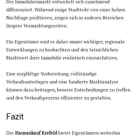
Der Immobilienmarkt entwickelt sich zunehmend
differenziert. Während einige Stadtteile von einer hohen
Nachfrage profitieren, zeigen sich in anderen Bereichen
längere Vermarktungszeiten.
Für Eigentümer wird es daher immer wichtiger, regionale
Entwicklungen zu beobachten und den tatsächlichen
Marktwert ihrer Immobilie realistisch einzuschätzen.
Eine sorgfältige Vorbereitung, vollständige
Verkaufsunterlagen und eine fundierte Marktanalyse
können dazu beitragen, bessere Entscheidungen zu treffen
und den Verkaufsprozess effizienter zu gestalten.
Fazit
Der
Hausankauf Krefeld
bietet Eigentümern weiterhin