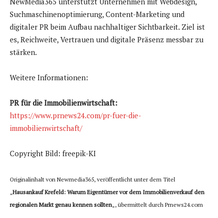
NewMedia365 unterstützt Unternehmen mit Webdesign,
Suchmaschinenoptimierung, Content-Marketing und
digitaler PR beim Aufbau nachhaltiger Sichtbarkeit. Ziel ist
es, Reichweite, Vertrauen und digitale Präsenz messbar zu
stärken.
Weitere Informationen:
PR für die Immobilienwirtschaft:
https://www.prnews24.com/pr-fuer-die-
immobilienwirtschaft/
Copyright Bild: freepik-KI
Originalinhalt von Newmedia365, veröffentlicht unter dem Titel
„
Hausankauf Krefeld: Warum Eigentümer vor dem Immobilienverkauf den
regionalen Markt genau kennen sollten
„, übermittelt durch Prnews24.com