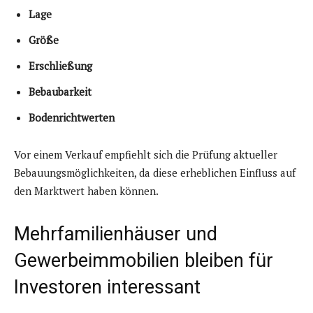
Lage
Größe
Erschließung
Bebaubarkeit
Bodenrichtwerten
Vor einem Verkauf empfiehlt sich die Prüfung aktueller
Bebauungsmöglichkeiten, da diese erheblichen Einfluss auf
den Marktwert haben können.
Mehrfamilienhäuser und
Gewerbeimmobilien bleiben für
Investoren interessant