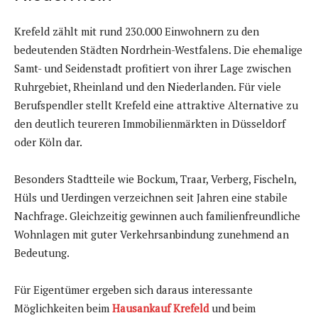
Krefeld zählt mit rund 230.000 Einwohnern zu den
bedeutenden Städten Nordrhein-Westfalens. Die ehemalige
Samt- und Seidenstadt profitiert von ihrer Lage zwischen
Ruhrgebiet, Rheinland und den Niederlanden. Für viele
Berufspendler stellt Krefeld eine attraktive Alternative zu
den deutlich teureren Immobilienmärkten in Düsseldorf
oder Köln dar.
Besonders Stadtteile wie Bockum, Traar, Verberg, Fischeln,
Hüls und Uerdingen verzeichnen seit Jahren eine stabile
Nachfrage. Gleichzeitig gewinnen auch familienfreundliche
Wohnlagen mit guter Verkehrsanbindung zunehmend an
Bedeutung.
Für Eigentümer ergeben sich daraus interessante
Möglichkeiten beim
Hausankauf Krefeld
und beim