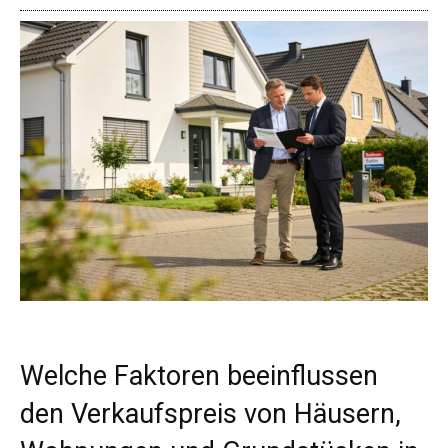
Welche Faktoren beeinflussen
den Verkaufspreis von Häusern,