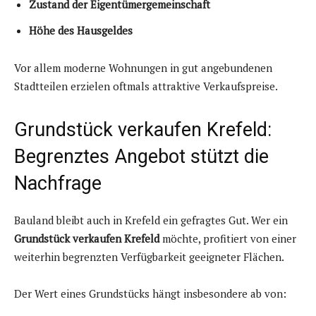
Zustand der Eigentümergemeinschaft
Höhe des Hausgeldes
Vor allem moderne Wohnungen in gut angebundenen
Stadtteilen erzielen oftmals attraktive Verkaufspreise.
Grundstück verkaufen Krefeld:
Begrenztes Angebot stützt die
Nachfrage
Bauland bleibt auch in Krefeld ein gefragtes Gut. Wer ein
Grundstück verkaufen Krefeld
möchte, profitiert von einer
weiterhin begrenzten Verfügbarkeit geeigneter Flächen.
Der Wert eines Grundstücks hängt insbesondere ab von: