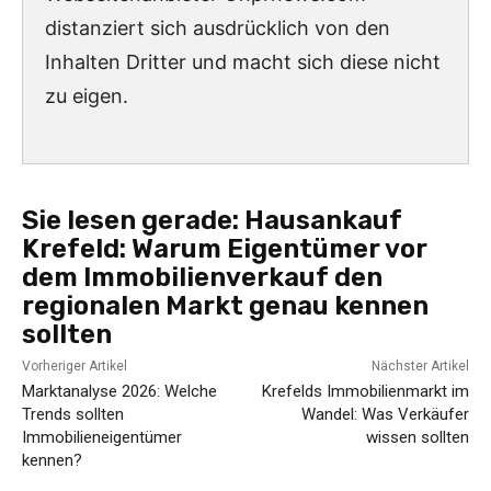
distanziert sich ausdrücklich von den
Inhalten Dritter und macht sich diese nicht
zu eigen.
Sie lesen gerade:
Hausankauf
Krefeld: Warum Eigentümer vor
dem Immobilienverkauf den
regionalen Markt genau kennen
sollten
Vorheriger Artikel
Nächster Artikel
Marktanalyse 2026: Welche
Krefelds Immobilienmarkt im
Trends sollten
Wandel: Was Verkäufer
Immobilieneigentümer
wissen sollten
kennen?