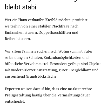
bleibt stabil
Wer ein
Haus verkaufen Krefeld
möchte, profitiert
weiterhin von einer stabilen Nachfrage nach
Einfamilienhäusern, Doppelhaushälften und
Reihenhäusern.
Vor allem Familien suchen nach Wohnraum mit guter
Anbindung an Schulen, Einkaufsmöglichkeiten und
öffentliche Verkehrsmittel. Besonders gefragt sind Objekte
mit modernisierter Ausstattung, guter Energiebilanz und
ausreichend Grundstücksfläche.
Experten weisen darauf hin, dass eine marktgerechte
Preisgestaltung häufig über die Vermarktungsdauer
entscheidet.