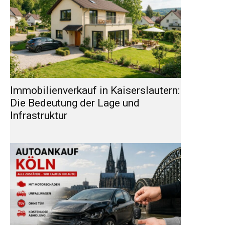
Immobilienverkauf in Kaiserslautern:
Die Bedeutung der Lage und
Infrastruktur