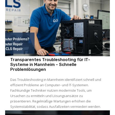
Transparentes Troubleshooting für IT-
Systeme in Mannheim – Schnelle
Problemlösungen
Das Troubleshooting in Mannheim identifiziert schnell und
effizient Probleme an Computer- und IT-Systemen.
Fachkundige Techniker nutzen modernste Tools, um
Ursachen zu ermitteln und Lösungsansätze zu
präsentieren. Regelmäßige Wartungen erhöhen die
Systemstabilität, sodass Ausfallzeiten vermieden werden.