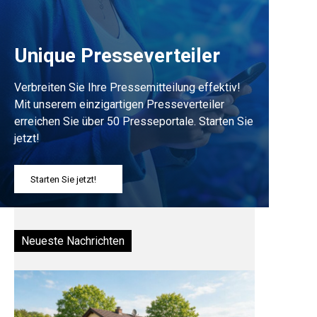
Unique Presseverteiler
Verbreiten Sie Ihre Pressemitteilung effektiv!
Mit unserem einzigartigen Presseverteiler
erreichen Sie über 50 Presseportale. Starten Sie
jetzt!
Starten Sie jetzt!
Neueste Nachrichten