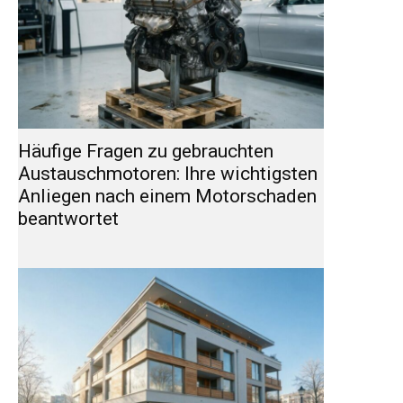
Häufige Fragen zu gebrauchten
Austauschmotoren: Ihre wichtigsten
Anliegen nach einem Motorschaden
beantwortet