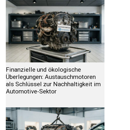
Finanzielle und ökologische
Überlegungen: Austauschmotoren
als Schlüssel zur Nachhaltigkeit im
Automotive-Sektor