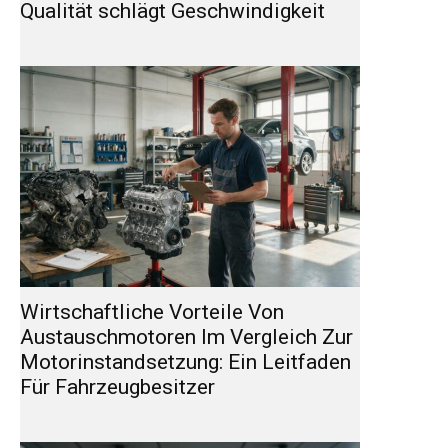
Qualität schlägt Geschwindigkeit
Wirtschaftliche Vorteile Von
Austauschmotoren Im Vergleich Zur
Motorinstandsetzung: Ein Leitfaden
Für Fahrzeugbesitzer