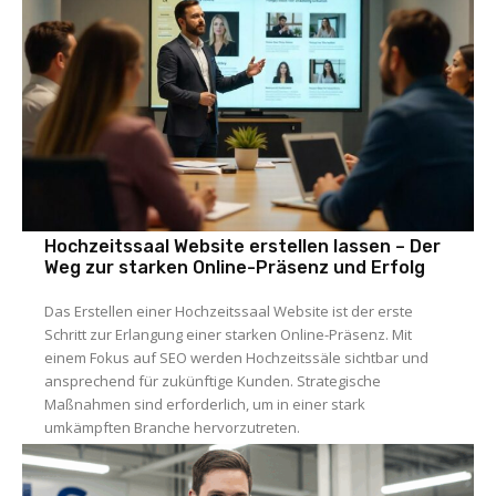
Hochzeitssaal Website erstellen lassen – Der
Weg zur starken Online-Präsenz und Erfolg
Das Erstellen einer Hochzeitssaal Website ist der erste
Schritt zur Erlangung einer starken Online-Präsenz. Mit
einem Fokus auf SEO werden Hochzeitssäle sichtbar und
ansprechend für zukünftige Kunden. Strategische
Maßnahmen sind erforderlich, um in einer stark
umkämpften Branche hervorzutreten.