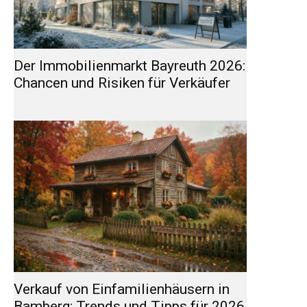
Der Immobilienmarkt Bayreuth 2026:
Chancen und Risiken für Verkäufer
Verkauf von Einfamilienhäusern in
Bamberg: Trends und Tipps für 2026