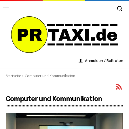
Anmelden / Beitreten
Startseite
Computer und Kommunikation
Computer und Kommunikation