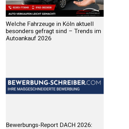
Welche Fahrzeuge in Köln aktuell
besonders gefragt sind – Trends im
Autoankauf 2026
Bewerbungs-Report DACH 2026: