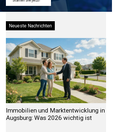
Starten Sie jetzt!
Neueste Nachrichten
Immobilien und Marktentwicklung in
Augsburg: Was 2026 wichtig ist