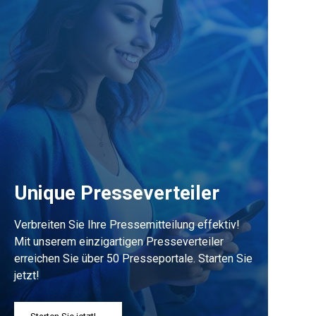
Unique Presseverteiler
Verbreiten Sie Ihre Pressemitteilung effektiv!
Mit unserem einzigartigen Presseverteiler
erreichen Sie über 50 Presseportale. Starten Sie
jetzt!