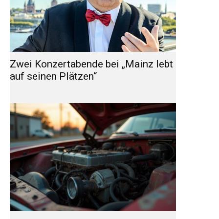
Zwei Konzertabende bei „Mainz lebt
auf seinen Plätzen“