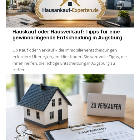
Hauskauf oder Hausverkauf: Tipps für eine
gewinnbringende Entscheidung in Augsburg
Ob Kauf oder Verkauf – die Immobilienentscheidungen
erfordern Überlegungen. Hier finden Sie wertvolle Tipps, die
Ihnen helfen, die richtige Entscheidung in Augsburg zu
treffen.