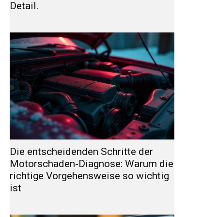
Detail.
Die entscheidenden Schritte der
Motorschaden-Diagnose: Warum die
richtige Vorgehensweise so wichtig
ist