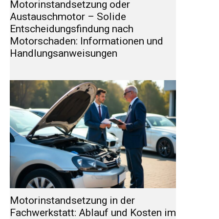
Motorinstandsetzung oder
Austauschmotor – Solide
Entscheidungsfindung nach
Motorschaden: Informationen und
Handlungsanweisungen
Motorinstandsetzung in der
Fachwerkstatt: Ablauf und Kosten im