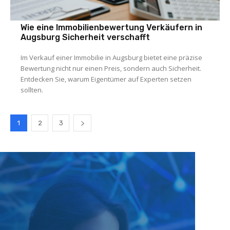
Wie eine Immobilienbewertung Verkäufern in
Augsburg Sicherheit verschafft
Im Verkauf einer Immobilie in Augsburg bietet eine präzise
Bewertung nicht nur einen Preis, sondern auch Sicherheit.
Entdecken Sie, warum Eigentümer auf Experten setzen
sollten.
1
2
3