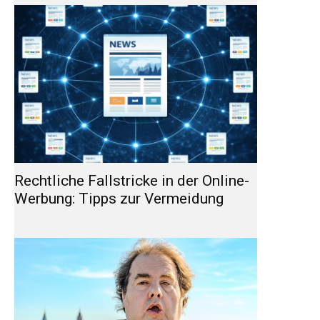
Rechtliche Fallstricke in der Online-
Werbung: Tipps zur Vermeidung