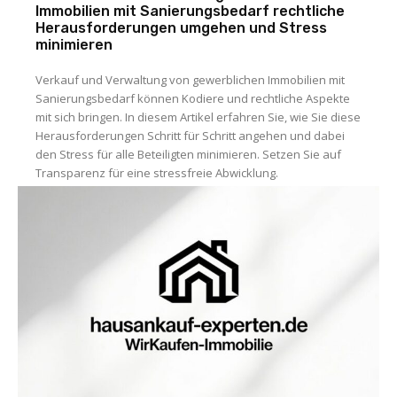
Immobilien mit Sanierungsbedarf rechtliche
Herausforderungen umgehen und Stress
minimieren
Verkauf und Verwaltung von gewerblichen Immobilien mit
Sanierungsbedarf können Kodiere und rechtliche Aspekte
mit sich bringen. In diesem Artikel erfahren Sie, wie Sie diese
Herausforderungen Schritt für Schritt angehen und dabei
den Stress für alle Beteiligten minimieren. Setzen Sie auf
Transparenz für eine stressfreie Abwicklung.