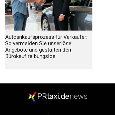
Autoankaufsprozess für Verkäufer:
So vermeiden Sie unseriöse
Angebote und gestalten den
Bürokauf reibungslos
PRtaxi.de
news