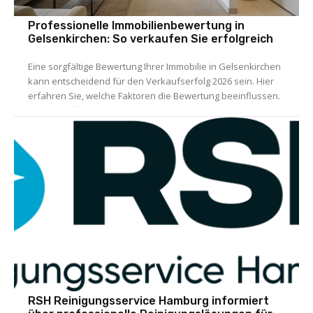
Professionelle Immobilienbewertung in
Gelsenkirchen: So verkaufen Sie erfolgreich
Eine sorgfältige Bewertung Ihrer Immobilie in Gelsenkirchen
kann entscheidend für den Verkaufserfolg 2026 sein. Hier
erfahren Sie, welche Faktoren die Bewertung beeinflussen.
RSH Reinigungsservice Hamburg informiert