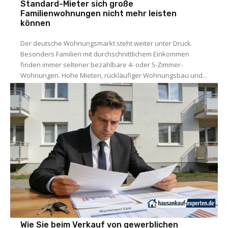
Standard-Mieter sich große
Familienwohnungen nicht mehr leisten
können
Der deutsche Wohnungsmarkt steht weiter unter Druck.
Besonders Familien mit durchschnittlichem Einkommen
finden immer seltener bezahlbare 4- oder 5-Zimmer-
Wohnungen. Hohe Mieten, rückläufiger Wohnungsbau und...
Wie Sie beim Verkauf von gewerblichen