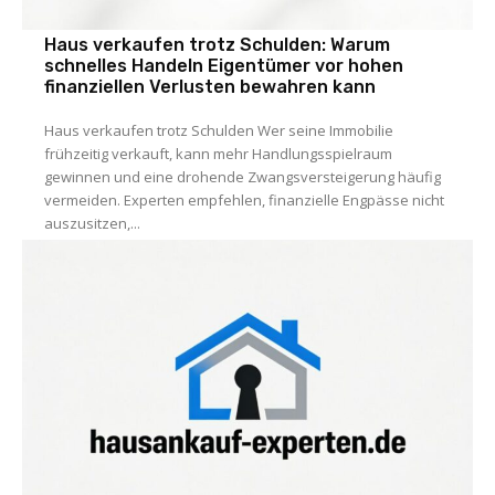
Haus verkaufen trotz Schulden: Warum
schnelles Handeln Eigentümer vor hohen
finanziellen Verlusten bewahren kann
Haus verkaufen trotz Schulden Wer seine Immobilie
frühzeitig verkauft, kann mehr Handlungsspielraum
gewinnen und eine drohende Zwangsversteigerung häufig
vermeiden. Experten empfehlen, finanzielle Engpässe nicht
auszusitzen,...