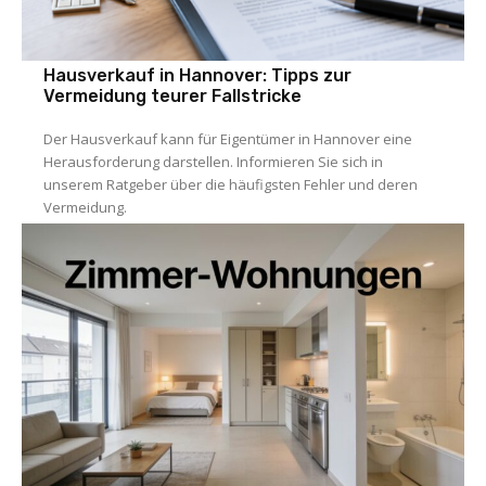
Hausverkauf in Hannover: Tipps zur
Vermeidung teurer Fallstricke
Der Hausverkauf kann für Eigentümer in Hannover eine
Herausforderung darstellen. Informieren Sie sich in
unserem Ratgeber über die häufigsten Fehler und deren
Vermeidung.