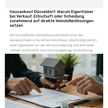
Hausankauf Düsseldorf: Warum Eigentümer
bei Verkauf, Erbschaft oder Scheidung
zunehmend auf direkte Immobilienlösungen
setzen
Der Düsseldorfer Immobilienmarkt bleibt einer der
dynamischsten in Nordrhein-Westfalen. Gleichzeitig stehen
viele Eigentümer vor der Herausforderung, ihre Immobilie
schnell, rechtssicher und ohne langwierige Vermarktung...