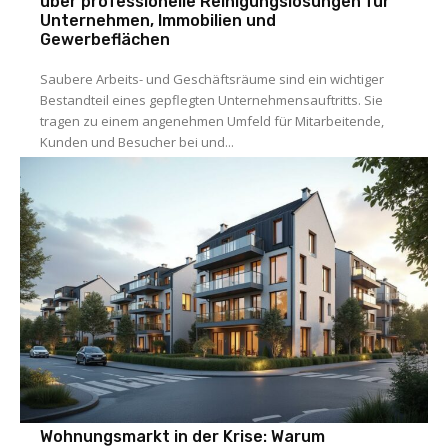
über professionelle Reinigungslösungen für
Unternehmen, Immobilien und
Gewerbeflächen
Saubere Arbeits- und Geschäftsräume sind ein wichtiger
Bestandteil eines gepflegten Unternehmensauftritts. Sie
tragen zu einem angenehmen Umfeld für Mitarbeitende,
Kunden und Besucher bei und...
Wohnungsmarkt in der Krise: Warum