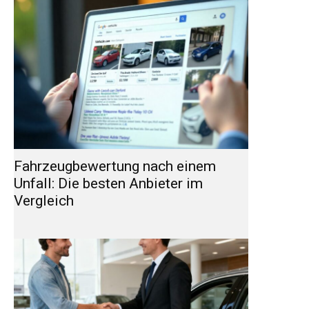
Fahrzeugbewertung nach einem
Unfall: Die besten Anbieter im
Vergleich