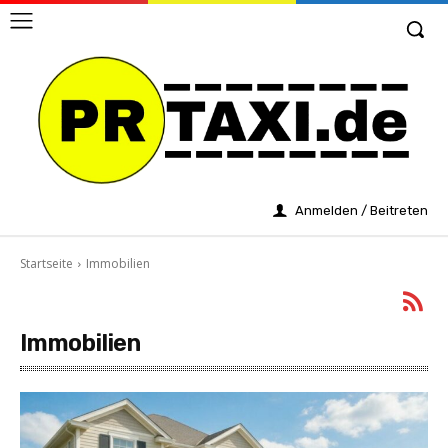
Anmelden / Beitreten
Startseite
Immobilien
Immobilien