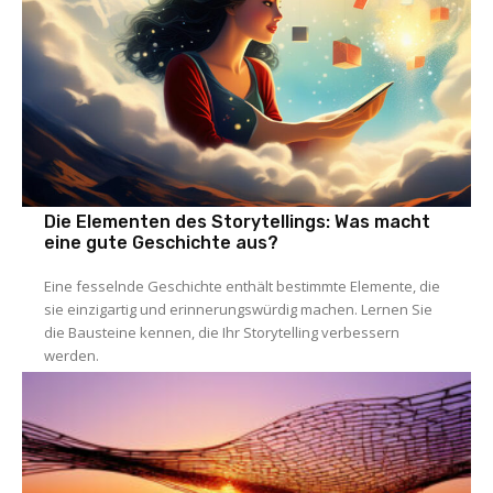
Die Elementen des Storytellings: Was macht
eine gute Geschichte aus?
Eine fesselnde Geschichte enthält bestimmte Elemente, die
sie einzigartig und erinnerungswürdig machen. Lernen Sie
die Bausteine kennen, die Ihr Storytelling verbessern
werden.