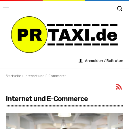
Anmelden / Beitreten
Startseite
Internet und E-Commerce
Internet und E-Commerce