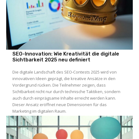
SEO-Innovation: Wie Kreativität die digitale
Sichtbarkeit 2025 neu definiert
Die digitale Landschaft des SEO-Contests 2025 wird von
innovativen Ideen geprägt, die kreative Ansätze in den
Vordergrund rücken. Die Teilnehmer zeigen, dass
Sichtbarkeit nicht nur durch technische Taktiken, sondern
auch durch einprägsame Inhalte erreicht werden kann.
Dieser Ansatz eröffnet neue Dimensionen für das
Marketing im digitalen Raum.