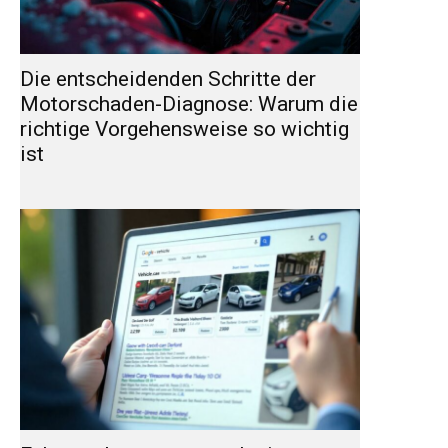
Die entscheidenden Schritte der
Motorschaden-Diagnose: Warum die
richtige Vorgehensweise so wichtig
ist