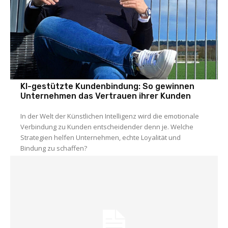
KI-gestützte Kundenbindung: So gewinnen
Unternehmen das Vertrauen ihrer Kunden
In der Welt der Künstlichen Intelligenz wird die emotionale
Verbindung zu Kunden entscheidender denn je. Welche
Strategien helfen Unternehmen, echte Loyalität und
Bindung zu schaffen?