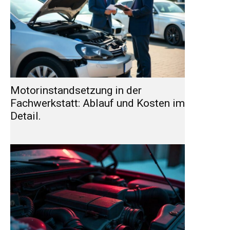
Motorinstandsetzung in der
Fachwerkstatt: Ablauf und Kosten im
Detail.