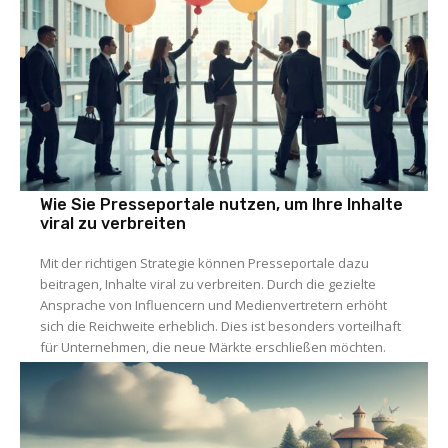
Wie Sie Presseportale nutzen, um Ihre Inhalte
viral zu verbreiten
Mit der richtigen Strategie können Presseportale dazu
beitragen, Inhalte viral zu verbreiten. Durch die gezielte
Ansprache von Influencern und Medienvertretern erhöht
sich die Reichweite erheblich. Dies ist besonders vorteilhaft
für Unternehmen, die neue Märkte erschließen möchten.