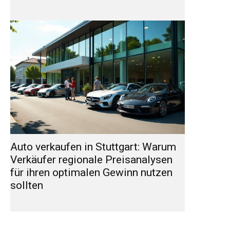
Auto verkaufen in Stuttgart: Warum
Verkäufer regionale Preisanalysen
für ihren optimalen Gewinn nutzen
sollten