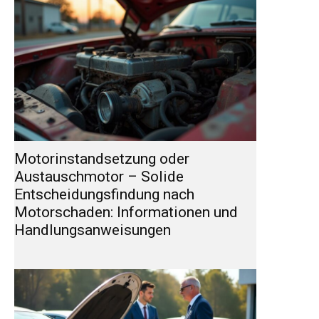
Motorinstandsetzung oder
Austauschmotor – Solide
Entscheidungsfindung nach
Motorschaden: Informationen und
Handlungsanweisungen