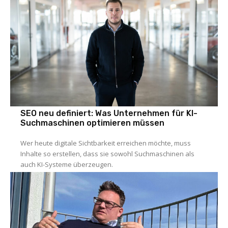
SEO neu definiert: Was Unternehmen für KI-
Suchmaschinen optimieren müssen
Wer heute digitale Sichtbarkeit erreichen möchte, muss
Inhalte so erstellen, dass sie sowohl Suchmaschinen als
auch KI-Systeme überzeugen.