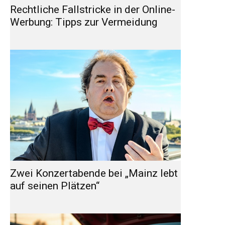
Rechtliche Fallstricke in der Online-
Werbung: Tipps zur Vermeidung
Zwei Konzertabende bei „Mainz lebt
auf seinen Plätzen“