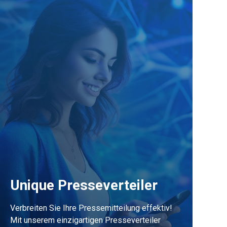
Unique Presseverteiler
Verbreiten Sie Ihre Pressemitteilung effektiv!
Mit unserem einzigartigen Presseverteiler