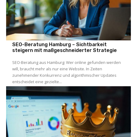
SEO-Beratung Hamburg – Sichtbarkeit
steigern mit maßgeschneiderter Strategie
SEO-Beratung aus Hamburg: Wer online gefunden werden
will, braucht mehr als nur eine Website. In Zeiten
zunehmender Konkurrenz und algorithmischer Updates
entscheidet eine gezielte...