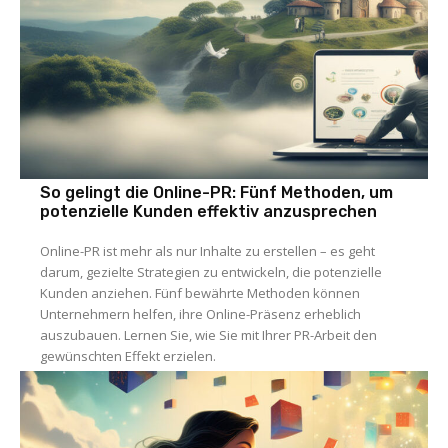
So gelingt die Online-PR: Fünf Methoden, um
potenzielle Kunden effektiv anzusprechen
Online-PR ist mehr als nur Inhalte zu erstellen – es geht
darum, gezielte Strategien zu entwickeln, die potenzielle
Kunden anziehen. Fünf bewährte Methoden können
Unternehmern helfen, ihre Online-Präsenz erheblich
auszubauen. Lernen Sie, wie Sie mit Ihrer PR-Arbeit den
gewünschten Effekt erzielen.