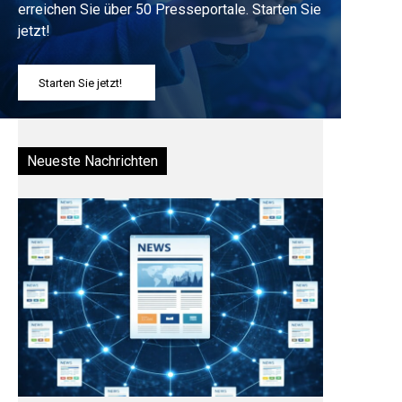
erreichen Sie über 50 Presseportale. Starten Sie
jetzt!
Starten Sie jetzt!
Neueste Nachrichten