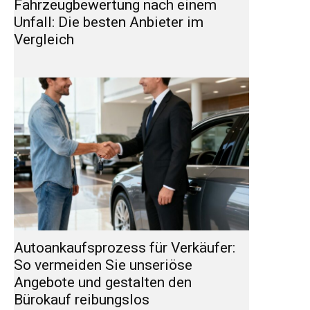
Fahrzeugbewertung nach einem
Unfall: Die besten Anbieter im
Vergleich
Autoankaufsprozess für Verkäufer:
So vermeiden Sie unseriöse
Angebote und gestalten den
Bürokauf reibungslos