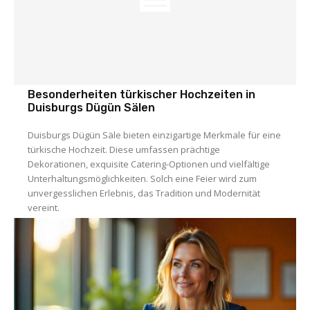
Besonderheiten türkischer Hochzeiten in
Duisburgs Dügün Sälen
Duisburgs Dügün Säle bieten einzigartige Merkmale für eine
türkische Hochzeit. Diese umfassen prächtige
Dekorationen, exquisite Catering-Optionen und vielfältige
Unterhaltungsmöglichkeiten. Solch eine Feier wird zum
unvergesslichen Erlebnis, das Tradition und Modernität
vereint.