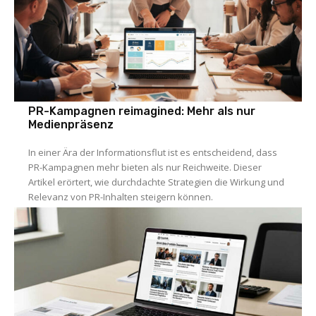
PR-Kampagnen reimagined: Mehr als nur
Medienpräsenz
In einer Ära der Informationsflut ist es entscheidend, dass
PR-Kampagnen mehr bieten als nur Reichweite. Dieser
Artikel erörtert, wie durchdachte Strategien die Wirkung und
Relevanz von PR-Inhalten steigern können.