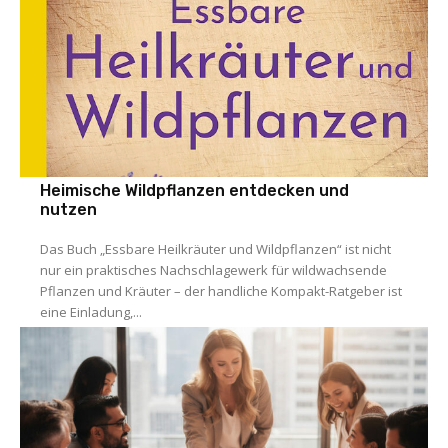
Heimische Wildpflanzen entdecken und
nutzen
Das Buch „Essbare Heilkräuter und Wildpflanzen“ ist nicht
nur ein praktisches Nachschlagewerk für wildwachsende
Pflanzen und Kräuter – der handliche Kompakt-Ratgeber ist
eine Einladung,...