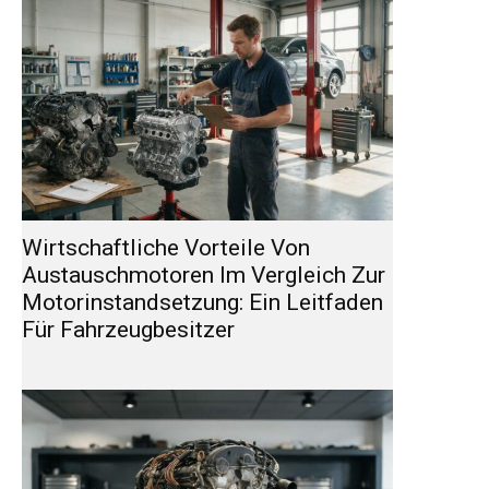
Wirtschaftliche Vorteile Von
Austauschmotoren Im Vergleich Zur
Motorinstandsetzung: Ein Leitfaden
Für Fahrzeugbesitzer