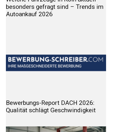
besonders gefragt sind – Trends im
Autoankauf 2026
Bewerbungs-Report DACH 2026:
Qualität schlägt Geschwindigkeit