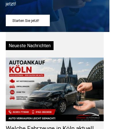
jetzt!
Starten Sie jetzt!
Neueste Nachrichten
Welche Fahrzeuge in Köln aktuell