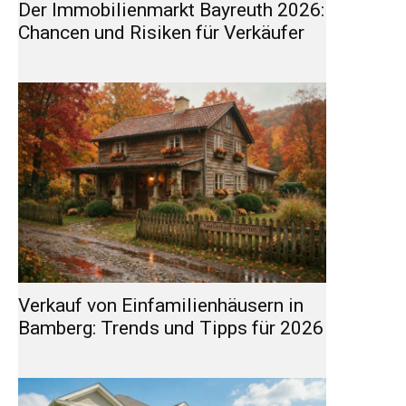
Der Immobilienmarkt Bayreuth 2026:
Chancen und Risiken für Verkäufer
Verkauf von Einfamilienhäusern in
Bamberg: Trends und Tipps für 2026