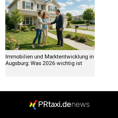
Immobilien und Marktentwicklung in
Augsburg: Was 2026 wichtig ist
PRtaxi.de
news