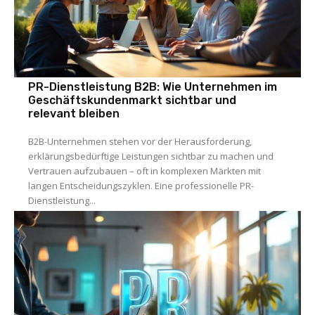
PR-Dienstleistung B2B: Wie Unternehmen im
Geschäftskundenmarkt sichtbar und
relevant bleiben
B2B-Unternehmen stehen vor der Herausforderung,
erklärungsbedürftige Leistungen sichtbar zu machen und
Vertrauen aufzubauen – oft in komplexen Märkten mit
langen Entscheidungszyklen. Eine professionelle PR-
Dienstleistung...