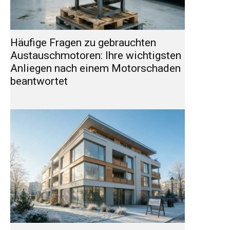
Häufige Fragen zu gebrauchten
Austauschmotoren: Ihre wichtigsten
Anliegen nach einem Motorschaden
beantwortet