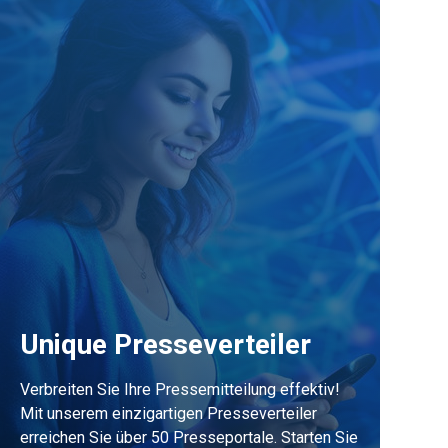
Unique Presseverteiler
Verbreiten Sie Ihre Pressemitteilung effektiv!
Mit unserem einzigartigen Presseverteiler
erreichen Sie über 50 Presseportale. Starten Sie