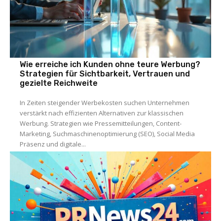
Wie erreiche ich Kunden ohne teure Werbung?
Strategien für Sichtbarkeit, Vertrauen und
gezielte Reichweite
In Zeiten steigender Werbekosten suchen Unternehmen
verstärkt nach effizienten Alternativen zur klassischen
Werbung. Strategien wie Pressemitteilungen, Content-
Marketing, Suchmaschinenoptimierung (SEO), Social Media
Präsenz und digitale...