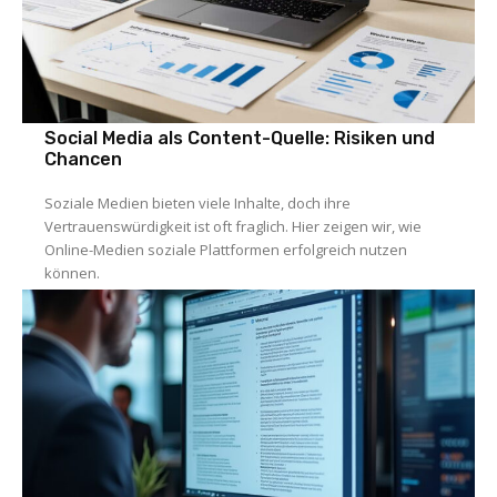
Social Media als Content-Quelle: Risiken und
Chancen
Soziale Medien bieten viele Inhalte, doch ihre
Vertrauenswürdigkeit ist oft fraglich. Hier zeigen wir, wie
Online-Medien soziale Plattformen erfolgreich nutzen
können.