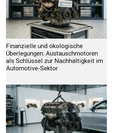
Finanzielle und ökologische
Überlegungen: Austauschmotoren
als Schlüssel zur Nachhaltigkeit im
Automotive-Sektor