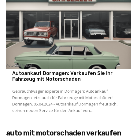
Auto und Verkehr
Autoankauf Dormagen: Verkaufen Sie Ihr
Fahrzeug mit Motorschaden
Gebrauchtwagenexperte in Dormagen: Autoankauf
Dormagen jetzt auch für Fahrzeuge mit Motorschäden!
Dormagen, 05.04.2024 - Autoankauf Dormagen freut sich,
seinen neuen Service für den Ankauf von...
auto mit motorschaden verkaufen