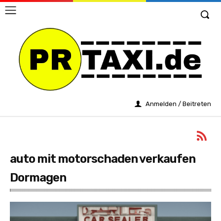
Anmelden / Beitreten
auto mit motorschaden verkaufen
Dormagen