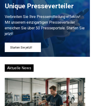
Unique Presseverteiler
Verbreiten Sie Ihre Pressemitteilung effektiv!
Mit unserem einzigartigen Presseverteiler
erreichen Sie über 50 Presseportale. Starten Sie
jetzt!
Starten Sie jetzt!
Aktuelle News