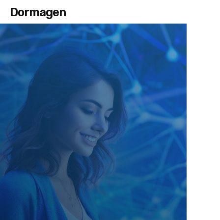
Dormagen