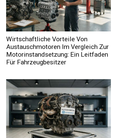
Wirtschaftliche Vorteile Von
Austauschmotoren Im Vergleich Zur
Motorinstandsetzung: Ein Leitfaden
Für Fahrzeugbesitzer