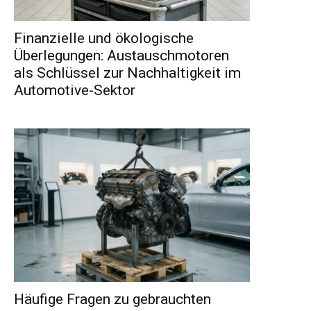
Finanzielle und ökologische
Überlegungen: Austauschmotoren
als Schlüssel zur Nachhaltigkeit im
Automotive-Sektor
Häufige Fragen zu gebrauchten