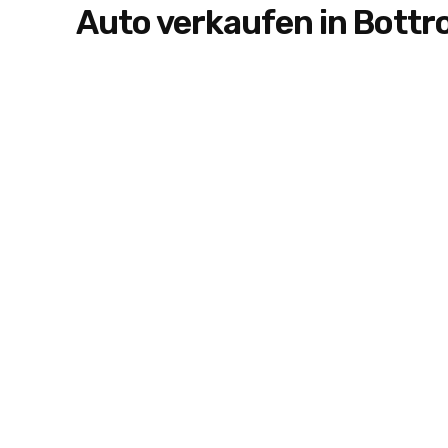
Auto verkaufen in Bottr