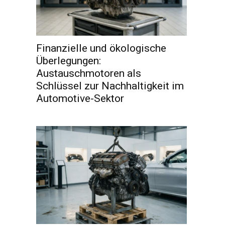
Finanzielle und ökologische
Überlegungen:
Austauschmotoren als
Schlüssel zur Nachhaltigkeit im
Automotive-Sektor