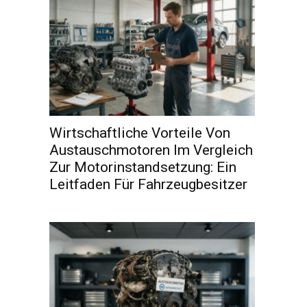
Wirtschaftliche Vorteile Von
Austauschmotoren Im Vergleich
Zur Motorinstandsetzung: Ein
Leitfaden Für Fahrzeugbesitzer