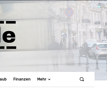
laub
Finanzen
Mehr