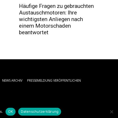
Häufige Fragen zu gebrauchten
Austauschmotoren: Ihre
wichtigsten Anliegen nach
einem Motorschaden
beantwortet
NEWS ARCHIV
PRESSEMELDUNG VERÖFFENTLICHEN
s.
OK
Datenschutzerklärung