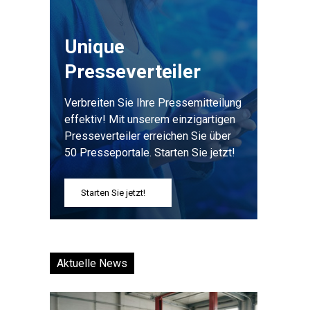
Unique
Presseverteiler
Verbreiten Sie Ihre Pressemitteilung
effektiv! Mit unserem einzigartigen
Presseverteiler erreichen Sie über
50 Presseportale. Starten Sie jetzt!
Starten Sie jetzt!
Aktuelle News