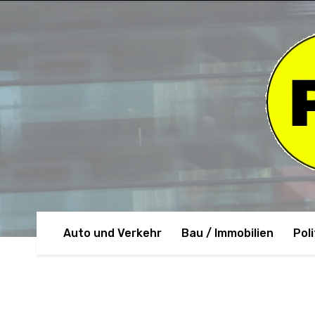
Auto und Verkehr
Bau / Immobilien
Poli