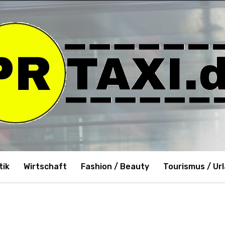
tik
Wirtschaft
Fashion / Beauty
Tourismus / Ur