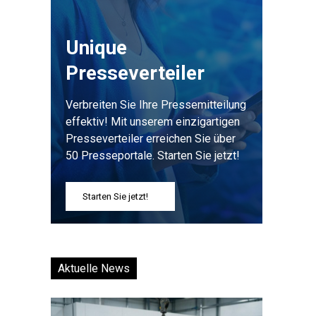
Unique
Presseverteiler
Verbreiten Sie Ihre Pressemitteilung
effektiv! Mit unserem einzigartigen
Presseverteiler erreichen Sie über
50 Presseportale. Starten Sie jetzt!
Starten Sie jetzt!
Aktuelle News