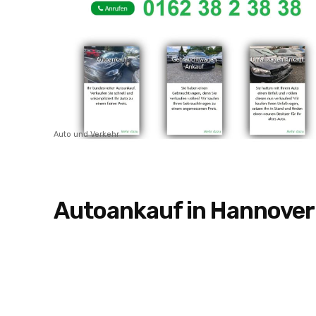
Auto und Verkehr
Autoankauf in Hannover