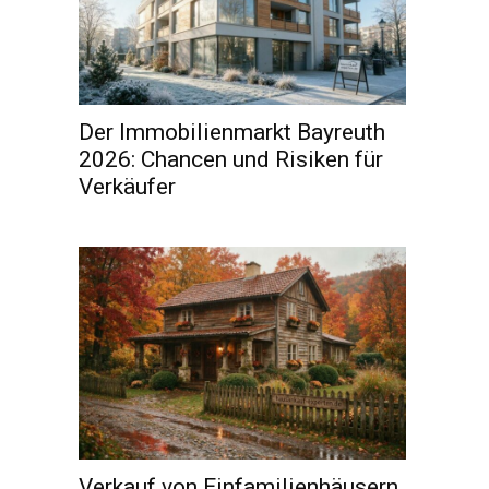
Der Immobilienmarkt Bayreuth
2026: Chancen und Risiken für
Verkäufer
Verkauf von Einfamilienhäusern