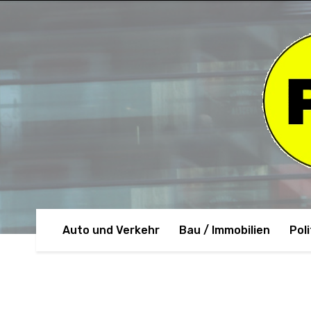
Auto und Verkehr
Bau / Immobilien
Poli