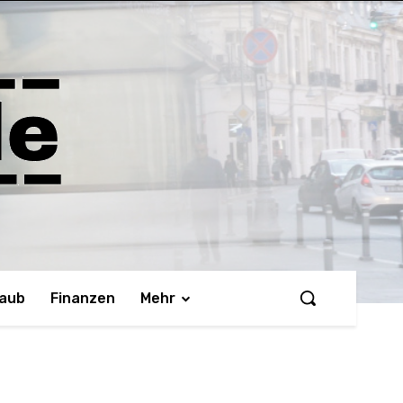
laub
Finanzen
Mehr