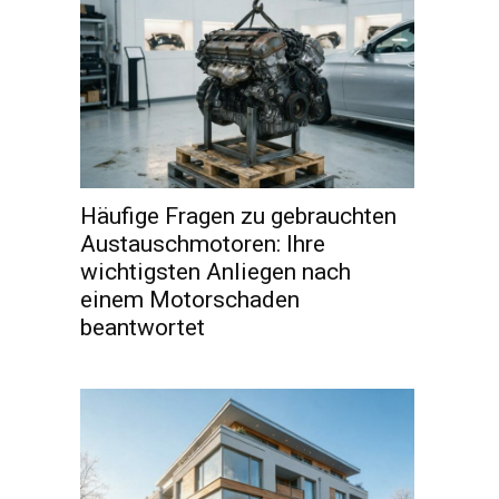
Häufige Fragen zu gebrauchten
Austauschmotoren: Ihre
wichtigsten Anliegen nach
einem Motorschaden
beantwortet