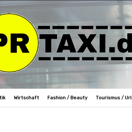
tik
Wirtschaft
Fashion / Beauty
Tourismus / Ur