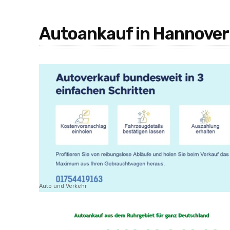
Autoankauf in Hannover
Auto und Verkehr