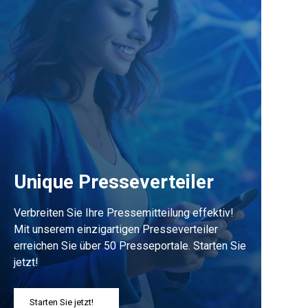
Unique Presseverteiler
Verbreiten Sie Ihre Pressemitteilung effektiv!
Mit unserem einzigartigen Presseverteiler
erreichen Sie über 50 Presseportale. Starten Sie
jetzt!
Starten Sie jetzt!