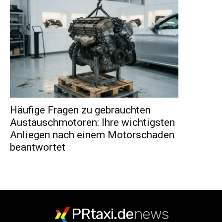
Häufige Fragen zu gebrauchten
Austauschmotoren: Ihre wichtigsten
Anliegen nach einem Motorschaden
beantwortet
PRtaxi.de
news