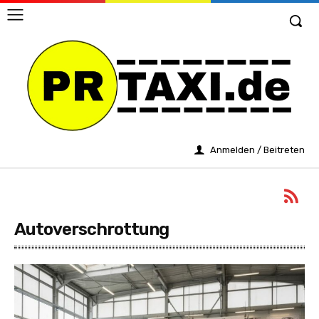
Anmelden / Beitreten
Autoverschrottung