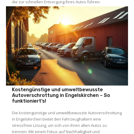
die zur schnellen Entsorgung Ihres Autos führen.
Auto / Verkehr
Kostengünstige und umweltbewusste
Autoverschrottung in Engelskirchen – So
funktioniert’s!
Die kostengünstige und umweltbewusste Autoverschrottung
in Engelskirchen bietet den Fahrzeughaltern eine
stressfreie Lösung, um sich von ihren alten Autos zu
trennen. Mit einem Fokus auf Nachhaltigkeit und