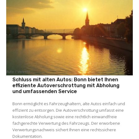
Auto / Verkehr
Schluss mit alten Autos: Bonn bietet Ihnen
effiziente Autoverschrottung mit Abholung
und umfassenden Service
Bonn ermöglicht es Fahrzeughaltern, alte Autos einfach und
effizient zu entsorgen. Die Autoverschrottung umfasst eine
kostenlose Abholung sowie eine rechtlich einwandfreie
fachgerechte Verwertung des Fahrzeugs. Der erworbene
Verwertungsnachweis sichert Ihnen eine rechtssichere
Dokumentation.