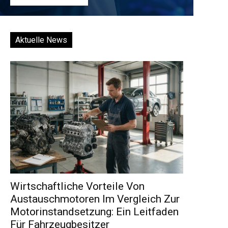
Aktuelle News
Wirtschaftliche Vorteile Von
Austauschmotoren Im Vergleich Zur
Motorinstandsetzung: Ein Leitfaden
Für Fahrzeugbesitzer