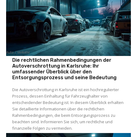
Auto / Verkehr
Die rechtlichen Rahmenbedingungen der
Autoverschrottung in Karlsruhe: Ihr
umfassender Überblick über den
Entsorgungsprozess und seine Bedeutung
Die Autoverschrottung in Karlsruhe ist ein hochregulierter
Prozess, dessen Einhaltung für Fahrzeughalter von
entscheidender Bedeutung ist. In diesem Überblick erhalten
Sie detaillierte Informationen über die rechtlichen
Rahmenbedingungen, die beim Entsorgungsprozess zu
beachten sind. Informieren Sie sich, um rechtliche und
finanzielle Folgen zu vermeiden.