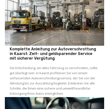
Auto Nachrichten
Komplette Anleitung zur Autoverschrottung
in Kaarst: Zeit- und geldsparender Service
mit sicherer Vergütung
Die Entscheidung, ein altes Fahrzeug zu verschrotten, sollte
gut überlegt sein. In Kaarst profitieren Sie von einem
umfassenden Autoverschrottungsservice, der Sie von der
Abholung bis zur Auszahlung begleitet. Entdecken Sie alle
Schritte, die Ihnen eine sichere und umweltfreundliche
Entsorgung Ihres Autos ermöglichen.