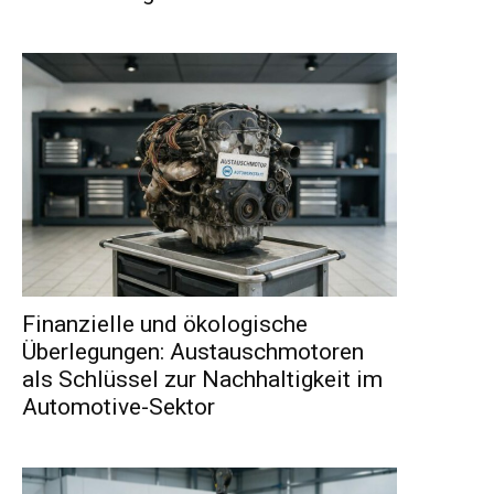
Finanzielle und ökologische
Überlegungen: Austauschmotoren
als Schlüssel zur Nachhaltigkeit im
Automotive-Sektor