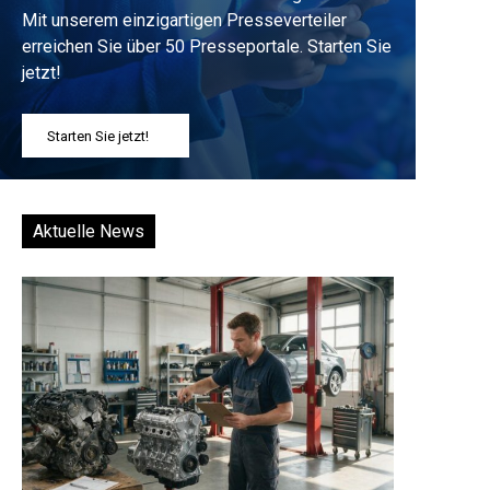
Mit unserem einzigartigen Presseverteiler
erreichen Sie über 50 Presseportale. Starten Sie
jetzt!
Starten Sie jetzt!
Aktuelle News