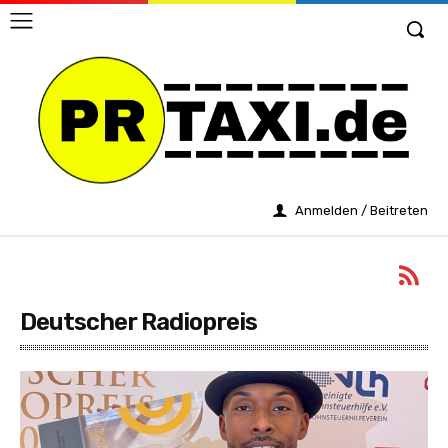
Anmelden / Beitreten
Deutscher Radiopreis