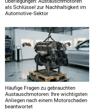
Überlegungen: Austauschmotoren
als Schlüssel zur Nachhaltigkeit im
Automotive-Sektor
Häufige Fragen zu gebrauchten
Austauschmotoren: Ihre wichtigsten
Anliegen nach einem Motorschaden
beantwortet