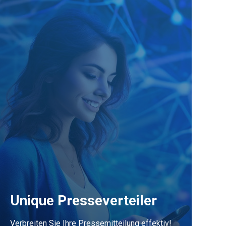
Unique Presseverteiler
Verbreiten Sie Ihre Pressemitteilung effektiv!