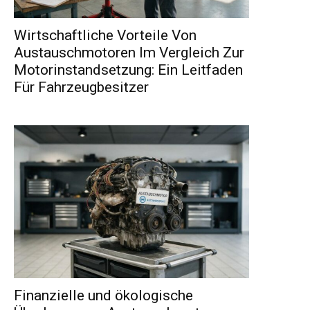
Wirtschaftliche Vorteile Von
Austauschmotoren Im Vergleich Zur
Motorinstandsetzung: Ein Leitfaden
Für Fahrzeugbesitzer
Finanzielle und ökologische