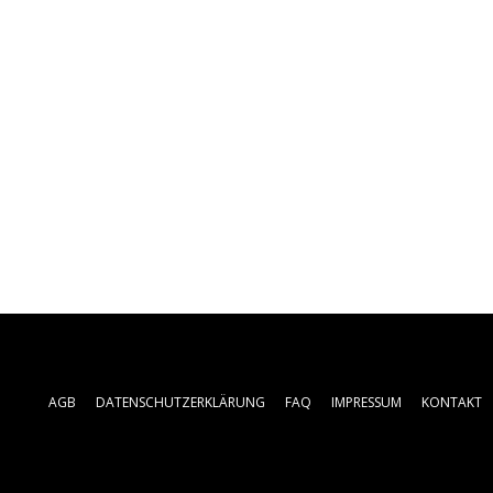
AGB
DATENSCHUTZERKLÄRUNG
FAQ
IMPRESSUM
KONTAKT