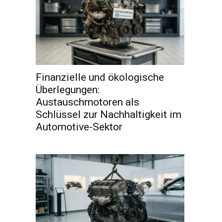
Finanzielle und ökologische
Überlegungen:
Austauschmotoren als
Schlüssel zur Nachhaltigkeit im
Automotive-Sektor