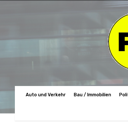
Auto und Verkehr
Bau / Immobilien
Poli