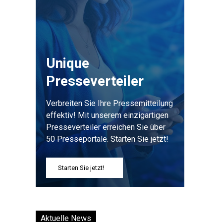
Unique
Presseverteiler
Verbreiten Sie Ihre Pressemitteilung
effektiv! Mit unserem einzigartigen
Presseverteiler erreichen Sie über
50 Presseportale. Starten Sie jetzt!
Starten Sie jetzt!
Aktuelle News