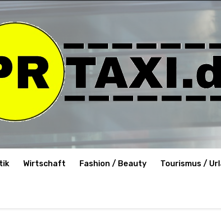
tik
Wirtschaft
Fashion / Beauty
Tourismus / Ur