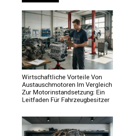
Wirtschaftliche Vorteile Von
Austauschmotoren Im Vergleich
Zur Motorinstandsetzung: Ein
Leitfaden Für Fahrzeugbesitzer