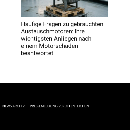
Häufige Fragen zu gebrauchten
Austauschmotoren: Ihre
wichtigsten Anliegen nach
einem Motorschaden
beantwortet
NEWS ARCHIV
PRESSEMELDUNG VERÖFFENTLICHEN