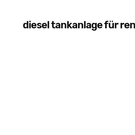
diesel tankanlage für r