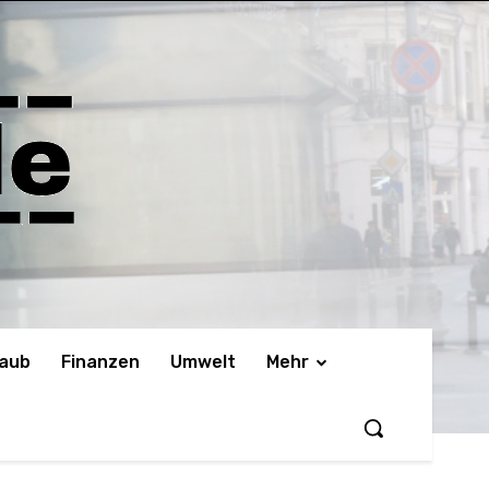
laub
Finanzen
Umwelt
Mehr