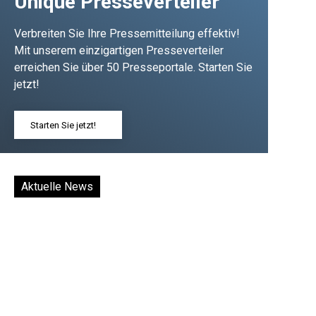
Unique Presseverteiler
Verbreiten Sie Ihre Pressemitteilung effektiv!
Mit unserem einzigartigen Presseverteiler
erreichen Sie über 50 Presseportale. Starten Sie
jetzt!
Starten Sie jetzt!
Aktuelle News