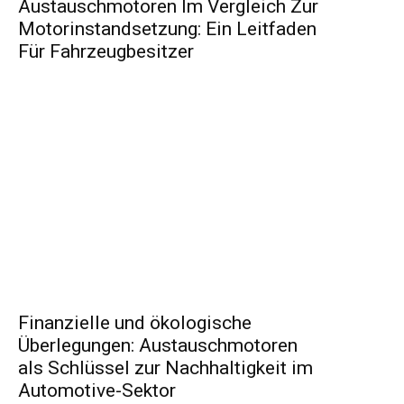
Austauschmotoren Im Vergleich Zur
Motorinstandsetzung: Ein Leitfaden
Für Fahrzeugbesitzer
Finanzielle und ökologische
Überlegungen: Austauschmotoren
als Schlüssel zur Nachhaltigkeit im
Automotive-Sektor