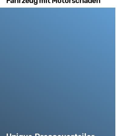
Fahrzeug mit Motorschaden