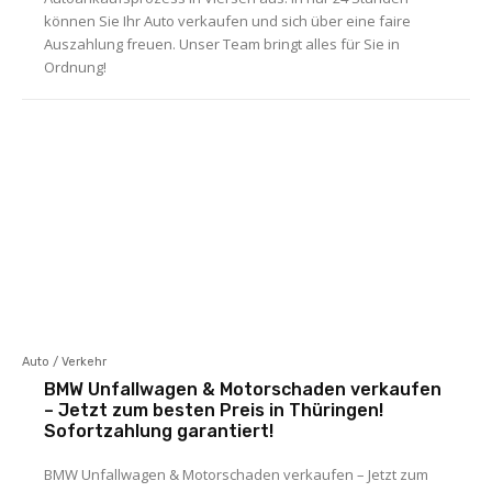
können Sie Ihr Auto verkaufen und sich über eine faire
Auszahlung freuen. Unser Team bringt alles für Sie in
Ordnung!
Auto / Verkehr
BMW Unfallwagen & Motorschaden verkaufen
– Jetzt zum besten Preis in Thüringen!
Sofortzahlung garantiert!
BMW Unfallwagen & Motorschaden verkaufen – Jetzt zum