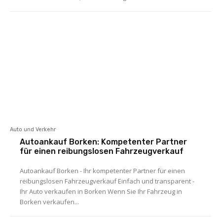
Auto und Verkehr
Autoankauf Borken: Kompetenter Partner
für einen reibungslosen Fahrzeugverkauf
Autoankauf Borken - Ihr kompetenter Partner für einen
reibungslosen Fahrzeugverkauf Einfach und transparent -
Ihr Auto verkaufen in Borken Wenn Sie Ihr Fahrzeug in
Borken verkaufen...