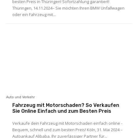
besten Preis in Thüringen! Sofortzahlung garantiert!
Thüringen, 14.11.2024– Sie möchten Ihren BMW Unfallwagen
oder ein Fahrzeug mit...
Auto und Verkehr
Fahrzeug mit Motorschaden? So Verkaufen
Sie Online Einfach und zum Besten Preis
Verkaufe dein Fahrzeug mit Motorschaden einfach online -
Bequem, schnell und zum besten Preis! Köln, 31. Mai 2024 –
Autoankauf Alibaba, Ihr zuverlässiger Partner für...