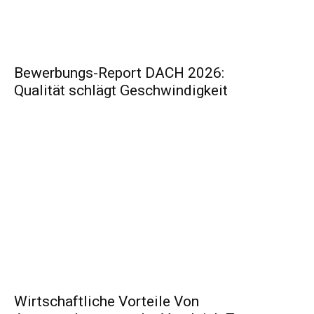
Bewerbungs-Report DACH 2026:
Qualität schlägt Geschwindigkeit
Wirtschaftliche Vorteile Von