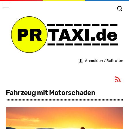
Anmelden / Beitreten
Fahrzeug mit Motorschaden