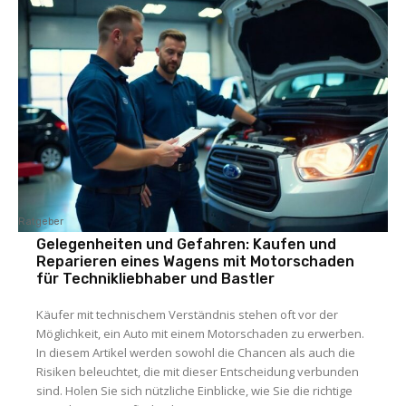
Ratgeber
Gelegenheiten und Gefahren: Kaufen und
Reparieren eines Wagens mit Motorschaden
für Technikliebhaber und Bastler
Käufer mit technischem Verständnis stehen oft vor der
Möglichkeit, ein Auto mit einem Motorschaden zu erwerben.
In diesem Artikel werden sowohl die Chancen als auch die
Risiken beleuchtet, die mit dieser Entscheidung verbunden
sind. Holen Sie sich nützliche Einblicke, wie Sie die richtige