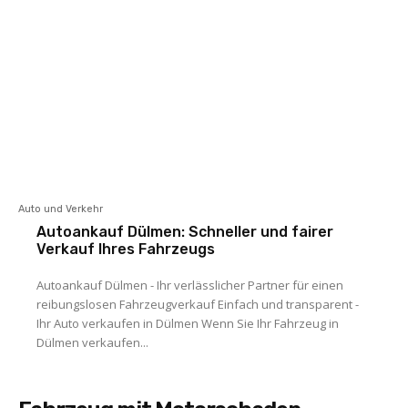
Auto und Verkehr
Autoankauf Dülmen: Schneller und fairer
Verkauf Ihres Fahrzeugs
Autoankauf Dülmen - Ihr verlässlicher Partner für einen
reibungslosen Fahrzeugverkauf Einfach und transparent -
Ihr Auto verkaufen in Dülmen Wenn Sie Ihr Fahrzeug in
Dülmen verkaufen...