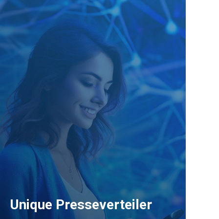
Unique Presseverteiler