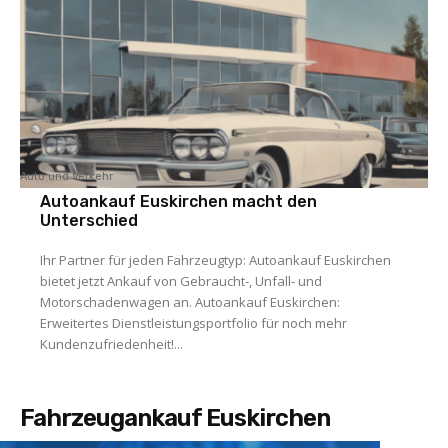
Auto und Verkehr
Autoankauf Euskirchen macht den
Unterschied
Ihr Partner für jeden Fahrzeugtyp: Autoankauf Euskirchen
bietet jetzt Ankauf von Gebraucht-, Unfall- und
Motorschadenwagen an. Autoankauf Euskirchen:
Erweitertes Dienstleistungsportfolio für noch mehr
Kundenzufriedenheit!...
Fahrzeugankauf Euskirchen