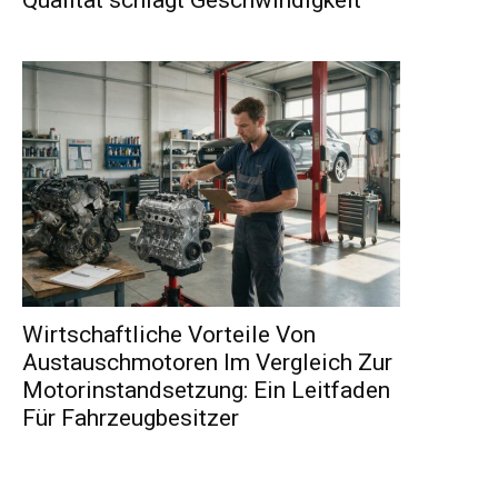
Wirtschaftliche Vorteile Von
Austauschmotoren Im Vergleich Zur
Motorinstandsetzung: Ein Leitfaden
Für Fahrzeugbesitzer