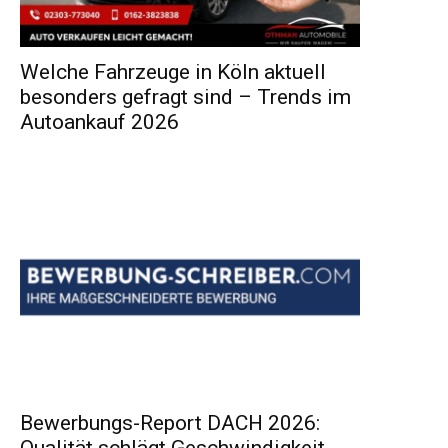
Welche Fahrzeuge in Köln aktuell
besonders gefragt sind – Trends im
Autoankauf 2026
Bewerbungs-Report DACH 2026:
Qualität schlägt Geschwindigkeit