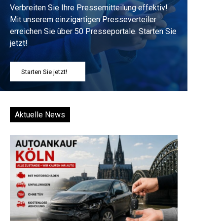
Verbreiten Sie Ihre Pressemitteilung effektiv!
Mit unserem einzigartigen Presseverteiler
erreichen Sie über 50 Presseportale. Starten Sie
jetzt!
Starten Sie jetzt!
Aktuelle News