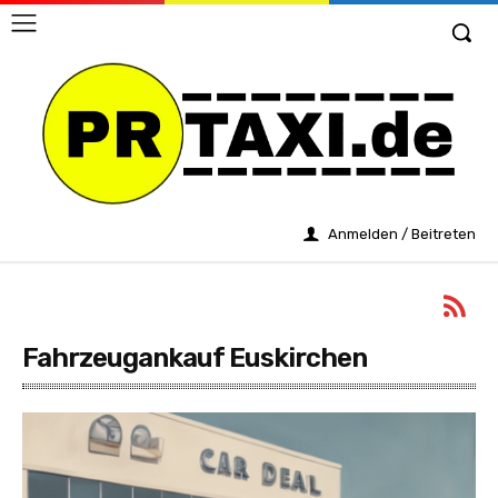
Anmelden / Beitreten
Fahrzeugankauf Euskirchen