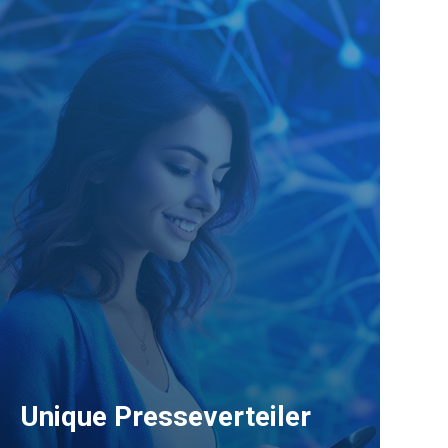
Unique Presseverteiler