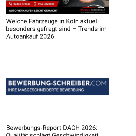
Welche Fahrzeuge in Köln aktuell
besonders gefragt sind – Trends im
Autoankauf 2026
Bewerbungs-Report DACH 2026:
Qualität schlägt Geschwindigkeit