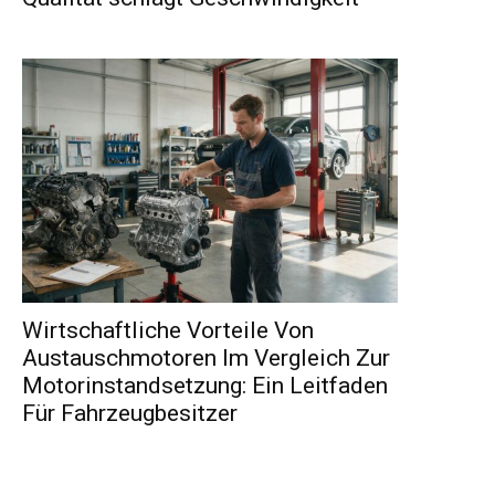
Wirtschaftliche Vorteile Von
Austauschmotoren Im Vergleich Zur
Motorinstandsetzung: Ein Leitfaden
Für Fahrzeugbesitzer