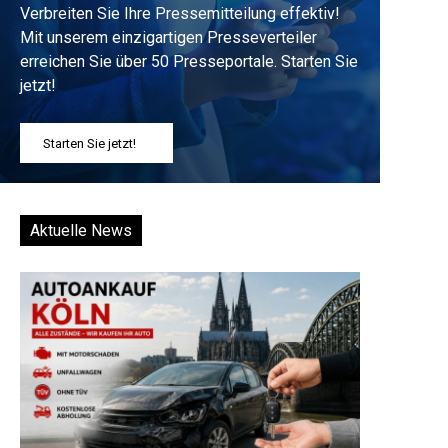
Verbreiten Sie Ihre Pressemitteilung effektiv!
Mit unserem einzigartigen Presseverteiler
erreichen Sie über 50 Presseportale. Starten Sie
jetzt!
Starten Sie jetzt!
Aktuelle News