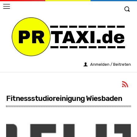
Anmelden / Beitreten
Fitnessstudioreinigung Wiesbaden