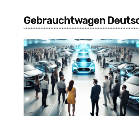
Gebrauchtwagen Deuts
Allgemein