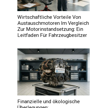
Wirtschaftliche Vorteile Von
Austauschmotoren Im Vergleich
Zur Motorinstandsetzung: Ein
Leitfaden Für Fahrzeugbesitzer
Finanzielle und ökologische
Überlegungen: