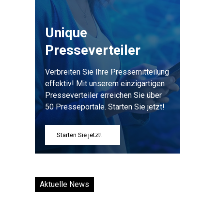
Unique
Presseverteiler
Verbreiten Sie Ihre Pressemitteilung
effektiv! Mit unserem einzigartigen
Presseverteiler erreichen Sie über
50 Presseportale. Starten Sie jetzt!
Starten Sie jetzt!
Aktuelle News