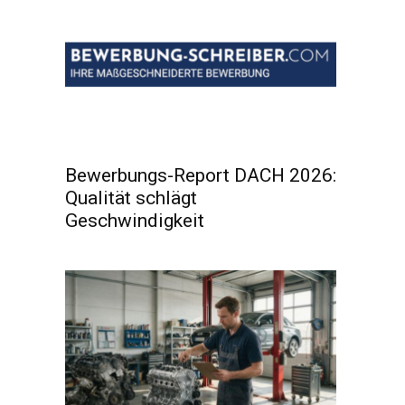
Bewerbungs-Report DACH 2026:
Qualität schlägt
Geschwindigkeit