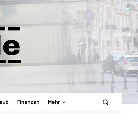
laub
Finanzen
Mehr