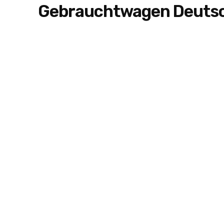
Gebrauchtwagen Deuts