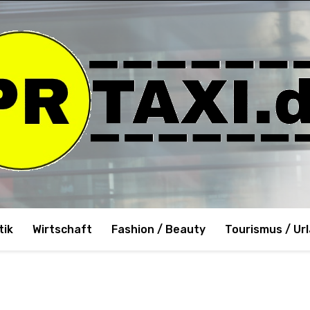
tik
Wirtschaft
Fashion / Beauty
Tourismus / Ur