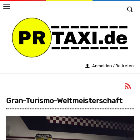
Anmelden / Beitreten
Gran-Turismo-Weltmeisterschaft