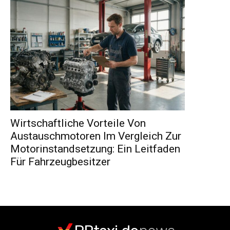
Wirtschaftliche Vorteile Von
Austauschmotoren Im Vergleich Zur
Motorinstandsetzung: Ein Leitfaden
Für Fahrzeugbesitzer