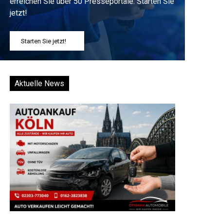
erreichen Sie über 50 Presseportale. Starten Sie
jetzt!
Starten Sie jetzt!
Aktuelle News