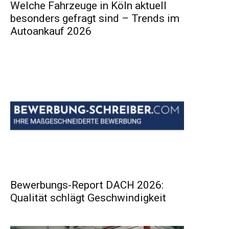
Welche Fahrzeuge in Köln aktuell
besonders gefragt sind – Trends im
Autoankauf 2026
Bewerbungs-Report DACH 2026:
Qualität schlägt Geschwindigkeit