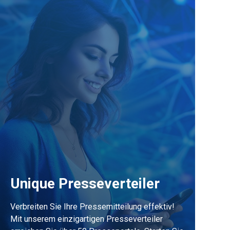
Unique Presseverteiler
Verbreiten Sie Ihre Pressemitteilung effektiv!
Mit unserem einzigartigen Presseverteiler