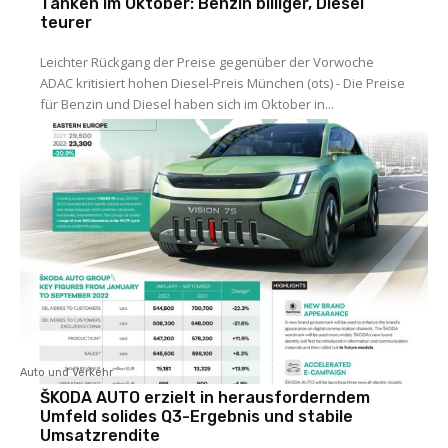
Tanken im Oktober: Benzin billiger, Diesel
teurer
Leichter Rückgang der Preise gegenüber der Vorwoche
ADAC kritisiert hohen Diesel-Preis München (ots) - Die Preise
für Benzin und Diesel haben sich im Oktober in...
Auto und Verkehr
ŠKODA AUTO erzielt in herausforderndem
Umfeld solides Q3-Ergebnis und stabile
Umsatzrendite