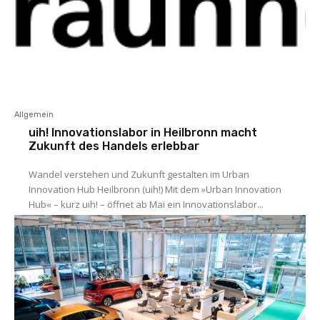
Allgemein
uih! Innovationslabor in Heilbronn macht
Zukunft des Handels erlebbar
Wandel verstehen und Zukunft gestalten im Urban
Innovation Hub Heilbronn (uih!) Mit dem »Urban Innovation
Hub« – kurz uih! – öffnet ab Mai ein Innovationslabor...