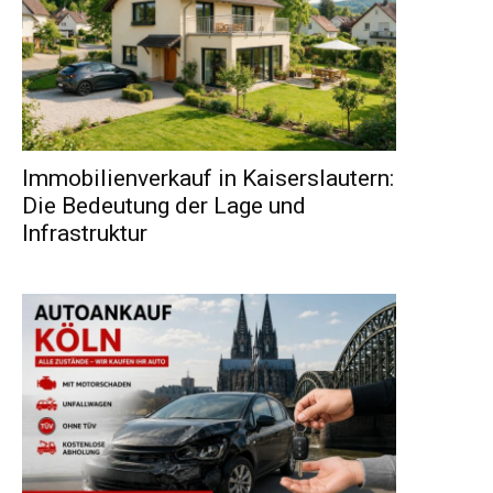
Immobilienverkauf in Kaiserslautern:
Die Bedeutung der Lage und
Infrastruktur