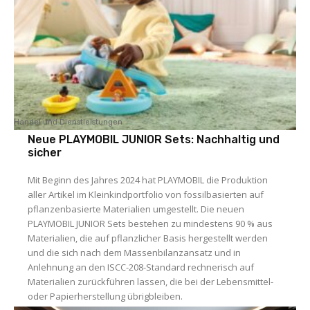
Handel und Dienstleistungen
Neue PLAYMOBIL JUNIOR Sets: Nachhaltig und
sicher
Mit Beginn des Jahres 2024 hat PLAYMOBIL die Produktion
aller Artikel im Kleinkindportfolio von fossilbasierten auf
pflanzenbasierte Materialien umgestellt. Die neuen
PLAYMOBIL JUNIOR Sets bestehen zu mindestens 90 % aus
Materialien, die auf pflanzlicher Basis hergestellt werden
und die sich nach dem Massenbilanzansatz und in
Anlehnung an den ISCC-208-Standard rechnerisch auf
Materialien zurückführen lassen, die bei der Lebensmittel-
oder Papierherstellung übrigbleiben.