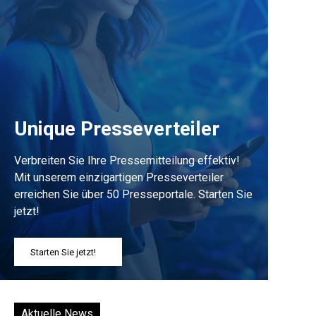
Unique Presseverteiler
Verbreiten Sie Ihre Pressemitteilung effektiv!
Mit unserem einzigartigen Presseverteiler
erreichen Sie über 50 Presseportale. Starten Sie
jetzt!
Starten Sie jetzt!
Aktuelle News