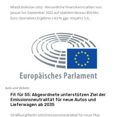
Mladá Boleslav (ots) - Wesentliche Finanzkennzahlen von
Januar bis September 2022 auf stabilem Niveau 856 Mio.
Euro Operatives Ergebnis (-4,9 % ggü. Vorjahr), 5,6...
Auto und Verkehr
Fit für 55: Abgeordnete unterstützen Ziel der
Emissionsneutralität für neue Autos und
Lieferwagen ab 2035
Straßburg/Berlin (ots) Emissionsneutralität für neue Pkw