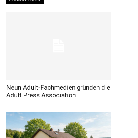
Neun Adult-Fachmedien gründen die
Adult Press Association