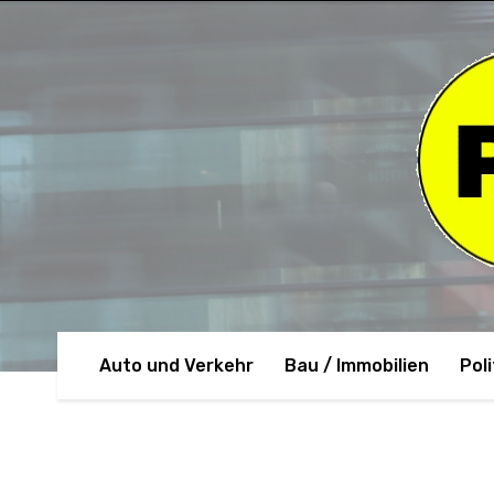
Auto und Verkehr
Bau / Immobilien
Poli