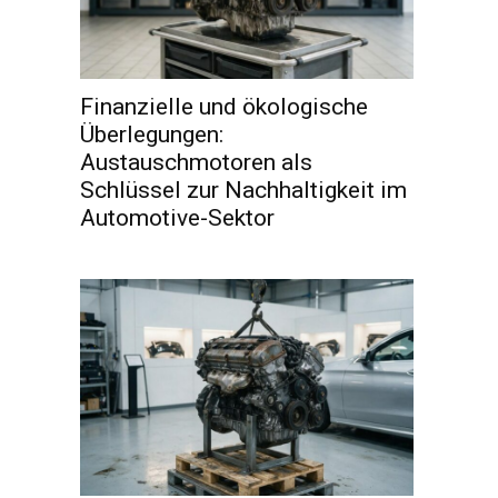
Finanzielle und ökologische
Überlegungen:
Austauschmotoren als
Schlüssel zur Nachhaltigkeit im
Automotive-Sektor