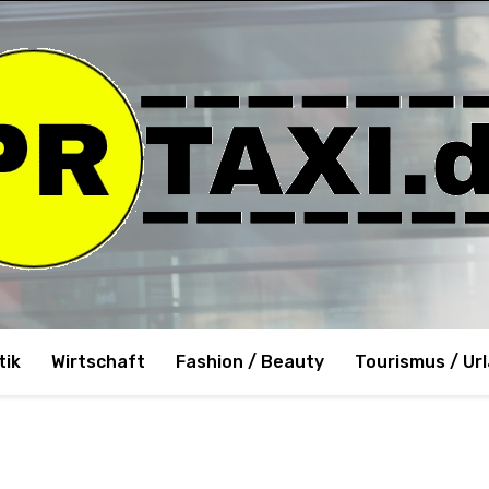
tik
Wirtschaft
Fashion / Beauty
Tourismus / Ur