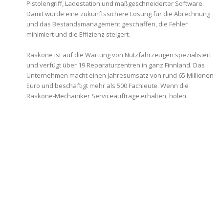
Pistolengriff, Ladestation und maßgeschneiderter Software.
Damit wurde eine zukunftssichere Lösung für die Abrechnung
und das Bestandsmanagement geschaffen, die Fehler
minimiert und die Effizienz steigert.
Raskone ist auf die Wartung von Nutzfahrzeugen spezialisiert
und verfügt über 19 Reparaturzentren in ganz Finnland. Das
Unternehmen macht einen Jahresumsatz von rund 65 Millionen
Euro und beschäftigt mehr als 500 Fachleute. Wenn die
Raskone-Mechaniker Serviceaufträge erhalten, holen