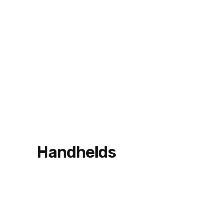
Handhelds