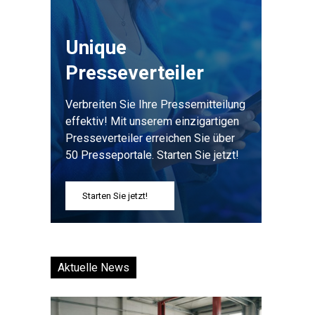
Unique
Presseverteiler
Verbreiten Sie Ihre Pressemitteilung
effektiv! Mit unserem einzigartigen
Presseverteiler erreichen Sie über
50 Presseportale. Starten Sie jetzt!
Starten Sie jetzt!
Aktuelle News