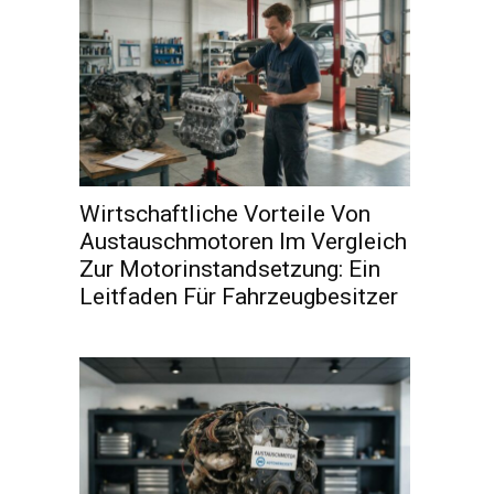
Wirtschaftliche Vorteile Von
Austauschmotoren Im Vergleich
Zur Motorinstandsetzung: Ein
Leitfaden Für Fahrzeugbesitzer