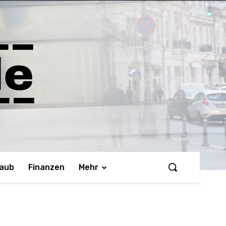
laub
Finanzen
Mehr