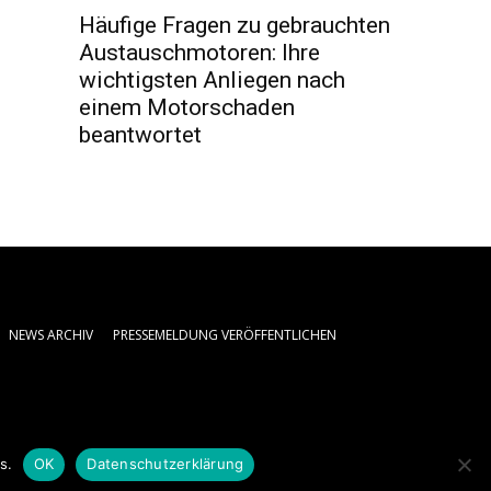
Häufige Fragen zu gebrauchten
Austauschmotoren: Ihre
wichtigsten Anliegen nach
einem Motorschaden
beantwortet
NEWS ARCHIV
PRESSEMELDUNG VERÖFFENTLICHEN
s.
OK
Datenschutzerklärung