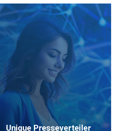
Unique Presseverteiler