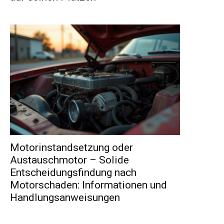
Motorinstandsetzung oder
Austauschmotor – Solide
Entscheidungsfindung nach
Motorschaden: Informationen und
Handlungsanweisungen