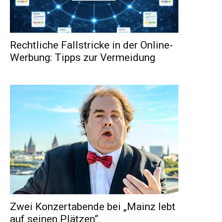
Rechtliche Fallstricke in der Online-
Werbung: Tipps zur Vermeidung
Zwei Konzertabende bei „Mainz lebt
auf seinen Plätzen“