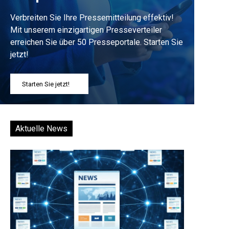
Verbreiten Sie Ihre Pressemitteilung effektiv!
Mit unserem einzigartigen Presseverteiler
erreichen Sie über 50 Presseportale. Starten Sie
jetzt!
Starten Sie jetzt!
Aktuelle News