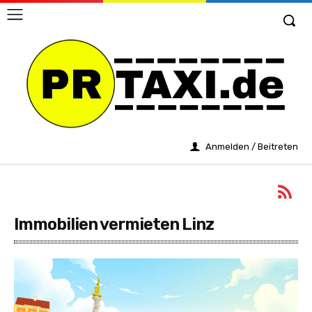
Anmelden / Beitreten
Immobilien vermieten Linz