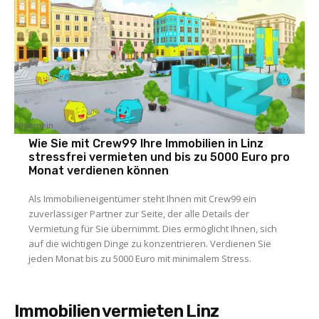
Allgemein
Wie Sie mit Crew99 Ihre Immobilien in Linz
stressfrei vermieten und bis zu 5000 Euro pro
Monat verdienen können
Als Immobilieneigentümer steht Ihnen mit Crew99 ein
zuverlässiger Partner zur Seite, der alle Details der
Vermietung für Sie übernimmt. Dies ermöglicht Ihnen, sich
auf die wichtigen Dinge zu konzentrieren. Verdienen Sie
jeden Monat bis zu 5000 Euro mit minimalem Stress.
Immobilien vermieten Linz