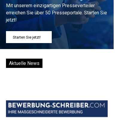
Mit unserem einzigartigen Presseverteiler
erreichen Sie über 50 Presseportale. Starten Sie
jetzt!
Starten Sie jetzt!
Aktuelle News