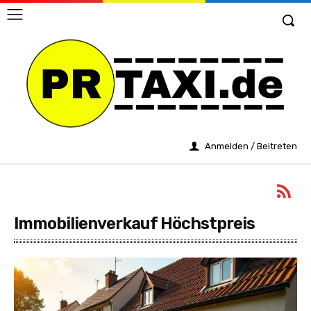
Anmelden / Beitreten
Immobilienverkauf Höchstpreis