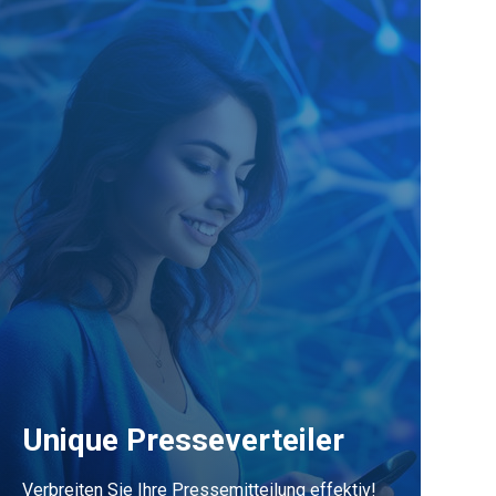
Unique Presseverteiler
Verbreiten Sie Ihre Pressemitteilung effektiv!