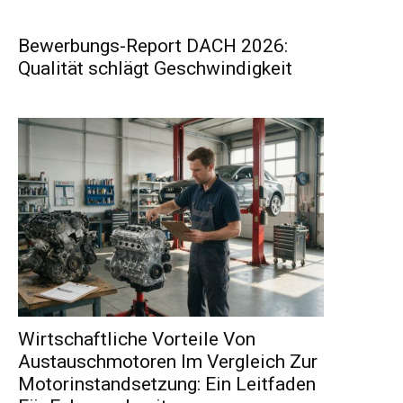
Bewerbungs-Report DACH 2026:
Qualität schlägt Geschwindigkeit
Wirtschaftliche Vorteile Von
Austauschmotoren Im Vergleich Zur
Motorinstandsetzung: Ein Leitfaden