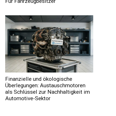
Für Fahrzeugbesitzer
Finanzielle und ökologische
Überlegungen: Austauschmotoren
als Schlüssel zur Nachhaltigkeit im
Automotive-Sektor